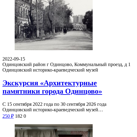
2022-09-15
Одинцовский район г Одинцово, Коммунальный проезд, д 1
Одинцовский историко-краеведческий музей
Экскурсия «Архитектурные
памятники города Одинцово»
С 15 сентября 2022 года по 30 сентября 2026 года
Одинцовский историко-краеведческий музей…
250
₽
182
0