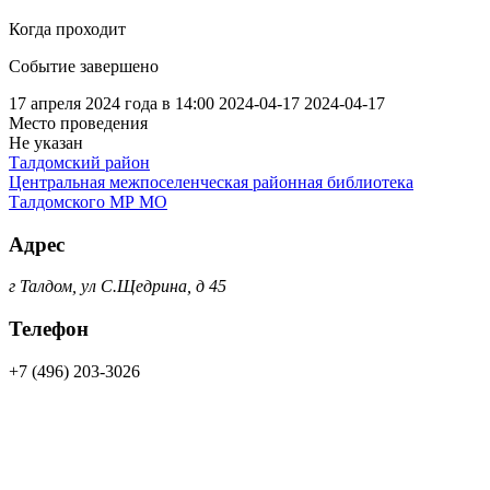
Когда проходит
Событие завершено
17 апреля 2024 года в 14:00
2024-04-17
2024-04-17
Место проведения
Не указан
Талдомский район
Центральная межпоселенческая районная библиотека
Талдомского МР МО
Адрес
г Талдом, ул С.Щедрина, д 45
Телефон
+7 (496) 203-3026