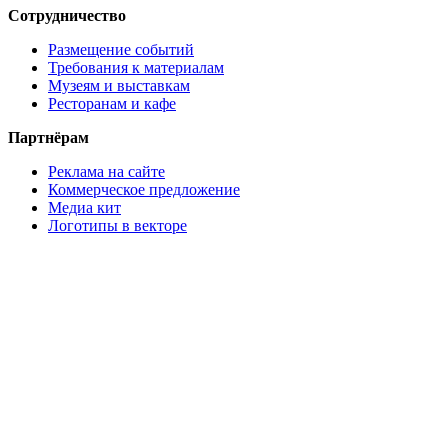
Сотрудничество
Размещение событий
Требования к материалам
Музеям и выставкам
Ресторанам и кафе
Партнёрам
Реклама на сайте
Коммерческое предложение
Медиа кит
Логотипы в векторе