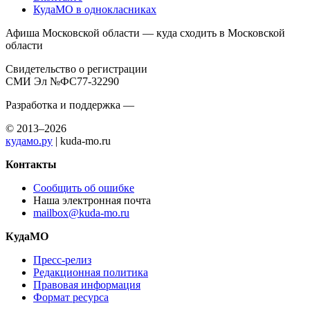
КудаМО в однокласниках
Афиша Московской области — куда сходить в Московской
области
Свидетельство о регистрации
СМИ Эл №ФС77-32290
Разработка и поддержка —
© 2013–2026
кудамо.ру
| kuda-mo.ru
Контакты
Сообщить об ошибке
Наша электронная почта
mailbox@kuda-mo.ru
КудаМО
Пресс-релиз
Редакционная политика
Правовая информация
Формат ресурса