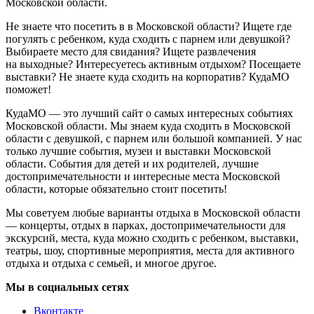
Московской области.
Не знаете что посетить в в Московской области? Ищете где
погулять с ребенком, куда сходить с парнем или девушкой?
Выбираете место для свидания? Ищете развлечения
на выходные? Интересуетесь активным отдыхом? Посещаете
выставки? Не знаете куда сходить на корпоратив? КудаМО
поможет!
КудаМО — это лучший сайт о самых интересных событиях
Московской области. Мы знаем куда сходить в Московской
области с девушкой, с парнем или большой компанией. У нас
только лучшие события, музеи и выставки Московской
области. События для детей и их родителей, лучшие
достопримечательности и интересные места Московской
области, которые обязательно стоит посетить!
Мы советуем любые варианты отдыха в Московской области
— концерты, отдых в парках, достопримечательности для
экскурсий, места, куда можно сходить с ребенком, выставки,
театры, шоу, спортивные мероприятия, места для активного
отдыха и отдыха с семьей, и многое другое.
Мы в социальных сетях
Вконтакте