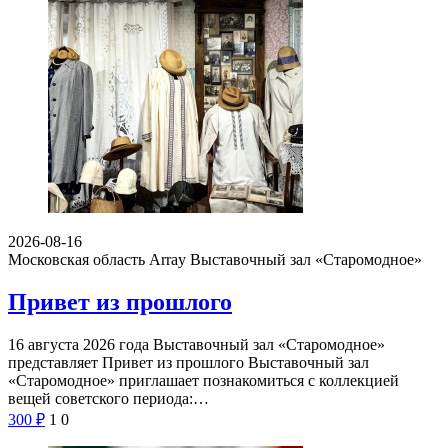
2026-08-16
Московская область Array
Выставочный зал «Старомодное»
Привет из прошлого
16 августа 2026 года Выставочный зал «Старомодное»
представляет Привет из прошлого Выставочный зал
«Старомодное» приглашает познакомиться с коллекцией
вещей советского периода:…
300
₽
1
0