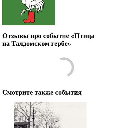
Отзывы про событие «Птица
на Талдомском гербе»
Смотрите также события