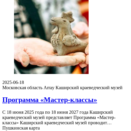
2025-06-18
Московская область Array
Каширский краеведческий музей
Программа «Мастер-классы»
С 18 июня 2025 года по 18 июня 2027 года Каширский
краеведческий музей представляет Программа «Мастер-
классы» Каширский краеведческий музей проводит…
Пушкинская карта