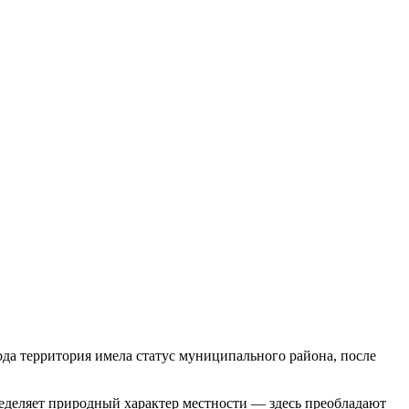
да территория имела статус муниципального района, после
ределяет природный характер местности — здесь преобладают