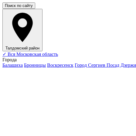
Поиск по сайту
Талдомский район
✓
Вся Московская область
Города
Балашиха
Бронницы
Воскресенск
Город Сергиев Посад
Дзерж