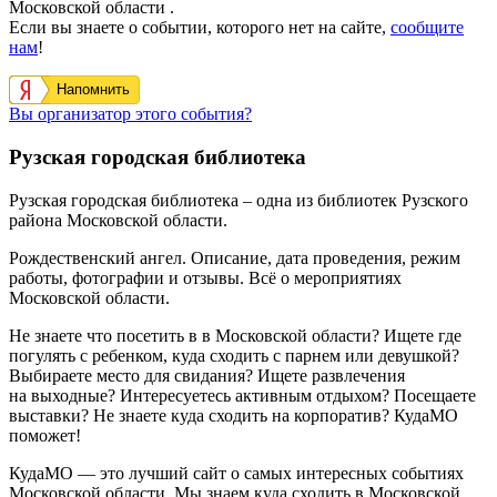
Московской области .
Если вы знаете о событии, которого нет на сайте,
сообщите
нам
!
Напомнить
Вы организатор этого события?
Рузская городская библиотека
Рузская городская библиотека – одна из библиотек Рузского
района Московской области.
Рождественский ангел. Описание, дата проведения, режим
работы, фотографии и отзывы. Всё о мероприятиях
Московской области.
Не знаете что посетить в в Московской области? Ищете где
погулять с ребенком, куда сходить с парнем или девушкой?
Выбираете место для свидания? Ищете развлечения
на выходные? Интересуетесь активным отдыхом? Посещаете
выставки? Не знаете куда сходить на корпоратив? КудаМО
поможет!
КудаМО — это лучший сайт о самых интересных событиях
Московской области. Мы знаем куда сходить в Московской