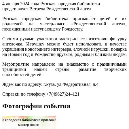
4 января 2024 года Рузская городская библиотека
представляет Встреча Рождественский ангел
Рузская городская библиотека приглашает детей и их
родителей на мастер-класс «Рождественский ангел»,
посвященный наступающему Рождеству.
Своими руками участники мастер-класса изготовят фигурку
ангелочка. Игрушку можно будет использовать в качестве
украшения новогоднего интерьера, елочной игрушки, подарка
на Новый год и Рождество друзьям, родным и близким людям.
Мероприятие направлено на знакомство с праздничными
традициями нашей страны, развитие творческих
способностей детей.
Ждем вас по адресу: г.Руза, ул.Федеративная, д.4.
Справки по телефону +7(49627)24–121.
Фотографии события