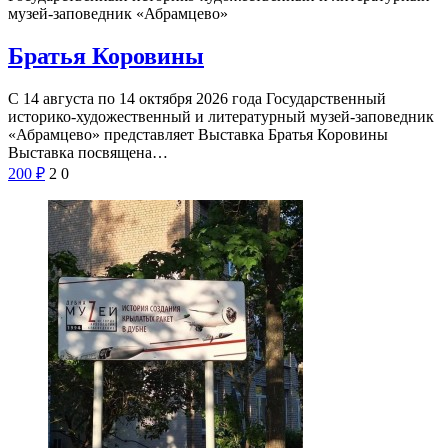
музей-заповедник «Абрамцево»
Братья Коровины
С 14 августа по 14 октября 2026 года Государственный
историко-художественный и литературный музей-заповедник
«Абрамцево» представляет Выставка Братья Коровины
Выставка посвящена…
200
₽
2
0