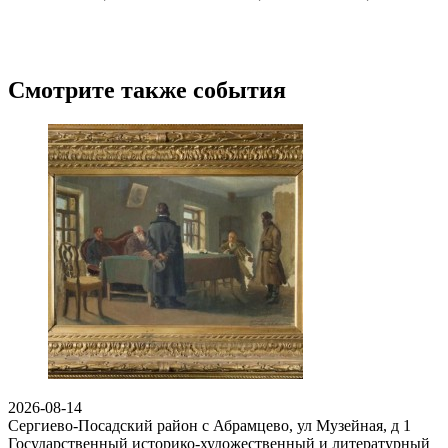
Смотрите также события
2026-08-14
Сергиево-Посадский район с Абрамцево, ул Музейная, д 1
Государственный историко-художественный и литературный