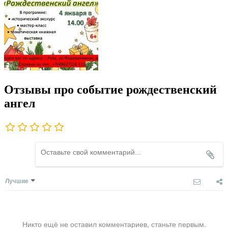
Отзывы про событие рождественский
ангел
Лучшие
Никто ещё не оставил комментариев, станьте первым.