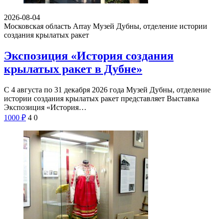
2026-08-04
Московская область Array
Музей Дубны, отделение истории
создания крылатых ракет
Экспозиция «История создания
крылатых ракет в Дубне»
С 4 августа по 31 декабря 2026 года Музей Дубны, отделение
истории создания крылатых ракет представляет Выставка
Экспозиция «История…
1000
₽
4
0