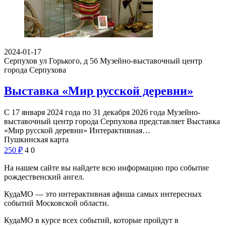
2024-01-17
Серпухов ул Горького, д 5б
Музейно-выставочный центр
города Серпухова
Выставка «Мир русской деревни»
С 17 января 2024 года по 31 декабря 2026 года Музейно-
выставочный центр города Серпухова представляет Выставка
«Мир русской деревни» Интерактивная…
Пушкинская карта
250
₽
4
0
На нашем сайте вы найдете всю информацию про событие
рождественский ангел.
КудаМО — это интерактивная афиша самых интересных
событий Московской области.
КудаМО в курсе всех событий, которые пройдут в