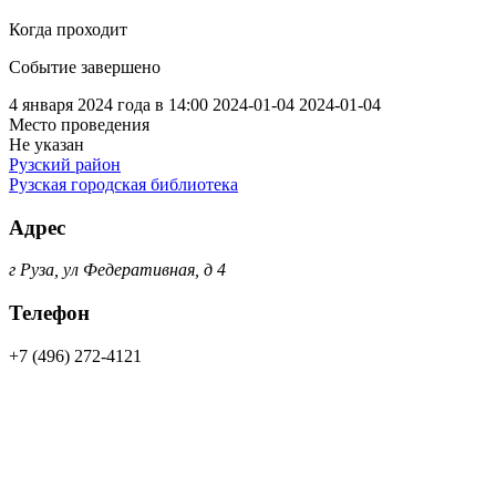
Когда проходит
Событие завершено
4 января 2024 года в 14:00
2024-01-04
2024-01-04
Место проведения
Не указан
Рузский район
Рузская городская библиотека
Адрес
г Руза, ул Федеративная, д 4
Телефон
+7 (496) 272-4121