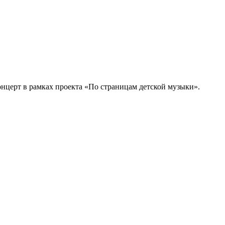
нцерт в рамках проекта «По страницам детской музыки».