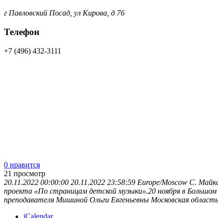
г Павловский Посад, ул Кирова, д 76
Телефон
+7 (496) 432-3111
0 нравится
21
просмотр
20.11.2022 00:00:00
20.11.2022 23:58:59
Europe/Moscow
С. Майк
проекта «По страницам детской музыки».20 ноября в Большом 
преподавателя Мишиной Ольги Евгеньевны
Московская област
iCalendar