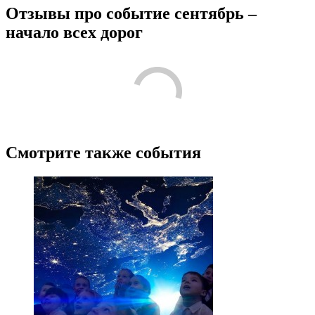
Отзывы про событие сентябрь –
начало всех дорог
Смотрите также события