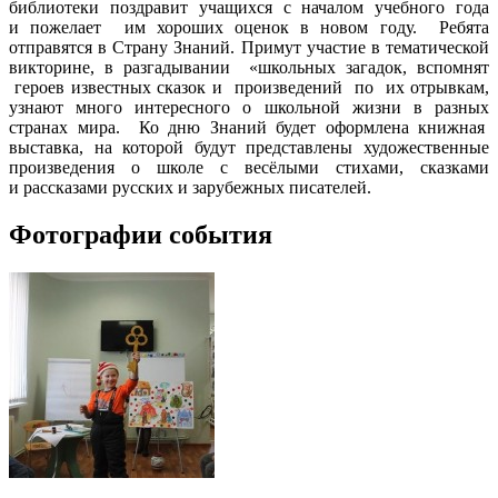
библиотеки поздравит учащихся с началом учебного года
и пожелает
им хороших оценок в новом году.
Ребята
отправятся в Страну Знаний. Примут участие в тематической
викторине, в разгадывании
«школьных загадок, вспомнят
героев известных сказок и
произведений
по
их отрывкам,
узнают много интересного о школьной жизни в разных
странах мира.
Ко дню Знаний будет оформлена книжная
выставка, на которой будут представлены художественные
произведения о школе с весёлыми стихами, сказками
и рассказами русских и зарубежных писателей.
Фотографии события