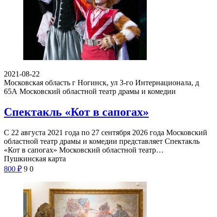
2021-08-22
Московская область г Ногинск, ул 3-го Интернационала, д
65А
Московский областной театр драмы и комедии
Спектакль «Кот в сапогах»
С 22 августа 2021 года по 27 сентября 2026 года Московский
областной театр драмы и комедии представляет Спектакль
«Кот в сапогах» Московский областной театр…
Пушкинская карта
800
₽
9
0