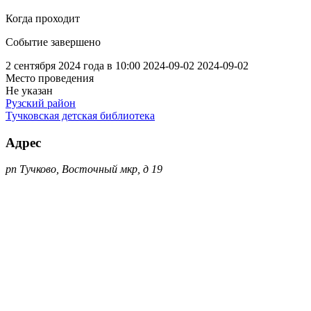
Когда проходит
Событие завершено
2 сентября 2024 года в 10:00
2024-09-02
2024-09-02
Место проведения
Не указан
Рузский район
Тучковская детская библиотека
Адрес
рп Тучково, Восточный мкр, д 19