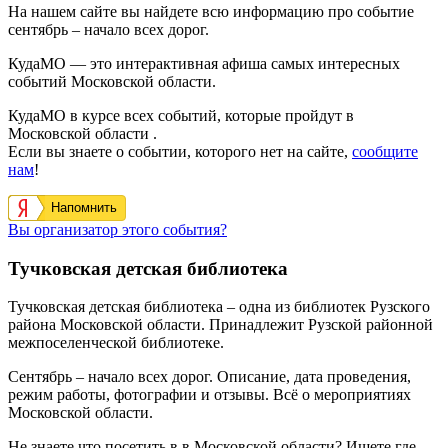
На нашем сайте вы найдете всю информацию про событие
сентябрь – начало всех дорог.
КудаМО — это интерактивная афиша самых интересных
событий Московской области.
КудаМО в курсе всех событий, которые пройдут в
Московской области .
Если вы знаете о событии, которого нет на сайте,
сообщите
нам
!
Напомнить
Вы организатор этого события?
Тучковская детская библиотека
Тучковская детская библиотека – одна из библиотек Рузского
района Московской области. Принадлежит Рузской районной
межпоселенческой библиотеке.
Сентябрь – начало всех дорог. Описание, дата проведения,
режим работы, фотографии и отзывы. Всё о мероприятиях
Московской области.
Не знаете что посетить в в Московской области? Ищете где