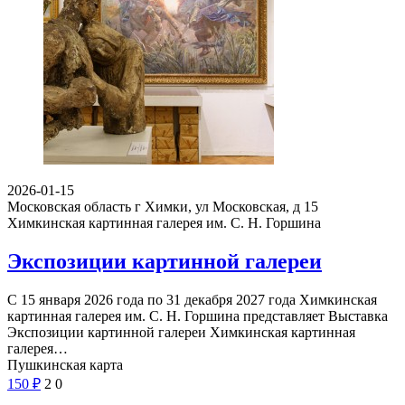
2026-01-15
Московская область г Химки, ул Московская, д 15
Химкинская картинная галерея им. С. Н. Горшина
Экспозиции картинной галереи
С 15 января 2026 года по 31 декабря 2027 года Химкинская
картинная галерея им. С. Н. Горшина представляет Выставка
Экспозиции картинной галереи Химкинская картинная
галерея…
Пушкинская карта
150
₽
2
0