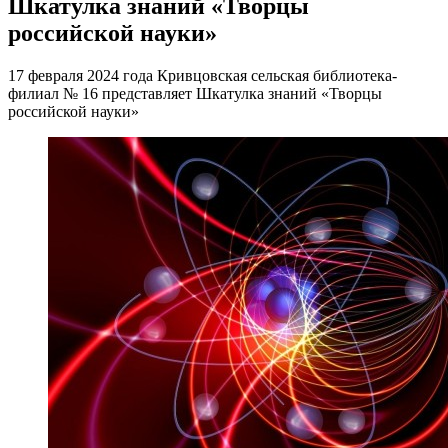
Шкатулка знаний «Творцы
российской науки»
17 февраля 2024 года Кривцовская сельская библиотека-
филиал № 16 представляет Шкатулка знаний «Творцы
российской науки»