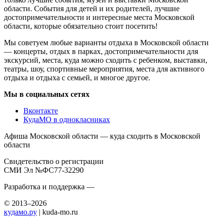
области. События для детей и их родителей, лучшие
достопримечательности и интересные места Московской
области, которые обязательно стоит посетить!
Мы советуем любые варианты отдыха в Московской области
— концерты, отдых в парках, достопримечательности для
экскурсий, места, куда можно сходить с ребенком, выставки,
театры, шоу, спортивные мероприятия, места для активного
отдыха и отдыха с семьей, и многое другое.
Мы в социальных сетях
Вконтакте
КудаМО в однокласниках
Афиша Московской области — куда сходить в Московской
области
Свидетельство о регистрации
СМИ Эл №ФС77-32290
Разработка и поддержка —
© 2013–2026
кудамо.ру
| kuda-mo.ru