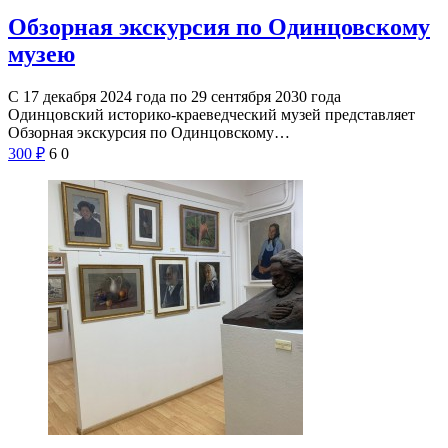
Обзорная экскурсия по Одинцовскому
музею
С 17 декабря 2024 года по 29 сентября 2030 года
Одинцовский историко-краеведческий музей представляет
Обзорная экскурсия по Одинцовскому…
300
₽
6
0