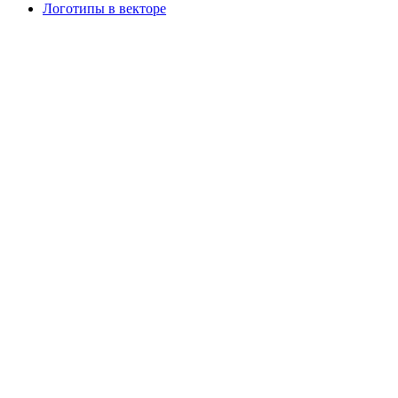
Логотипы в векторе