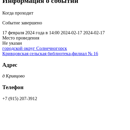
Информация о событии
Когда проходит
Событие завершено
17 февраля 2024 года в 14:00
2024-02-17
2024-02-17
Место проведения
Не указан
городской округ Солнечногорск
Кривцовская сельская библиотека-филиал № 16
Адрес
д Кривцово
Телефон
+7 (915) 207-3912