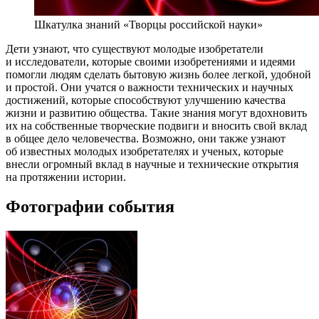
Шкатулка знаний «Творцы российской науки»
Дети узнают, что существуют молодые изобретатели
и исследователи, которые своими изобретениями и идеями
помогли людям сделать бытовую жизнь более легкой, удобной
и простой. Они учатся о важности технических и научных
достижений, которые способствуют улучшению качества
жизни и развитию общества. Такие знания могут вдохновить
их на собственные творческие подвиги и вносить свой вклад
в общее дело человечества. Возможно, они также узнают
об известных молодых изобретателях и ученых, которые
внесли огромный вклад в научные и технические открытия
на протяжении истории.
Фотографии события