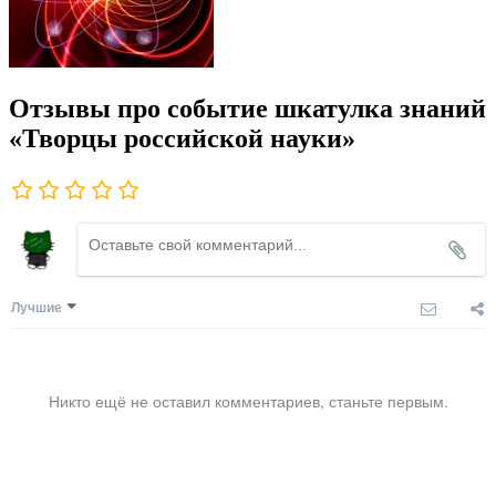
Отзывы про событие шкатулка знаний
«Творцы российской науки»
Лучшие
Никто ещё не оставил комментариев, станьте первым.