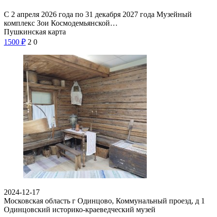
С 2 апреля 2026 года по 31 декабря 2027 года Музейный
комплекс Зои Космодемьянской…
Пушкинская карта
1500
₽
2
0
2024-12-17
Московская область г Одинцово, Коммунальный проезд, д 1
Одинцовский историко-краеведческий музей