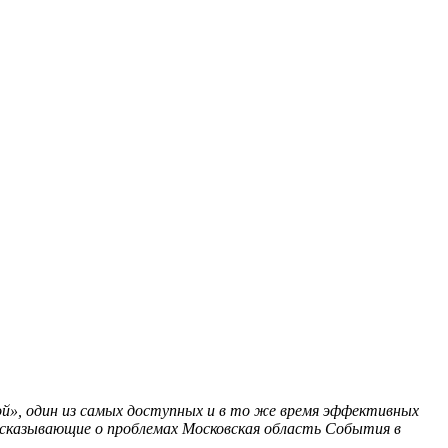
й», один из самых доступных и в то же время эффективных
ассказывающие о проблемах
Московская область
События в