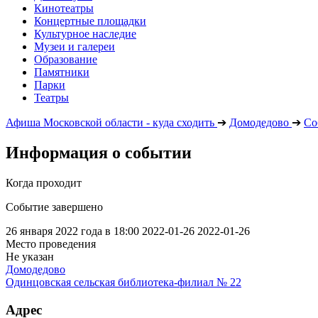
Кинотеатры
Концертные площадки
Культурное наследие
Музеи и галереи
Образование
Памятники
Парки
Театры
Афиша Московской области - куда сходить
➔
Домодедово
➔
Со
Информация о событии
Когда проходит
Событие завершено
26 января 2022 года в 18:00
2022-01-26
2022-01-26
Место проведения
Не указан
Домодедово
Одинцовская сельская библиотека-филиал № 22
Адрес