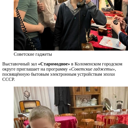
Советские гаджеты
Выставочный зал
«Старомодное»
в Коломенском городском
округе приглашает на программу
«Советские гаджеты»
,
посвящённую бытовым электронным устройствам эпохи
СССР.