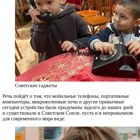
Советские гаджеты
Речь пойдёт о том, что мобильные телефоны, портативные
компьютеры, микроволновые печи и другие привычные
сегодня устройства были придуманы задолго до наших дней
и существовали в Советском Союзе, пусть и в непривычном
для современного мира виде.