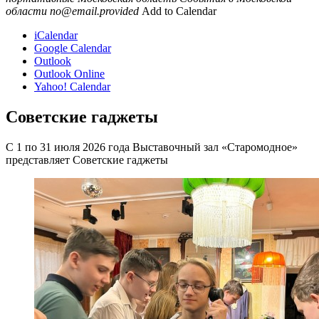
области
no@email.provided
Add to Calendar
iCalendar
Google Calendar
Outlook
Outlook Online
Yahoo! Calendar
Советские гаджеты
С 1 по 31 июля 2026 года Выставочный зал «Старомодное»
представляет Советские гаджеты