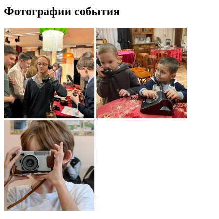
Фотографии события