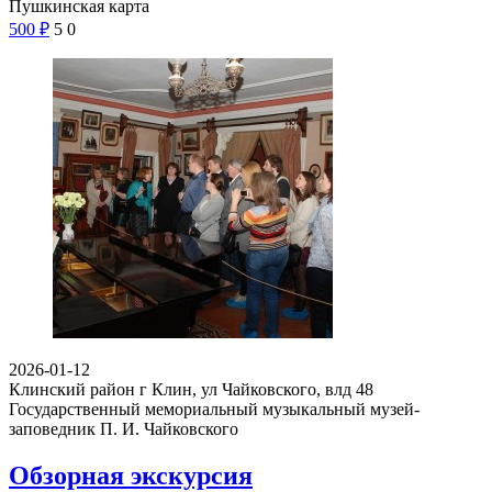
Пушкинская карта
500
₽
5
0
2026-01-12
Клинский район г Клин, ул Чайковского, влд 48
Государственный мемориальный музыкальный музей-
заповедник П. И. Чайковского
Обзорная экскурсия