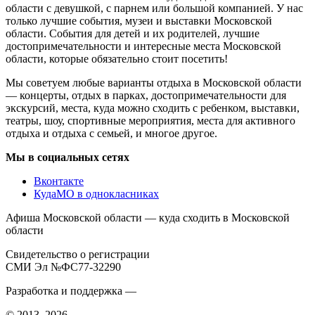
области с девушкой, с парнем или большой компанией. У нас
только лучшие события, музеи и выставки Московской
области. События для детей и их родителей, лучшие
достопримечательности и интересные места Московской
области, которые обязательно стоит посетить!
Мы советуем любые варианты отдыха в Московской области
— концерты, отдых в парках, достопримечательности для
экскурсий, места, куда можно сходить с ребенком, выставки,
театры, шоу, спортивные мероприятия, места для активного
отдыха и отдыха с семьей, и многое другое.
Мы в социальных сетях
Вконтакте
КудаМО в однокласниках
Афиша Московской области — куда сходить в Московской
области
Свидетельство о регистрации
СМИ Эл №ФС77-32290
Разработка и поддержка —
© 2013–2026