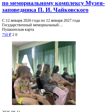
по мемориальному комплексу Музея-
заповедника П. И. Чайковского
С 12 января 2026 года по 12 января 2027 года
Государственный мемориальный…
Пушкинская карта
750
₽
2
0