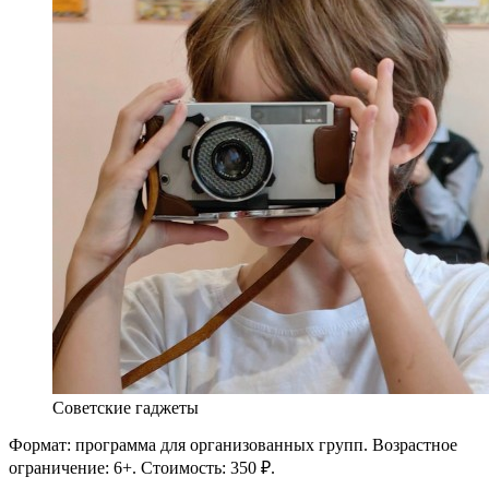
Советские гаджеты
Формат: программа для организованных групп. Возрастное
ограничение: 6+. Стоимость: 350 ₽.