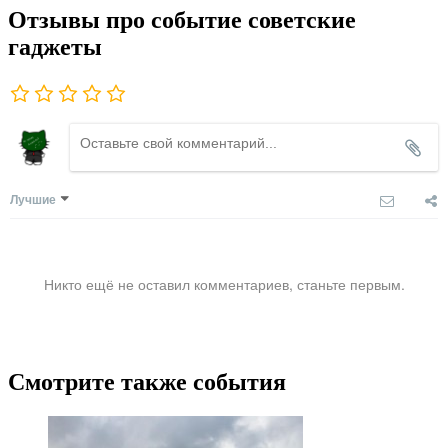
Отзывы про событие советские
гаджеты
Лучшие
Никто ещё не оставил комментариев, станьте первым.
Смотрите также события