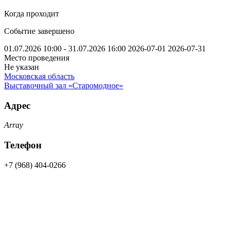
Когда проходит
Событие завершено
01.07.2026 10:00 - 31.07.2026 16:00
2026-07-01
2026-07-31
Место проведения
Не указан
Московская область
Выставочный зал «Старомодное»
Адрес
Array
Телефон
+7 (968) 404-0266