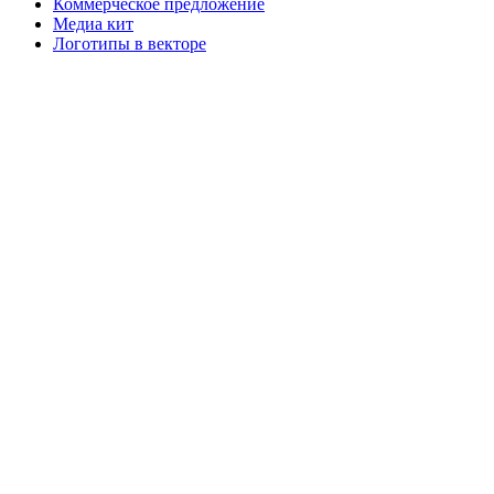
Коммерческое предложение
Медиа кит
Логотипы в векторе