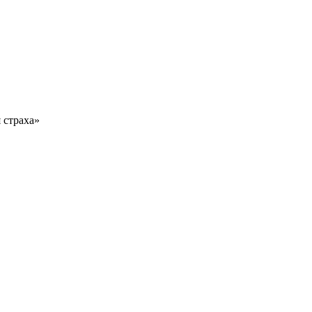
 страха»