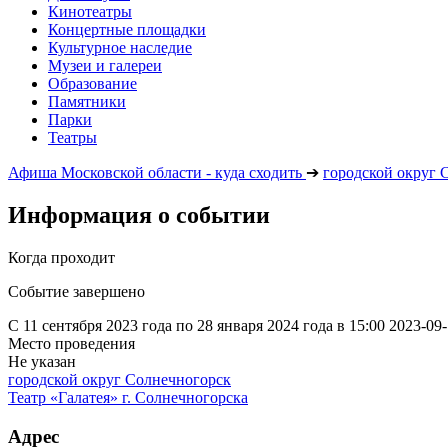
Кинотеатры
Концертные площадки
Культурное наследие
Музеи и галереи
Образование
Памятники
Парки
Театры
Афиша Московской области - куда сходить
➔
городской округ 
Информация о событии
Когда проходит
Событие завершено
С 11 сентября 2023 года по 28 января 2024 года в 15:00
2023-09-
Место проведения
Не указан
городской округ Солнечногорск
Театр «Галатея» г. Солнечногорска
Адрес