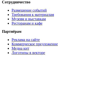
Сотрудничество
Размещение событий
Требования к материалам
Музеям и выставкам
Ресторанам и кафе
Партнёрам
Реклама на сайте
Коммерческое предложение
Медиа кит
Логотипы в векторе