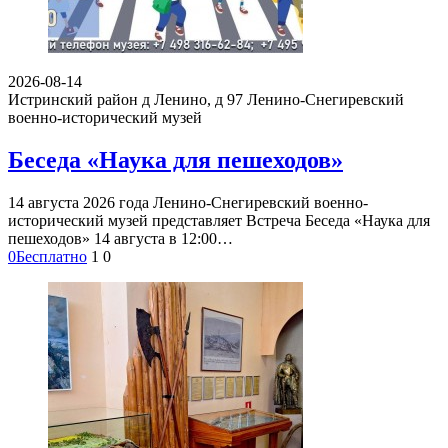
2026-08-14
Истринский район д Ленино, д 97
Ленино-Снегиревский
военно-исторический музей
Беседа «Наука для пешеходов»
14 августа 2026 года Ленино-Снегиревский военно-
исторический музей представляет Встреча Беседа «Наука для
пешеходов» 14 августа в 12:00…
0
Бесплатно
1
0