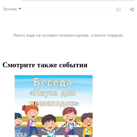
Лучшие
Никто ещё не оставил комментариев, станьте первым.
Смотрите также события