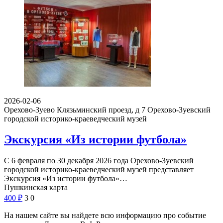
2026-02-06
Орехово-Зуево Клязьминский проезд, д 7
Орехово-Зуевский
городской историко-краеведческий музей
Экскурсия «Из истории футбола»
С 6 февраля по 30 декабря 2026 года Орехово-Зуевский
городской историко-краеведческий музей представляет
Экскурсия «Из истории футбола»…
Пушкинская карта
400
₽
3
0
На нашем сайте вы найдете всю информацию про событие