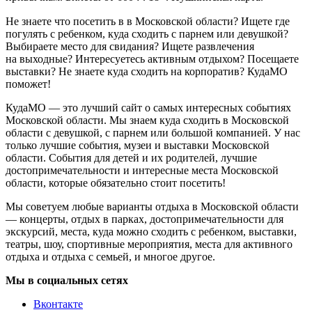
Не знаете что посетить в в Московской области? Ищете где
погулять с ребенком, куда сходить с парнем или девушкой?
Выбираете место для свидания? Ищете развлечения
на выходные? Интересуетесь активным отдыхом? Посещаете
выставки? Не знаете куда сходить на корпоратив? КудаМО
поможет!
КудаМО — это лучший сайт о самых интересных событиях
Московской области. Мы знаем куда сходить в Московской
области с девушкой, с парнем или большой компанией. У нас
только лучшие события, музеи и выставки Московской
области. События для детей и их родителей, лучшие
достопримечательности и интересные места Московской
области, которые обязательно стоит посетить!
Мы советуем любые варианты отдыха в Московской области
— концерты, отдых в парках, достопримечательности для
экскурсий, места, куда можно сходить с ребенком, выставки,
театры, шоу, спортивные мероприятия, места для активного
отдыха и отдыха с семьей, и многое другое.
Мы в социальных сетях
Вконтакте