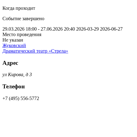
Когда проходит
Событие завершено
29.03.2026 18:00 - 27.06.2026 20:40
2026-03-29
2026-06-27
Место проведения
Не указан
Жуковский
Драматический театр «Стрела»
Адрес
ул Кирова, д 3
Телефон
+7 (495) 556-5772