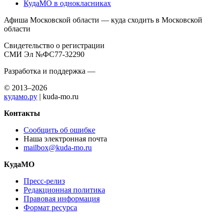
КудаМО в однокласниках
Афиша Московской области — куда сходить в Московской
области
Свидетельство о регистрации
СМИ Эл №ФС77-32290
Разработка и поддержка —
© 2013–2026
кудамо.ру
| kuda-mo.ru
Контакты
Сообщить об ошибке
Наша электронная почта
mailbox@kuda-mo.ru
КудаМО
Пресс-релиз
Редакционная политика
Правовая информация
Формат ресурса