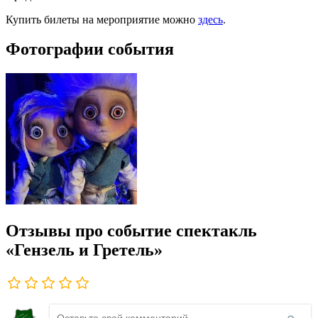
Купить билеты на мероприятие можно
здесь
.
Фотографии события
Отзывы про событие спектакль
«Гензель и Гретель»