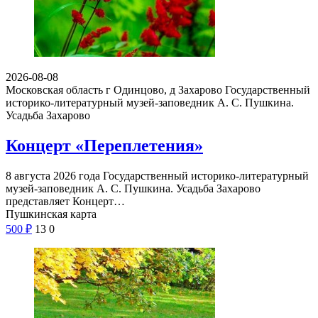
2026-08-08
Московская область г Одинцово, д Захарово
Государственный
историко-литературный музей-заповедник А. С. Пушкина.
Усадьба Захарово
Концерт «Переплетения»
8 августа 2026 года Государственный историко-литературный
музей-заповедник А. С. Пушкина. Усадьба Захарово
представляет Концерт…
Пушкинская карта
500
₽
13
0