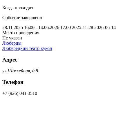
Когда проходит
Событие завершено
28.11.2025 16:00 - 14.06.2026 17:00
2025-11-28
2026-06-14
Место проведения
Не указан
Люберцы
Люберецкий театр кукол
Адрес
ул Шоссейная, д 8
Телефон
+7 (926) 041-3510