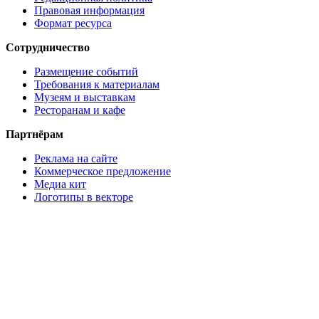
Правовая информация
Формат ресурса
Сотрудничество
Размещение событий
Требования к материалам
Музеям и выставкам
Ресторанам и кафе
Партнёрам
Реклама на сайте
Коммерческое предложение
Медиа кит
Логотипы в векторе