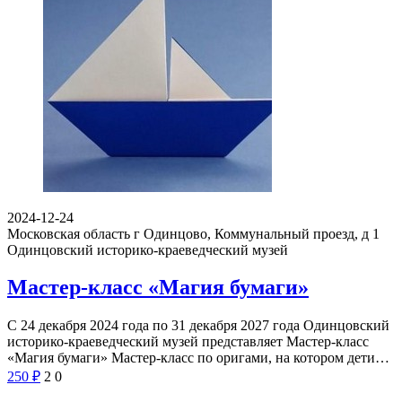
2024-12-24
Московская область г Одинцово, Коммунальный проезд, д 1
Одинцовский историко-краеведческий музей
Мастер-класс «Магия бумаги»
С 24 декабря 2024 года по 31 декабря 2027 года Одинцовский
историко-краеведческий музей представляет Мастер-класс
«Магия бумаги» Мастер-класс по оригами, на котором дети…
250
₽
2
0