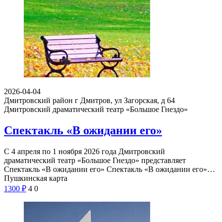
2026-04-04
Дмитровский район г Дмитров, ул Загорская, д 64
Дмитровский драматический театр «Большое Гнездо»
Спектакль «В ожидании его»
С 4 апреля по 1 ноября 2026 года Дмитровский
драматический театр «Большое Гнездо» представляет
Спектакль «В ожидании его» Спектакль «В ожидании его»…
Пушкинская карта
1300
₽
4
0