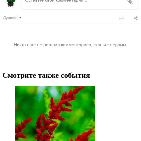
Лучшие
Никто ещё не оставил комментариев, станьте первым.
Смотрите также события