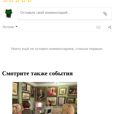
Лучшие
Никто ещё не оставил комментариев, станьте первым.
Смотрите также события