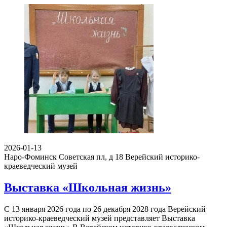
2026-01-13
Наро-Фоминск Советская пл, д 18
Верейский историко-
краеведческий музей
Выставка «Школьная жизнь»
С 13 января 2026 года по 26 декабря 2028 года Верейский
историко-краеведческий музей представляет Выставка