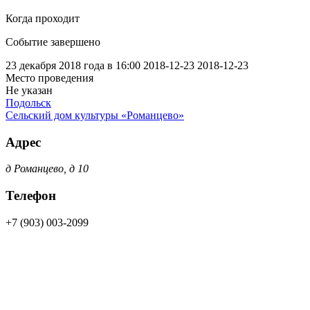
Когда проходит
Событие завершено
23 декабря 2018 года в 16:00
2018-12-23
2018-12-23
Место проведения
Не указан
Подольск
Сельский дом культуры «Романцево»
Адрес
д Романцево, д 10
Телефон
+7 (903) 003-2099