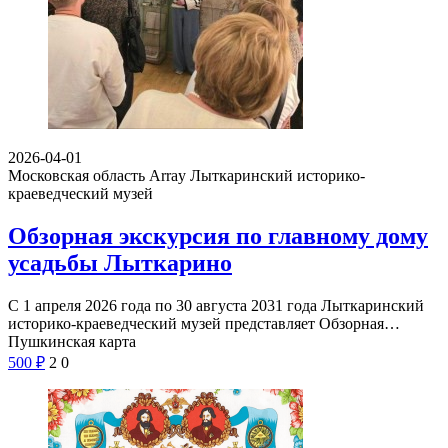
2026-04-01
Московская область Array
Лыткаринский историко-
краеведческий музей
Обзорная экскурсия по главному дому
усадьбы Лыткарино
С 1 апреля 2026 года по 30 августа 2031 года Лыткаринский
историко-краеведческий музей представляет Обзорная…
Пушкинская карта
500
₽
2
0