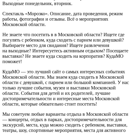
Выходные понедельник, вторник.
Спектакль «Морозко». Описание, дата проведения, режим
работы, фотографии и отзывы. Всё о мероприятиях
Московской области.
Не знаете что посетить в в Московской области? Ищете где
погулять с ребенком, куда сходить с парнем или девушкой?
Выбираете место для свидания? Ищете развлечения
на выходные? Интересуетесь активным отдыхом? Посещаете
выставки? Не знаете куда сходить на корпоратив? КудаМО
поможет!
КудаМО — это лучший сайт о самых интересных событиях
Московской области. Мы знаем куда сходить в Московской
области с девушкой, с парнем или большой компанией. У нас
только лучшие события, музеи и выставки Московской
области. События для детей и их родителей, лучшие
достопримечательности и интересные места Московской
области, которые обязательно стоит посетить!
Мы советуем любые варианты отдыха в Московской области
— концерты, отдых в парках, достопримечательности для
экскурсий, места, куда можно сходить с ребенком, выставки,
театры, шоу, спортивные мероприятия, места для активного