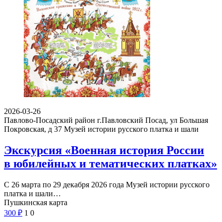
2026-03-26
Павлово-Посадский район г.Павловский Посад, ул Большая
Покровская, д 37
Музей истории русского платка и шали
Экскурсия «Военная история России
в юбилейных и тематических платках»
С 26 марта по 29 декабря 2026 года Музей истории русского
платка и шали…
Пушкинская карта
300
₽
1
0