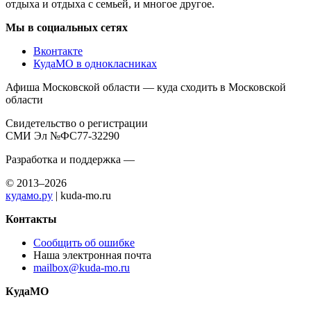
отдыха и отдыха с семьей, и многое другое.
Мы в социальных сетях
Вконтакте
КудаМО в однокласниках
Афиша Московской области — куда сходить в Московской
области
Свидетельство о регистрации
СМИ Эл №ФС77-32290
Разработка и поддержка —
© 2013–2026
кудамо.ру
| kuda-mo.ru
Контакты
Сообщить об ошибке
Наша электронная почта
mailbox@kuda-mo.ru
КудаМО