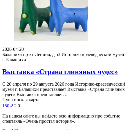
2026-04-20
Балашиха пр-кт Ленина, д 53
Историко-краеведческий музей
г. Балашихи
Выставка «Страна глиняных чудес»
С 20 апреля по 29 августа 2026 года Историко-краеведческий
музей г. Балашихи представляет Выставка «Страна глиняных
чудес» Выставка представляет…
Пушкинская карта
150
₽
2
0
На нашем сайте вы найдете всю информацию про событие
спектакль «Очень простая история».