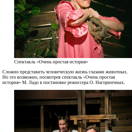
Спектакль «Очень простая история»
Сложно представить человеческую жизнь глазами животных.
Но это возможно, посмотрев спектакль «Очень простая
история» М. Ладо в постановке режиссера О. Нагорничных.