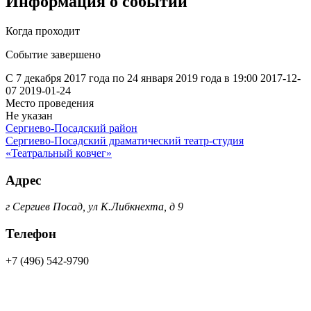
Информация о событии
Когда проходит
Событие завершено
С 7 декабря 2017 года по 24 января 2019 года в 19:00
2017-12-
07
2019-01-24
Место проведения
Не указан
Сергиево-Посадский район
Сергиево-Посадский драматический театр-студия
«Театральный ковчег»
Адрес
г Сергиев Посад, ул К.Либкнехта, д 9
Телефон
+7 (496) 542-9790