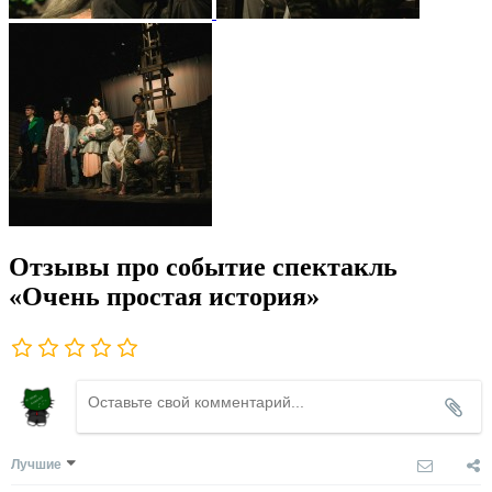
Отзывы про событие спектакль
«Очень простая история»
Лучшие