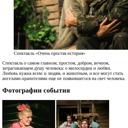
Спектакль «Очень простая история»
Спектакль о самом главном, простом, добром, вечном,
затрагивающем душу человека: о милосердии и любви.
Любовь нужна всем: и людям, и животным, и все могут стать
ангелами-хранителями еще не появившегося на свет человека.
Фотографии события