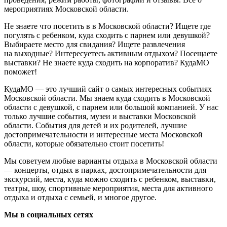
мероприятиях Московской области.
Не знаете что посетить в в Московской области? Ищете где
погулять с ребенком, куда сходить с парнем или девушкой?
Выбираете место для свидания? Ищете развлечения
на выходные? Интересуетесь активным отдыхом? Посещаете
выставки? Не знаете куда сходить на корпоратив? КудаМО
поможет!
КудаМО — это лучший сайт о самых интересных событиях
Московской области. Мы знаем куда сходить в Московской
области с девушкой, с парнем или большой компанией. У нас
только лучшие события, музеи и выставки Московской
области. События для детей и их родителей, лучшие
достопримечательности и интересные места Московской
области, которые обязательно стоит посетить!
Мы советуем любые варианты отдыха в Московской области
— концерты, отдых в парках, достопримечательности для
экскурсий, места, куда можно сходить с ребенком, выставки,
театры, шоу, спортивные мероприятия, места для активного
отдыха и отдыха с семьей, и многое другое.
Мы в социальных сетях