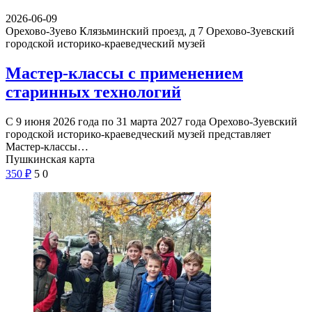
2026-06-09
Орехово-Зуево Клязьминский проезд, д 7
Орехово-Зуевский
городской историко-краеведческий музей
Мастер-классы с применением
старинных технологий
С 9 июня 2026 года по 31 марта 2027 года Орехово-Зуевский
городской историко-краеведческий музей представляет
Мастер-классы…
Пушкинская карта
350
₽
5
0