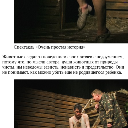
Спектакль «Очень простая история»
Животные следят за поведением своих хозяев с недоумением,
потому что, по мысли автора, души животных от природы
чисты, им неведомы зависть, ненависть и предательство. Они
не понимают, как можно убить еще не родившегося ребенка.