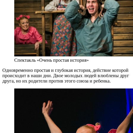
Спектакль «Очень простая история»
Одновременно простая и глубокая история, действие которой
происходит в наши дни. Двое молодых людей влюблены друг
друга, но их родители против этого союза и ребенка.