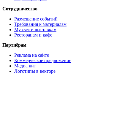
Сотрудничество
Размещение событий
Требования к материалам
Музеям и выставкам
Ресторанам и кафе
Партнёрам
Реклама на сайте
Коммерческое предложение
Медиа кит
Логотипы в векторе