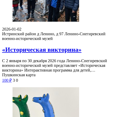
2026-01-02
Истринский район д Ленино, д 97
Ленино-Снегиревский
военно-исторический музей
«Историческая викторина»
С 2 января по 30 декабря 2026 года Ленино-Снегиревский
военно-исторический музей представляет «Историческая
викторина» Интерактивная программа для детей,…
Пушкинская карта
100
₽
3
0