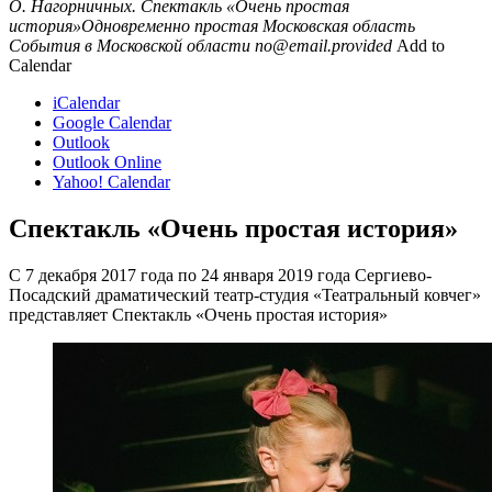
О. Нагорничных. Спектакль «Очень простая
история»Одновременно простая
Московская область
События в Московской области
no@email.provided
Add to
Calendar
iCalendar
Google Calendar
Outlook
Outlook Online
Yahoo! Calendar
Спектакль «Очень простая история»
С 7 декабря 2017 года по 24 января 2019 года Сергиево-
Посадский драматический театр-студия «Театральный ковчег»
представляет Спектакль «Очень простая история»