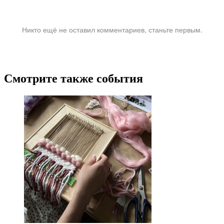
Никто ещё не оставил комментариев, станьте первым.
Смотрите также события