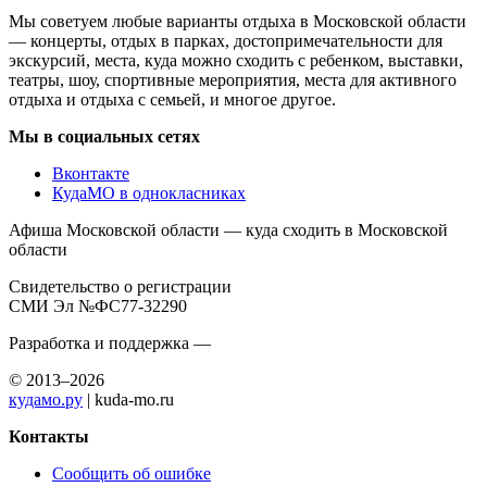
Мы советуем любые варианты отдыха в Московской области
— концерты, отдых в парках, достопримечательности для
экскурсий, места, куда можно сходить с ребенком, выставки,
театры, шоу, спортивные мероприятия, места для активного
отдыха и отдыха с семьей, и многое другое.
Мы в социальных сетях
Вконтакте
КудаМО в однокласниках
Афиша Московской области — куда сходить в Московской
области
Свидетельство о регистрации
СМИ Эл №ФС77-32290
Разработка и поддержка —
© 2013–2026
кудамо.ру
| kuda-mo.ru
Контакты
Сообщить об ошибке