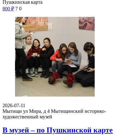
Пушкинская карта
800
₽
7
0
2026-07-11
Мытищи ул Мира, д 4
Мытищинский историко-
художественный музей
В музей – по Пушкинской карте