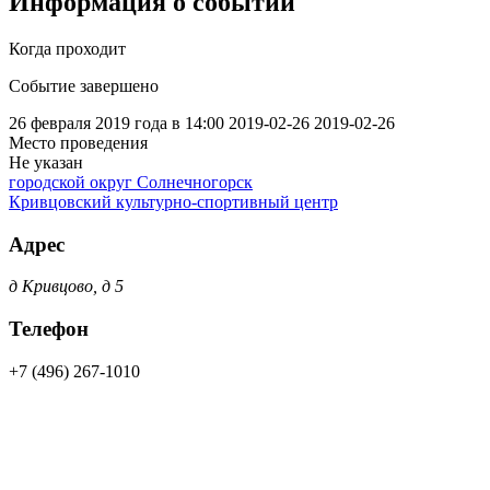
Информация о событии
Когда проходит
Событие завершено
26 февраля 2019 года в 14:00
2019-02-26
2019-02-26
Место проведения
Не указан
городской округ Солнечногорск
Кривцовский культурно-спортивный центр
Адрес
д Кривцово, д 5
Телефон
+7 (496) 267-1010