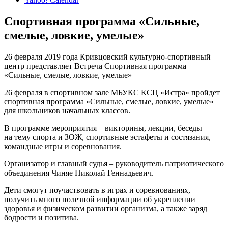
Спортивная программа «Сильные,
смелые, ловкие, умелые»
26 февраля 2019 года Кривцовский культурно-спортивный
центр представляет Встреча Спортивная программа
«Сильные, смелые, ловкие, умелые»
26 февраля в спортивном зале МБУКС КСЦ «Истра» пройдет
спортивная программа «Сильные, смелые, ловкие, умелые»
для школьников начальных классов.
В программе мероприятия – викторины, лекции, беседы
на тему спорта и ЗОЖ, спортивные эстафеты и состязания,
командные игры и соревнования.
Организатор и главный судья – руководитель патриотического
объединения Чиняе Николай Геннадьевич.
Дети смогут поучаствовать в играх и соревнованиях,
получить много полезной информации об укреплении
здоровья и физическом развитии организма, а также заряд
бодрости и позитива.