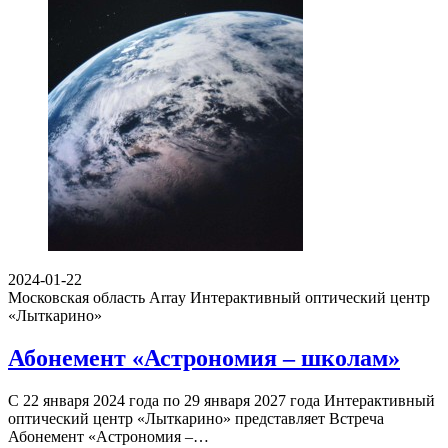
2024-01-22
Московская область Array
Интерактивный оптический центр
«Лыткарино»
Абонемент «Астрономия – школам»
С 22 января 2024 года по 29 января 2027 года Интерактивный
оптический центр «Лыткарино» представляет Встреча
Абонемент «Астрономия –…