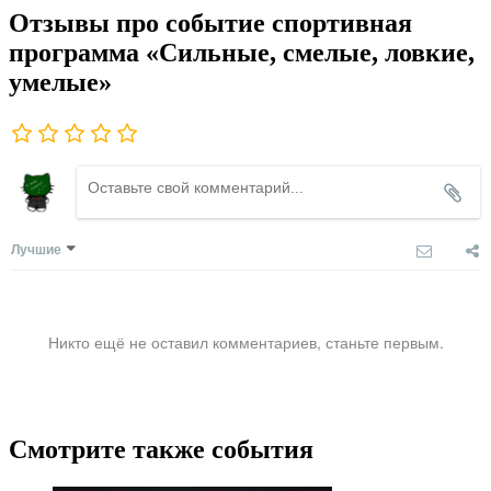
Отзывы про событие спортивная
программа «Сильные, смелые, ловкие,
умелые»
Лучшие
Никто ещё не оставил комментариев, станьте первым.
Смотрите также события