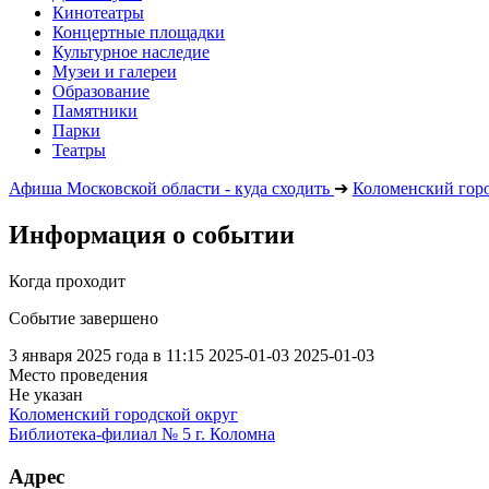
Кинотеатры
Концертные площадки
Культурное наследие
Музеи и галереи
Образование
Памятники
Парки
Театры
Афиша Московской области - куда сходить
➔
Коломенский горо
Информация о событии
Когда проходит
Событие завершено
3 января 2025 года в 11:15
2025-01-03
2025-01-03
Место проведения
Не указан
Коломенский городской округ
Библиотека-филиал № 5 г. Коломна
Адрес