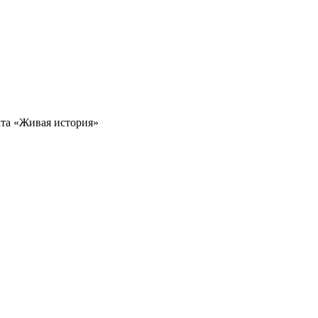
кта «Живая история»