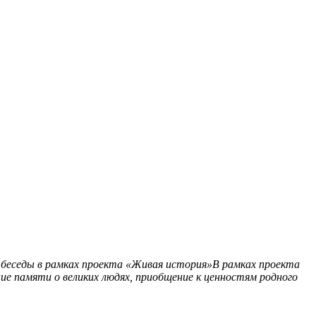
 беседы в рамках проекта «Живая история»В рамках проекта
ие памяти о великих людях, приобщение к ценностям родного