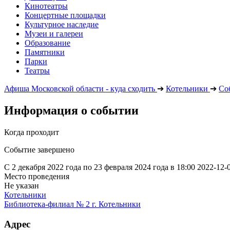
Кинотеатры
Концертные площадки
Культурное наследие
Музеи и галереи
Образование
Памятники
Парки
Театры
Афиша Московской области - куда сходить
➔
Котельники
➔
Со
Информация о событии
Когда проходит
Событие завершено
С 2 декабря 2022 года по 23 февраля 2024 года в 18:00
2022-12-
Место проведения
Не указан
Котельники
Библиотека-филиал № 2 г. Котельники
Адрес