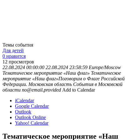
Темы события
Для детей
0 нравится
12
просмотров
22.08.2024 00:00:00
22.08.2024 23:58:59
Europe/Moscow
Тематическое мероприятие «Наш флаг»
Тематическое
мероприятие «Наш флаг»Поговорим о Флаге Российской
Федерации.
Московская область
События в Московской
области
no@email.provided
Add to Calendar
iCalendar
Google Calendar
Outlook
Outlook Online
Yahoo! Calendar
Тематическое мероприятие «Наш