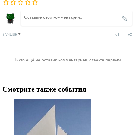
Лучшие
Никто ещё не оставил комментариев, станьте первым.
Смотрите также события