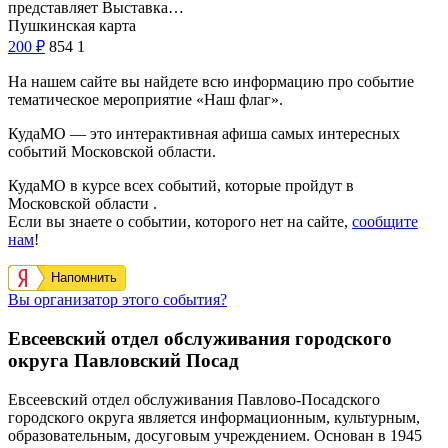
представляет Выставка…
Пушкинская карта
200
₽
854
1
На нашем сайте вы найдете всю информацию про событие
тематическое мероприятие «Наш флаг».
КудаМО — это интерактивная афиша самых интересных
событий Московской области.
КудаМО в курсе всех событий, которые пройдут в
Московской области .
Если вы знаете о событии, которого нет на сайте,
сообщите
нам
!
Напомнить
Вы организатор этого события?
Евсеевский отдел обслуживания городского
округа Павловский Посад
Евсеевский отдел обслуживания Павлово-Посадского
городского округа является информационным, культурным,
образовательным, досуговым учреждением. Основан в 1945