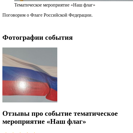
Тематическое мероприятие «Наш флаг»
Поговорим о Флаге Российской Федерации.
Фотографии события
Отзывы про событие тематическое
мероприятие «Наш флаг»