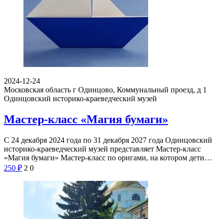
2024-12-24
Московская область г Одинцово, Коммунальный проезд, д 1
Одинцовский историко-краеведческий музей
Мастер-класс «Магия бумаги»
С 24 декабря 2024 года по 31 декабря 2027 года Одинцовский
историко-краеведческий музей представляет Мастер-класс
«Магия бумаги» Мастер-класс по оригами, на котором дети…
250
₽
2
0