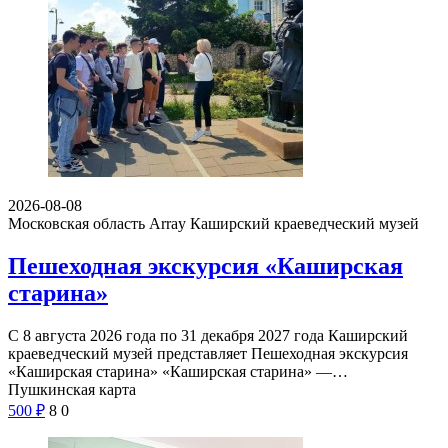
2026-08-08
Московская область Array
Каширский краеведческий музей
Пешеходная экскурсия «Каширская
старина»
С 8 августа 2026 года по 31 декабря 2027 года Каширский
краеведческий музей представляет Пешеходная экскурсия
«Каширская старина» «Каширская старина» —…
Пушкинская карта
500
₽
8
0