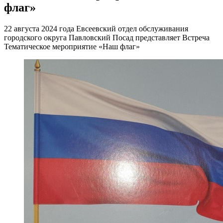
флаг»
22 августа 2024 года Евсеевский отдел обслуживания
городского округа Павловский Посад представляет Встреча
Тематическое мероприятие «Наш флаг»