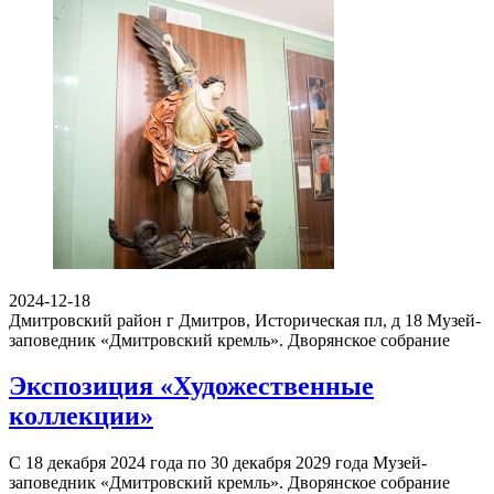
2024-12-18
Дмитровский район г Дмитров, Историческая пл, д 18
Музей-
заповедник «Дмитровский кремль». Дворянское собрание
Экспозиция «Художественные
коллекции»
С 18 декабря 2024 года по 30 декабря 2029 года Музей-
заповедник «Дмитровский кремль». Дворянское собрание