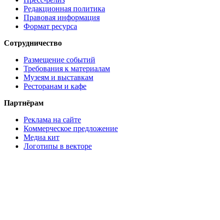
Редакционная политика
Правовая информация
Формат ресурса
Сотрудничество
Размещение событий
Требования к материалам
Музеям и выставкам
Ресторанам и кафе
Партнёрам
Реклама на сайте
Коммерческое предложение
Медиа кит
Логотипы в векторе