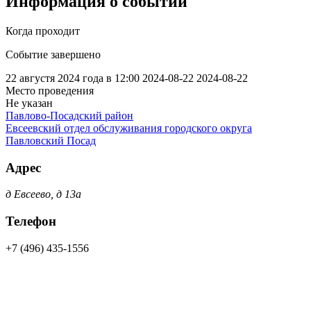
Информация о событии
Когда проходит
Событие завершено
22 августя 2024 года в 12:00
2024-08-22
2024-08-22
Место проведения
Не указан
Павлово-Посадский район
Евсеевский отдел обслуживания городского округа
Павловский Посад
Адрес
д Евсеево, д 13а
Телефон
+7 (496) 435-1556