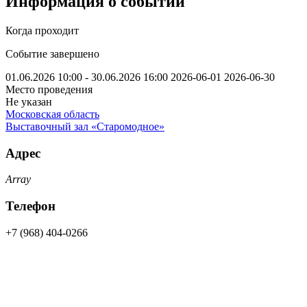
Информация о событии
Когда проходит
Событие завершено
01.06.2026 10:00 - 30.06.2026 16:00
2026-06-01
2026-06-30
Место проведения
Не указан
Московская область
Выставочный зал «Старомодное»
Адрес
Array
Телефон
+7 (968) 404-0266