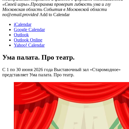
«Своей игры».Программа проверит гибкость ума и глу
Московская область
События в Московской области
no@email.provided
Add to Calendar
iCalendar
Google Calendar
Outlook
Outlook Online
Yahoo! Calendar
Ума палата. Про театр.
С 1 по 30 июня 2026 года Выставочный зал «Старомодное»
представляет Ума палата. Про театр.