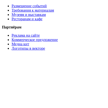
Размещение событий
Требования к материалам
Музеям и выставкам
Ресторанам и кафе
Партнёрам
Реклама на сайте
Коммерческое предложение
Медиа кит
Логотипы в векторе