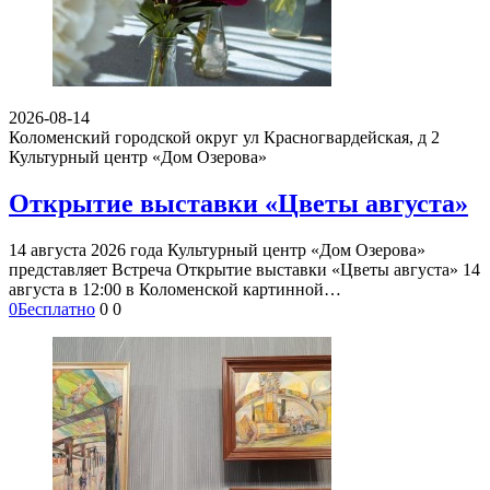
2026-08-14
Коломенский городской округ ул Красногвардейская, д 2
Культурный центр «Дом Озерова»
Открытие выставки «Цветы августа»
14 августа 2026 года Культурный центр «Дом Озерова»
представляет Встреча Открытие выставки «Цветы августа» 14
августа в 12:00 в Коломенской картинной…
0
Бесплатно
0
0