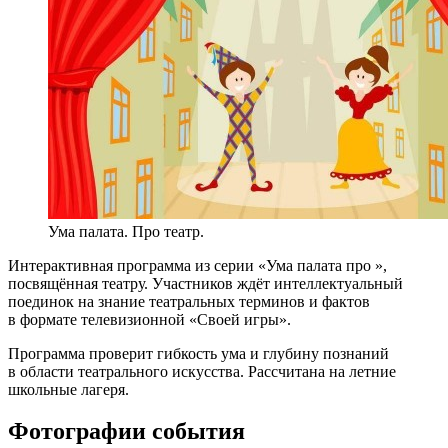
Ума палата. Про театр.
Интерактивная программа из серии «Ума палата про »,
посвящённая театру. Участников ждёт интеллектуальный
поединок на знание театральных терминов и фактов
в формате телевизионной «Своей игры».
Программа проверит гибкость ума и глубину познаний
в области театрального искусства. Рассчитана на летние
школьные лагеря.
Фотографии события