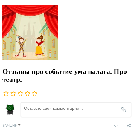
Отзывы про событие ума палата. Про
театр.
Лучшие