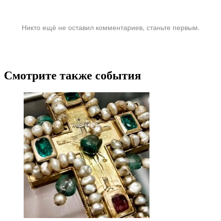
Никто ещё не оставил комментариев, станьте первым.
Смотрите также события