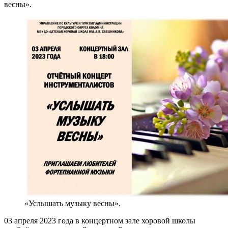
весны».
«Услышать музыку весны».
03 апреля 2023 года в концертном зале хоровой школы