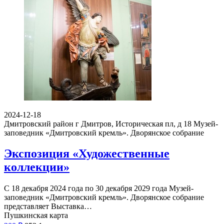
2024-12-18
Дмитровский район г Дмитров, Историческая пл, д 18
Музей-
заповедник «Дмитровский кремль». Дворянское собрание
Экспозиция «Художественные
коллекции»
С 18 декабря 2024 года по 30 декабря 2029 года Музей-
заповедник «Дмитровский кремль». Дворянское собрание
представляет Выставка…
Пушкинская карта