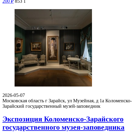
200
₽
853
1
2026-05-07
Московская область г Зарайск, ул Музейная, д 1а
Коломенско-
Зарайский государственный музей-заповедник
Экспозиция Коломенско-Зарайского
государственного музея-заповедника