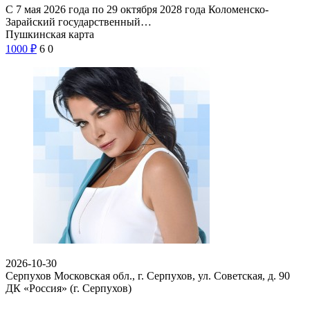
С 7 мая 2026 года по 29 октября 2028 года Коломенско-
Зарайский государственный…
Пушкинская карта
1000
₽
6
0
2026-10-30
Серпухов Московская обл., г. Серпухов, ул. Советская, д. 90
ДК «Россия» (г. Серпухов)