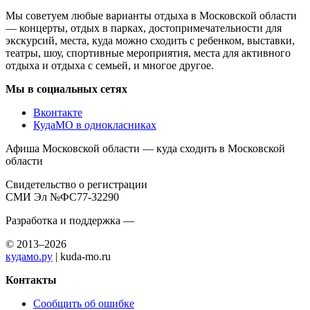
Мы советуем любые варианты отдыха в Московской области
— концерты, отдых в парках, достопримечательности для
экскурсий, места, куда можно сходить с ребенком, выставки,
театры, шоу, спортивные мероприятия, места для активного
отдыха и отдыха с семьей, и многое другое.
Мы в социальных сетях
Вконтакте
КудаМО в однокласниках
Афиша Московской области — куда сходить в Московской
области
Свидетельство о регистрации
СМИ Эл №ФС77-32290
Разработка и поддержка —
© 2013–2026
кудамо.ру
| kuda-mo.ru
Контакты
Сообщить об ошибке