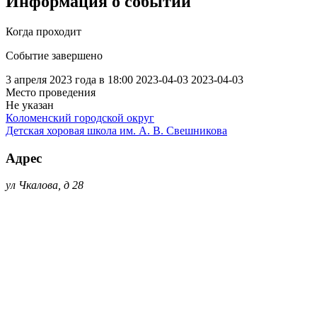
Информация о событии
Когда проходит
Событие завершено
3 апреля 2023 года в 18:00
2023-04-03
2023-04-03
Место проведения
Не указан
Коломенский городской округ
Детская хоровая школа им. А. В. Свешникова
Адрес
ул Чкалова, д 28