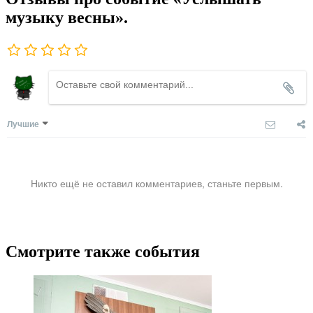
музыку весны».
Лучшие
Никто ещё не оставил комментариев, станьте первым.
Смотрите также события