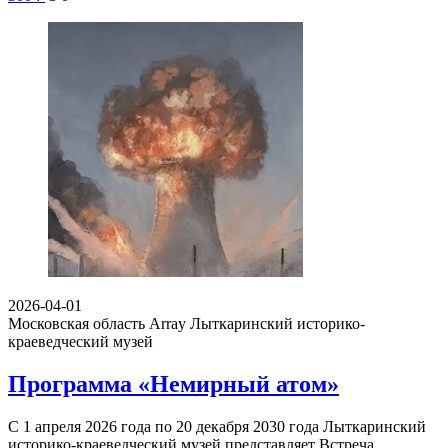
2026-04-01
Московская область Array
Лыткаринский историко-
краеведческий музей
Программа «Немирный атом»
С 1 апреля 2026 года по 20 декабря 2030 года Лыткаринский
историко-краеведческий музей представляет Встреча