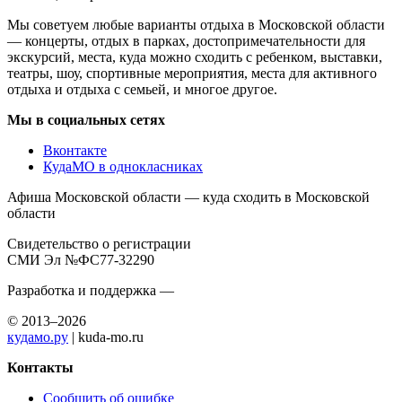
Мы советуем любые варианты отдыха в Московской области
— концерты, отдых в парках, достопримечательности для
экскурсий, места, куда можно сходить с ребенком, выставки,
театры, шоу, спортивные мероприятия, места для активного
отдыха и отдыха с семьей, и многое другое.
Мы в социальных сетях
Вконтакте
КудаМО в однокласниках
Афиша Московской области — куда сходить в Московской
области
Свидетельство о регистрации
СМИ Эл №ФС77-32290
Разработка и поддержка —
© 2013–2026
кудамо.ру
| kuda-mo.ru
Контакты
Сообщить об ошибке