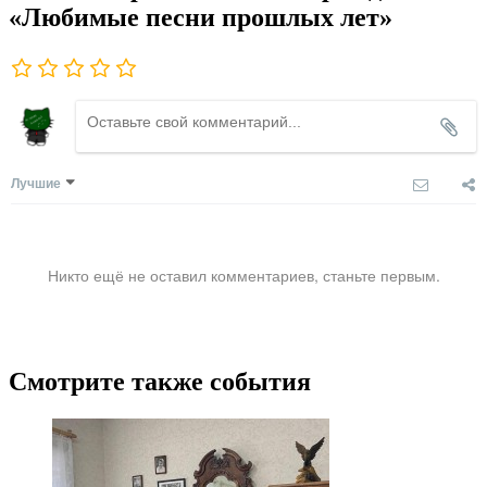
«Любимые песни прошлых лет»
Лучшие
Никто ещё не оставил комментариев, станьте первым.
Смотрите также события