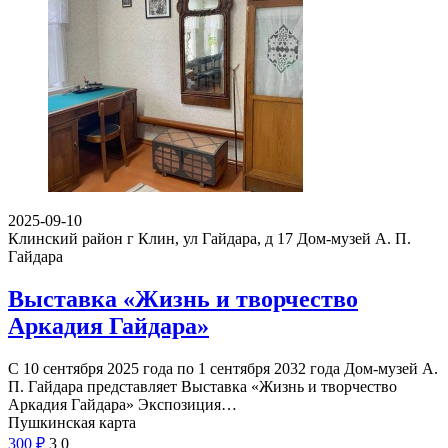
2025-09-10
Клинский район г Клин, ул Гайдара, д 17
Дом-музей А. П.
Гайдара
Выставка «Жизнь и творчество
Аркадия Гайдара»
С 10 сентября 2025 года по 1 сентября 2032 года Дом-музей А.
П. Гайдара представляет Выставка «Жизнь и творчество
Аркадия Гайдара» Экспозиция…
Пушкинская карта
300
₽
3
0