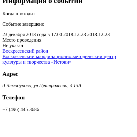
Информация о событии
Когда проходит
Событие завершено
23 декабря 2018 года в 17:00
2018-12-23
2018-12-23
Место проведения
Не указан
Воскресенский район
Воскресенский координационно-методический центр
культуры и творчества «Истоки»
Адрес
д Чемодурово, ул Центральная, д 13А
Телефон
+7 (496) 445-3686