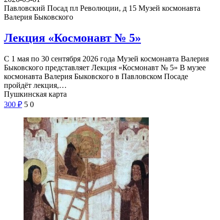
Павловский Посад пл Революции, д 15
Музей космонавта
Валерия Быковского
Лекция «Космонавт № 5»
С 1 мая по 30 сентября 2026 года Музей космонавта Валерия
Быковского представляет Лекция «Космонавт № 5» В музее
космонавта Валерия Быковского в Павловском Посаде
пройдёт лекция,…
Пушкинская карта
300
₽
5
0