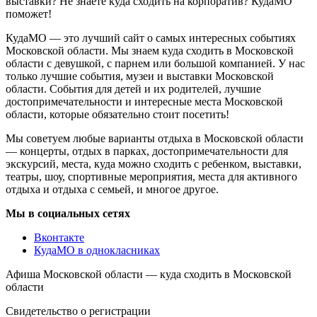
выставки? Не знаете куда сходить на корпоратив? КудаМО
поможет!
КудаМО — это лучший сайт о самых интересных событиях
Московской области. Мы знаем куда сходить в Московской
области с девушкой, с парнем или большой компанией. У нас
только лучшие события, музеи и выставки Московской
области. События для детей и их родителей, лучшие
достопримечательности и интересные места Московской
области, которые обязательно стоит посетить!
Мы советуем любые варианты отдыха в Московской области
— концерты, отдых в парках, достопримечательности для
экскурсий, места, куда можно сходить с ребенком, выставки,
театры, шоу, спортивные мероприятия, места для активного
отдыха и отдыха с семьей, и многое другое.
Мы в социальных сетях
Вконтакте
КудаМО в однокласниках
Афиша Московской области — куда сходить в Московской
области
Свидетельство о регистрации