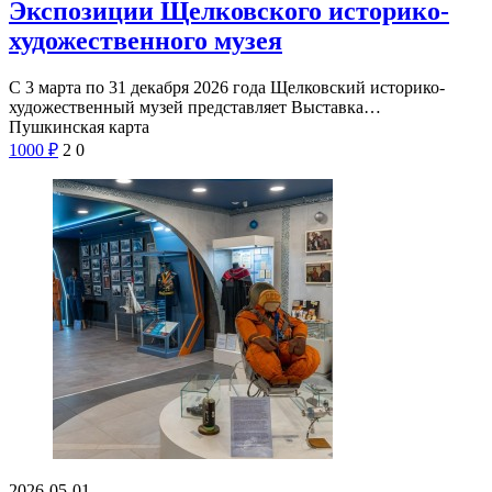
Экспозиции Щелковского историко-
художественного музея
С 3 марта по 31 декабря 2026 года Щелковский историко-
художественный музей представляет Выставка…
Пушкинская карта
1000
₽
2
0
2026-05-01