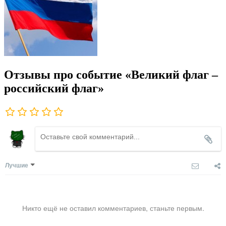
Отзывы про событие «Великий флаг –
российский флаг»
Лучшие
Никто ещё не оставил комментариев, станьте первым.