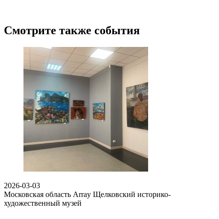
Смотрите также события
2026-03-03
Московская область Array
Щелковский историко-
художественный музей