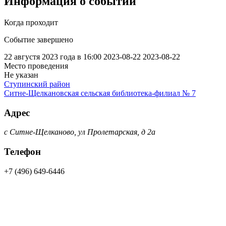
Информация о событии
Когда проходит
Событие завершено
22 августя 2023 года в 16:00
2023-08-22
2023-08-22
Место проведения
Не указан
Ступинский район
Ситне-Щелкановская сельская библиотека-филиал № 7
Адрес
с Ситне-Щелканово, ул Пролетарская, д 2а
Телефон
+7 (496) 649-6446