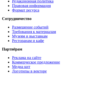
Редакционная политика
Правовая информация
Формат ресурса
Сотрудничество
Размещение событий
Требования к материалам
Музеям и выставкам
Ресторанам и кафе
Партнёрам
Реклама на сайте
Коммерческое предложение
Медиа кит
Логотипы в векторе