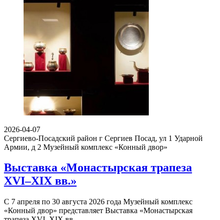
2026-04-07
Сергиево-Посадский район г Сергиев Посад, ул 1 Ударной
Армии, д 2
Музейный комплекс «Конный двор»
Выставка «Монастырская трапеза
XVI–XIX вв.»
С 7 апреля по 30 августа 2026 года Музейный комплекс
«Конный двор» представляет Выставка «Монастырская
трапеза XVI–XIX вв.