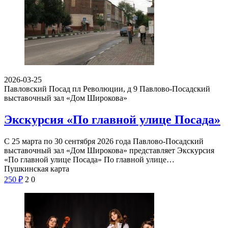
2026-03-25
Павловский Посад пл Революции, д 9
Павлово-Посадский
выставочный зал «Дом Широкова»
Экскурсия «По главной улице Посада»
С 25 марта по 30 сентября 2026 года Павлово-Посадский
выставочный зал «Дом Широкова» представляет Экскурсия
«По главной улице Посада» По главной улице…
Пушкинская карта
250
₽
2
0