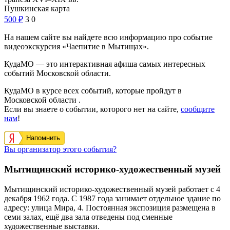
Пушкинская карта
500
₽
3
0
На нашем сайте вы найдете всю информацию про событие
видеоэкскурсия «Чаепитие в Мытищах».
КудаМО — это интерактивная афиша самых интересных
событий Московской области.
КудаМО в курсе всех событий, которые пройдут в
Московской области .
Если вы знаете о событии, которого нет на сайте,
сообщите
нам
!
Напомнить
Вы организатор этого события?
Мытищинский историко-художественный музей
Мытищинский историко-художественный музей работает с 4
декабря 1962 года. С 1987 года занимает отдельное здание по
адресу: улица Мира, 4. Постоянная экспозиция размещена в
семи залах, ещё два зала отведены под сменные
художественные выставки.