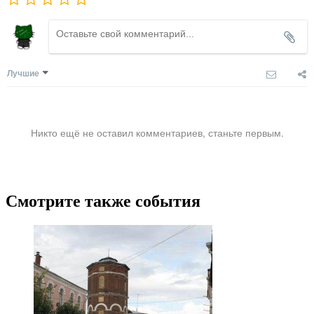
Лучшие
Никто ещё не оставил комментариев, станьте первым.
Смотрите также события