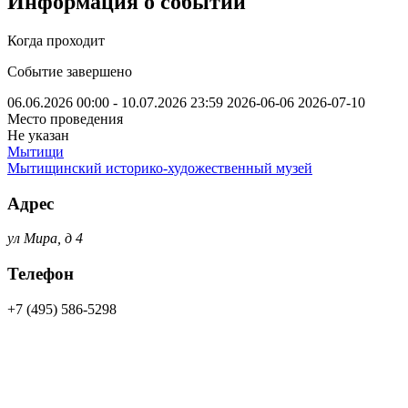
Информация о событии
Когда проходит
Событие завершено
06.06.2026 00:00 - 10.07.2026 23:59
2026-06-06
2026-07-10
Место проведения
Не указан
Мытищи
Мытищинский историко-художественный музей
Адрес
ул Мира, д 4
Телефон
+7 (495) 586-5298