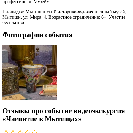
профессионал. Музей».
Площадка: Мытищинский историко-художественный музей, г.
Мытищи, ул. Мира, 4. Возрастное ограничение:
6+
. Участие
бесплатное.
Фотографии события
Отзывы про событие видеоэкскурсия
«Чаепитие в Мытищах»