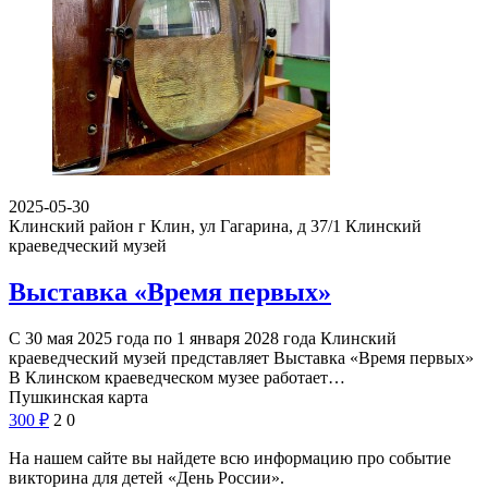
2025-05-30
Клинский район г Клин, ул Гагарина, д 37/1
Клинский
краеведческий музей
Выставка «Время первых»
С 30 мая 2025 года по 1 января 2028 года Клинский
краеведческий музей представляет Выставка «Время первых»
В Клинском краеведческом музее работает…
Пушкинская карта
300
₽
2
0
На нашем сайте вы найдете всю информацию про событие
викторина для детей «День России».