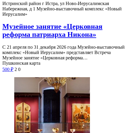
Истринский район г Истра, ул Ново-Иерусалимская
Набережная, д 1
Музейно-выставочный комплекс «Новый
Иерусалим»
Музейное занятие «Церковная
реформа патриарха Никона»
С 21 апреля по 31 декабря 2026 года Музейно-выставочный
комплекс «Новый Иерусалим» представляет Встреча
Музейное занятие «Церковная реформа…
Пушкинская карта
500
₽
2
0