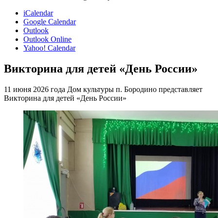
iCalendar
Google Calendar
Outlook
Outlook Online
Yahoo! Calendar
Викторина для детей «День России»
11 июня 2026 года Дом культуры п. Бородино представляет
Викторина для детей «День России»