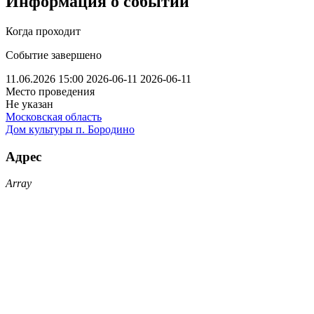
Информация о событии
Когда проходит
Событие завершено
11.06.2026 15:00
2026-06-11
2026-06-11
Место проведения
Не указан
Московская область
Дом культуры п. Бородино
Адрес
Array