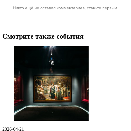
Никто ещё не оставил комментариев, станьте первым.
Смотрите также события
2026-04-21