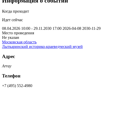
Информация о событии
Когда проходит
Идет сейчас
08.04.2026 10:00 - 29.11.2030 17:00
2026-04-08
2030-11-29
Место проведения
Не указан
Московская область
Лыткаринский историко-краеведческий музей
Адрес
Array
Телефон
+7 (495) 552-4980