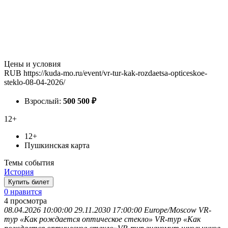
Цены и условия
RUB
https://kuda-mo.ru/event/vr-tur-kak-rozdaetsa-opticeskoe-
steklo-08-04-2026/
Взрослый:
500
500
₽
12+
12+
Пушкинская карта
Темы события
История
Купить билет
0 нравится
4
просмотра
08.04.2026 10:00:00
29.11.2030 17:00:00
Europe/Moscow
VR-
тур «Как рождается оптическое стекло»
VR-тур «Как