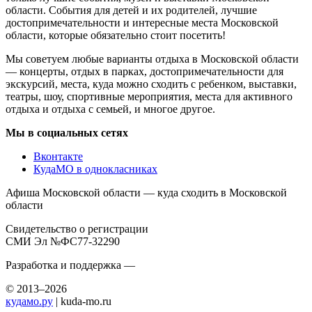
области. События для детей и их родителей, лучшие
достопримечательности и интересные места Московской
области, которые обязательно стоит посетить!
Мы советуем любые варианты отдыха в Московской области
— концерты, отдых в парках, достопримечательности для
экскурсий, места, куда можно сходить с ребенком, выставки,
театры, шоу, спортивные мероприятия, места для активного
отдыха и отдыха с семьей, и многое другое.
Мы в социальных сетях
Вконтакте
КудаМО в однокласниках
Афиша Московской области — куда сходить в Московской
области
Свидетельство о регистрации
СМИ Эл №ФС77-32290
Разработка и поддержка —
© 2013–2026
кудамо.ру
| kuda-mo.ru