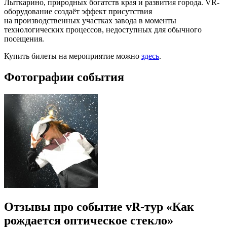
Лыткарино, природных богатств края и развития города. VR-
оборудование создаёт эффект присутствия
на производственных участках завода в моменты
технологических процессов, недоступных для обычного
посещения.
Купить билеты на мероприятие можно
здесь
.
Фотографии события
Отзывы про событие vR-тур «Как
рождается оптическое стекло»