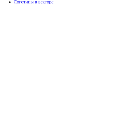
Логотипы в векторе