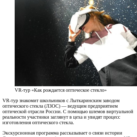
VR-тур «Как рождается оптическое стекло»
VR-тур знакомит школьников с Лыткаринским заводом
оптического стекла (ЛЗОС) — ведущим предприятием
оптической отрасли России. С помощью шлемов виртуальной
реальности участники заглянут в цеха и увидят процесс
изготовления оптического стекла.
Экскурсионная программа рассказывает о связи истории