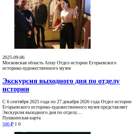
2025-09-06
Московская область Array
Отдел истории Егорьевского
историко-художественного музея
Экскурсия выходного дня по отделу
истории
С 6 сентября 2025 года по 27 декабря 2026 года Отдел истории
Егорьевского историко-художественного музея представляет
Экскурсия выходного дня по отделу…
Пушкинская карта
500
₽
1
0