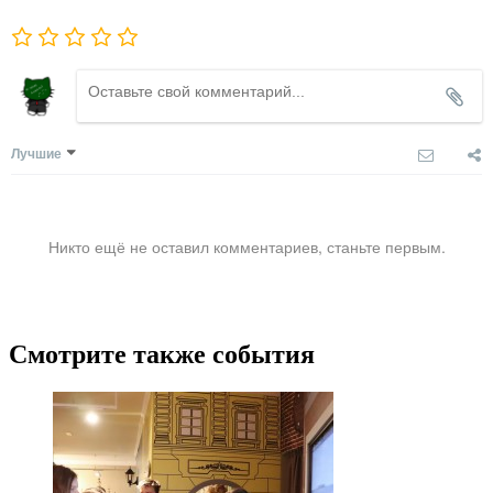
Лучшие
Никто ещё не оставил комментариев, станьте первым.
Смотрите также события