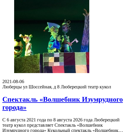
2021-08-06
Люберцы ул Шоссейная, д 8
Люберецкий театр кукол
Спектакль «Волшебник Изумрудного
города»
С 6 августа 2021 года по 8 августа 2026 года Люберецкий
театр кукол представляет Спектакль «Волшебник
Изумрудного города» Кукольный спектакль «Волшебник…