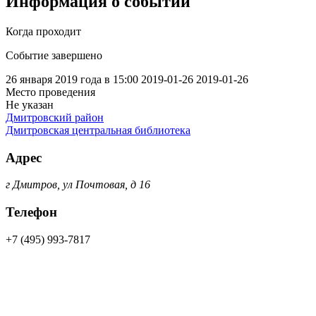
Информация о событии
Когда проходит
Событие завершено
26 января 2019 года в 15:00
2019-01-26
2019-01-26
Место проведения
Не указан
Дмитровский район
Дмитровская центральная библиотека
Адрес
г Дмитров, ул Почтовая, д 16
Телефон
+7 (495) 993-7817