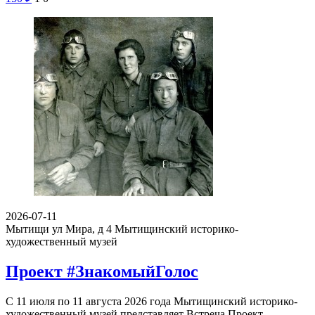
2026-07-11
Мытищи ул Мира, д 4
Мытищинский историко-
художественный музей
Проект #ЗнакомыйГолос
С 11 июля по 11 августа 2026 года Мытищинский историко-
художественный музей представляет Встреча Проект