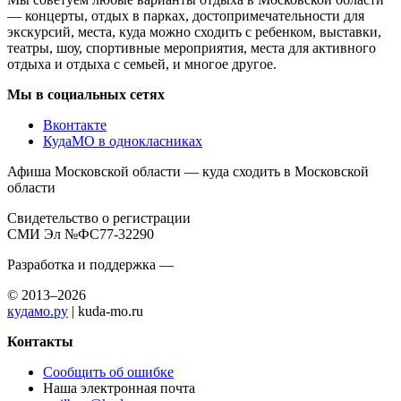
— концерты, отдых в парках, достопримечательности для
экскурсий, места, куда можно сходить с ребенком, выставки,
театры, шоу, спортивные мероприятия, места для активного
отдыха и отдыха с семьей, и многое другое.
Мы в социальных сетях
Вконтакте
КудаМО в однокласниках
Афиша Московской области — куда сходить в Московской
области
Свидетельство о регистрации
СМИ Эл №ФС77-32290
Разработка и поддержка —
© 2013–2026
кудамо.ру
| kuda-mo.ru
Контакты
Сообщить об ошибке
Наша электронная почта