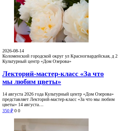
2026-08-14
Коломенский городской округ ул Красногвардейская, д 2
Культурный центр «Дом Озерова»
Лекторий-мастер-класс «За что
мы любим цветы»
14 августа 2026 года Культурный центр «Дом Озерова»
представляет Лекторий-мастер-класс «За что мы любим
цветы» 14 августа…
350
₽
0
0