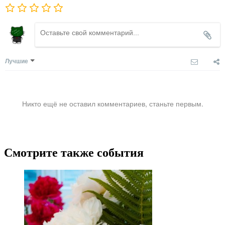
Лучшие
Никто ещё не оставил комментариев, станьте первым.
Смотрите также события