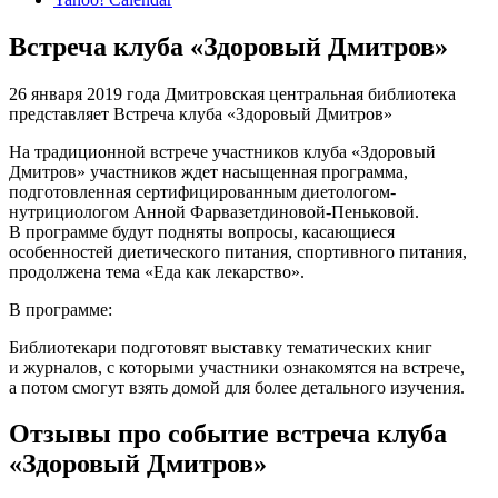
Встреча клуба «Здоровый Дмитров»
26 января 2019 года Дмитровская центральная библиотека
представляет Встреча клуба «Здоровый Дмитров»
На традиционной встрече участников клуба «Здоровый
Дмитров» участников ждет насыщенная программа,
подготовленная сертифицированным диетологом-
нутрициологом Анной Фарвазетдиновой-Пеньковой.
В программе будут подняты вопросы, касающиеся
особенностей диетического питания, спортивного питания,
продолжена тема «Еда как лекарство».
В программе:
Библиотекари подготовят выставку тематических книг
и журналов, с которыми участники ознакомятся на встрече,
а потом смогут взять домой для более детального изучения.
Отзывы про событие встреча клуба
«Здоровый Дмитров»