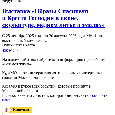
Иерусалим»
Выставка «Образы Спасителя
и Креста Господня в иконе,
скульптуре, медном литье и эмалях»
С 25 декабря 2025 года по 30 августа 2026 года Музейно-
выставочный комплекс…
Пушкинская карта
450
₽
7
0
На нашем сайте вы найдете всю информацию про событие
«Вся моя жизнь».
КудаМО — это интерактивная афиша самых интересных
событий Московской области.
КудаМО в курсе всех событий, которые пройдут в
Московской области .
Если вы знаете о событии, которого нет на сайте,
сообщите
нам
!
Напомнить