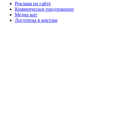
Реклама на сайте
Коммерческое предложение
Медиа кит
Логотипы в векторе