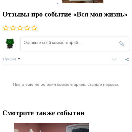
Отзывы про событие «Вся моя жизнь»
Лучшие
Никто ещё не оставил комментариев, станьте первым.
Смотрите также события