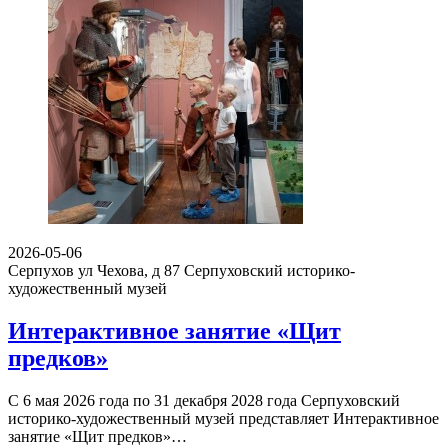
2026-05-06
Серпухов ул Чехова, д 87
Серпуховский историко-
художественный музей
Интерактивное занятие «Щит
предков»
С 6 мая 2026 года по 31 декабря 2028 года Серпуховский
историко-художественный музей представляет Интерактивное
занятие «Щит предков»…