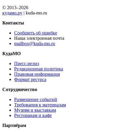
© 2013–2026
кудамо.ру
| kuda-mo.ru
Контакты
Сообщить об ошибке
Наша электронная почта
mailbox@kuda-mo.ru
КудаМО
Пресс-релиз
Редакционная политика
Правовая информация
Формат ресурса
Сотрудничество
Размещение событий
Требования к материалам
Музеям и выставкам
Ресторанам и кафе
Партнёрам