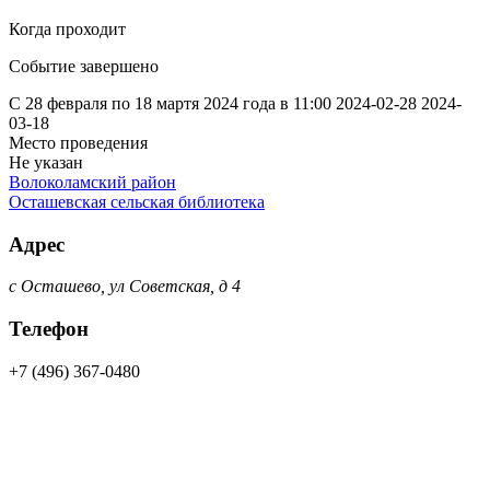
Когда проходит
Событие завершено
С 28 февраля по 18 мартя 2024 года в 11:00
2024-02-28
2024-
03-18
Место проведения
Не указан
Волоколамский район
Осташевская сельская библиотека
Адрес
с Осташево, ул Советская, д 4
Телефон
+7 (496) 367-0480