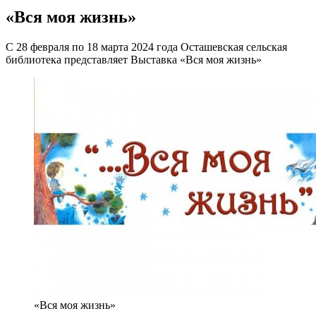
«Вся моя жизнь»
С 28 февраля по 18 марта 2024 года Осташевская сельская
библиотека представляет Выставка «Вся моя жизнь»
«Вся моя жизнь»