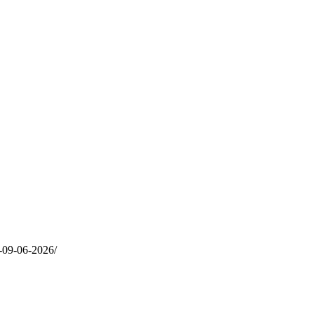
a-09-06-2026/