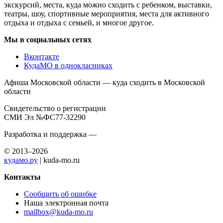
экскурсий, места, куда можно сходить с ребенком, выставки,
театры, шоу, спортивные мероприятия, места для активного
отдыха и отдыха с семьей, и многое другое.
Мы в социальных сетях
Вконтакте
КудаМО в однокласниках
Афиша Московской области — куда сходить в Московской
области
Свидетельство о регистрации
СМИ Эл №ФС77-32290
Разработка и поддержка —
© 2013–2026
кудамо.ру
| kuda-mo.ru
Контакты
Сообщить об ошибке
Наша электронная почта
mailbox@kuda-mo.ru