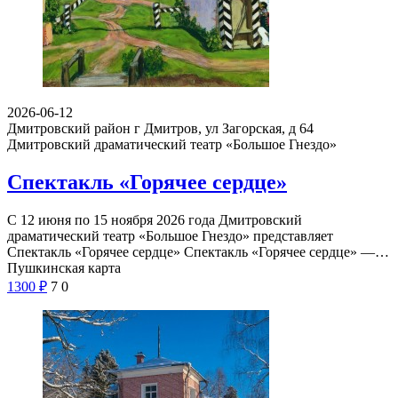
2026-06-12
Дмитровский район г Дмитров, ул Загорская, д 64
Дмитровский драматический театр «Большое Гнездо»
Спектакль «Горячее сердце»
С 12 июня по 15 ноября 2026 года Дмитровский
драматический театр «Большое Гнездо» представляет
Спектакль «Горячее сердце» Спектакль «Горячее сердце» —…
Пушкинская карта
1300
₽
7
0