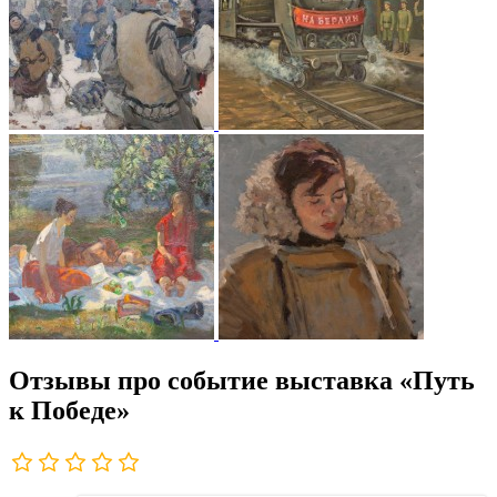
Отзывы про событие выставка «Путь
к Победе»