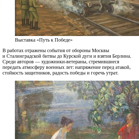
Выставка «Путь к Победе»
В работах отражены события от обороны Москвы
и Сталинградской битвы до Курской дуги и взятия Берлина.
Среди авторов — художники-ветераны, стремившиеся
передать атмосферу военных лет: напряжение перед атакой,
стойкость защитников, радость победы и горечь утрат.