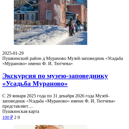
2025-01-29
Пушкинский район д Мураново
Музей-заповедник «Усадьба
«Мураново» имени Ф. И. Тютчева»
Экскурсия по музею-заповеднику
«Усадьба Мураново»
С 29 января 2025 года по 31 декабря 2026 года Музей-
заповедник «Усадьба «Мураново» имени Ф. И. Тютчева»
представляет…
Пушкинская карта
100
₽
2
0