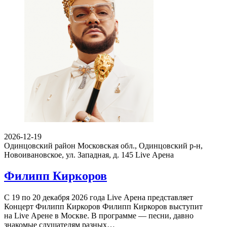
2026-12-19
Одинцовский район Московская обл., Одинцовский р-н,
Новоивановское, ул. Западная, д. 145
Live Арена
Филипп Киркоров
С 19 по 20 декабря 2026 года Live Арена представляет
Концерт Филипп Киркоров Филипп Киркоров выступит
на Live Арене в Москве. В программе — песни, давно
знакомые слушателям разных…