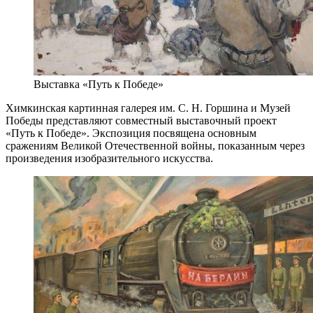
Выставка «Путь к Победе»
Химкинская картинная галерея им. С. Н. Горшина и Музей
Победы представляют совместный выставочный проект
«Путь к Победе». Экспозиция посвящена основным
сражениям Великой Отечественной войны, показанным через
произведения изобразительного искусства.