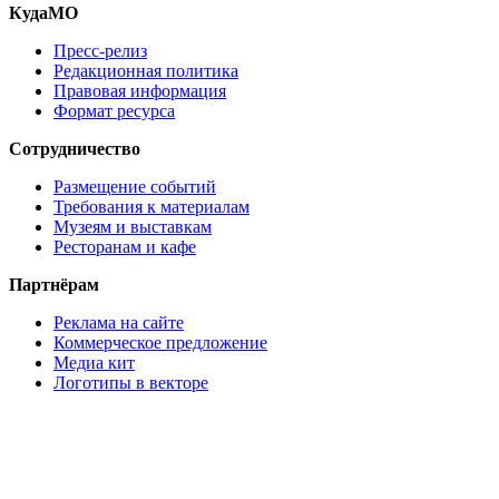
КудаМО
Пресс-релиз
Редакционная политика
Правовая информация
Формат ресурса
Сотрудничество
Размещение событий
Требования к материалам
Музеям и выставкам
Ресторанам и кафе
Партнёрам
Реклама на сайте
Коммерческое предложение
Медиа кит
Логотипы в векторе