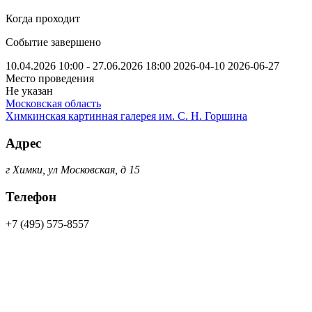
Когда проходит
Событие завершено
10.04.2026 10:00 - 27.06.2026 18:00
2026-04-10
2026-06-27
Место проведения
Не указан
Московская область
Химкинская картинная галерея им. С. Н. Горшина
Адрес
г Химки, ул Московская, д 15
Телефон
+7 (495) 575-8557