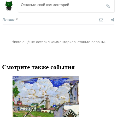
Лучшие
Никто ещё не оставил комментариев, станьте первым.
Смотрите также события