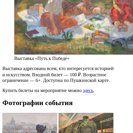
Выставка «Путь к Победе»
Выставка адресована всем, кто интересуется историей
и искусством. Входной билет — 100 ₽. Возрастное
ограничение — 6+. Доступна по Пушкинской карте.
Купить билеты на мероприятие можно
здесь
.
Фотографии события