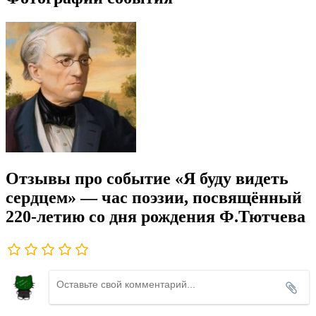
Отзывы про событие «Я буду видеть
сердцем» — час поэзии, посвящённый
220-летию со дня рождения Ф.Тютчева