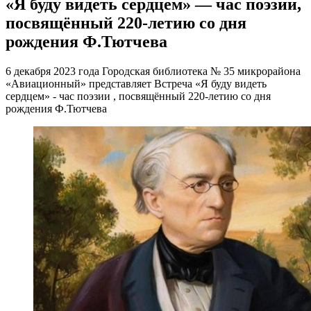
«Я буду видеть сердцем» — час поэзии,
посвящённый 220-летию со дня
рождения Ф.Тютчева
6 декабря 2023 года Городская библиотека № 35 микрорайона
«Авиационный» представляет Встреча «Я буду видеть
сердцем» - час поэзии , посвящённый 220-летию со дня
рождения Ф.Тютчева