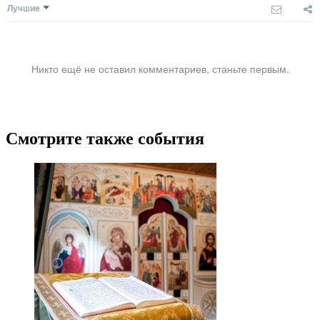
Лучшие
Никто ещё не оставил комментариев, станьте первым.
Смотрите также события