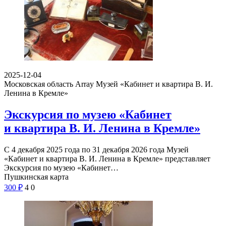
2025-12-04
Московская область Array
Музей «Кабинет и квартира В. И.
Ленина в Кремле»
Экскурсия по музею «Кабинет
и квартира В. И. Ленина в Кремле»
С 4 декабря 2025 года по 31 декабря 2026 года Музей
«Кабинет и квартира В. И. Ленина в Кремле» представляет
Экскурсия по музею «Кабинет…
Пушкинская карта
300
₽
4
0