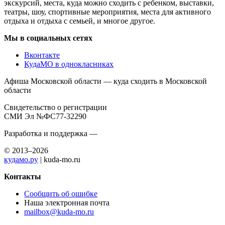
экскурсий, места, куда можно сходить с ребенком, выставки,
театры, шоу, спортивные мероприятия, места для активного
отдыха и отдыха с семьей, и многое другое.
Мы в социальных сетях
Вконтакте
КудаМО в однокласниках
Афиша Московской области — куда сходить в Московской
области
Свидетельство о регистрации
СМИ Эл №ФС77-32290
Разработка и поддержка —
© 2013–2026
кудамо.ру
| kuda-mo.ru
Контакты
Сообщить об ошибке
Наша электронная почта
mailbox@kuda-mo.ru