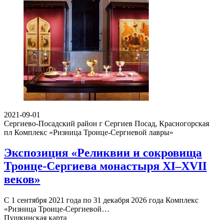
2021-09-01
Сергиево-Посадский район г Сергиев Посад, Красногорская
пл
Комплекс «Ризница Троице-Сергиевой лавры»
Экспозиция «Реликвии и сокровища
Троице-Сергиева монастыря XI–XVII
веков»
С 1 сентября 2021 года по 31 декабря 2026 года Комплекс
«Ризница Троице-Сергиевой…
Пушкинская карта