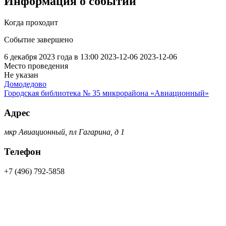
Информация о событии
Когда проходит
Событие завершено
6 декабря 2023 года в 13:00
2023-12-06
2023-12-06
Место проведения
Не указан
Домодедово
Городская библиотека № 35 микрорайона «Авиационный»
Адрес
мкр Авиационный, пл Гагарина, д 1
Телефон
+7 (496) 792-5858