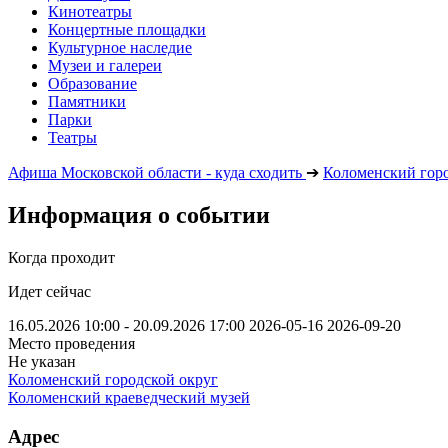
Кинотеатры
Концертные площадки
Культурное наследие
Музеи и галереи
Образование
Памятники
Парки
Театры
Афиша Московской области - куда сходить
➔
Коломенский горо
Информация о событии
Когда проходит
Идет сейчас
16.05.2026 10:00 - 20.09.2026 17:00
2026-05-16
2026-09-20
Место проведения
Не указан
Коломенский городской округ
Коломенский краеведческий музей
Адрес