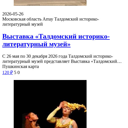
2026-05-26
Московская область Array
Талдомский историко-
литературный музей
Выставка «Талдомский историко-
литературный музей»
С 26 мая по 30 декабря 2026 года Талдомский историко-
литературный музей представляет Выставка «Талдомский…
Пушкинская карта
120
₽
5
0