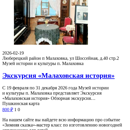
2026-02-19
Люберецкий район п Малаховка, ул Шоссейная, д.40 стр.2
Музей истории и культуры п. Малаховка
Экскурсия «Малаховская история»
С 19 февраля по 31 декабря 2026 года Музей истории
и культуры п. Малаховка представляет Экскурсия
«Малаховская история» Обзорная экскурсия…
Пушкинская карта
800
₽
1
0
На нашем сайте вы найдете всю информацию про событие
«Зимняя сказка»-мастер класс по изготовлению новогодней