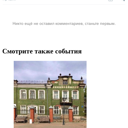
Никто ещё не оставил комментариев, станьте первым.
Смотрите также события