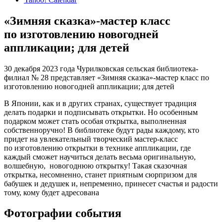
«Зимняя сказка»-мастер класс
по изготовлению новогодней
аппликации; для детей
30 декабря 2023 года Чурилковская сельская библиотека-
филиал № 28 представляет «Зимняя сказка»-мастер класс по
изготовлению новогодней аппликации; для детей
В Японии, как и в других странах, существует традиция
делать подарки и подписывать открытки. Но особенным
подарком может стать особая открытка, выполненная
собственноручно! В библиотеке будут рады каждому, кто
придет на увлекательный творческий мастер-класс
по изготовлению открытки в технике аппликации, где
каждый сможет научиться делать весьма оригинальную,
волшебную,
новогоднюю открытку! Такая сказочная
открытка, несомненно, станет приятным сюрпризом для
бабушек и дедушек и, непременно, принесет счастья и радости
тому, кому будет адресована
Фотографии события