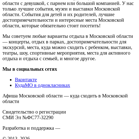
области с девушкой, с парнем или большой компанией. У нас
только лучшие события, музеи и выставки Московской
области. События для детей и их родителей, лучшие
достопримечательности и интересные места Московской
области, которые обязательно стоит посетить!
Мы советуем любые варианты отдыха в Московской области
— концерты, отдых в парках, достопримечательности для
экскурсий, места, куда можно сходить с ребенком, выставки,
театры, шоу, спортивные мероприятия, места для активного
отдыха и отдыха с семьей, и многое другое.
Мы в социальных сетях
Вконтакте
КудаМО в однокласниках
Афиша Московской области — куда сходить в Московской
области
Свидетельство о регистрации
СМИ Эл №ФС77-32290
Разработка и поддержка —
© 2013–2026