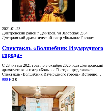
2021-01-23
Дмитровский район г Дмитров, ул Загорская, д 64
Дмитровский драматический театр «Большое Гнездо»
Спектакль «Волшебник Изумрудного
города»
С 23 января 2021 года по 3 октября 2026 года Дмитровский
драматический театр «Большое Гнездо» представляет
Спектакль «Волшебник Изумрудного города» Историю…
900
₽
3
0