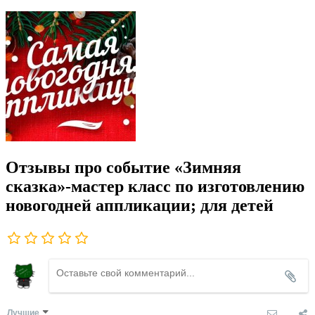
Отзывы про событие «Зимняя
сказка»-мастер класс по изготовлению
новогодней аппликации; для детей
Лучшие