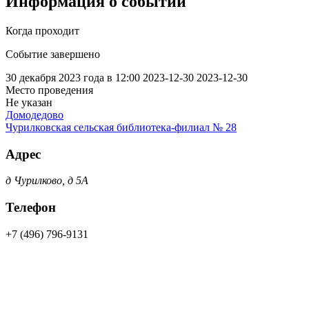
Информация о событии
Когда проходит
Событие завершено
30 декабря 2023 года в 12:00
2023-12-30
2023-12-30
Место проведения
Не указан
Домодедово
Чурилковская сельская библиотека-филиал № 28
Адрес
д Чурилково, д 5А
Телефон
+7 (496) 796-9131