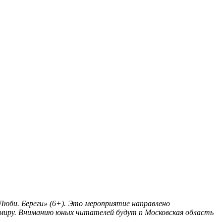
Люби. Береги» (6+). Это мероприятие направлено
 миру. Вниманию юных читателей будут п
Московская область