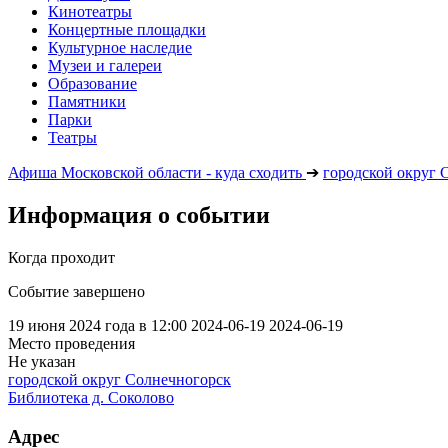
Кинотеатры
Концертные площадки
Культурное наследие
Музеи и галереи
Образование
Памятники
Парки
Театры
Афиша Московской области - куда сходить
➔
городской округ 
Информация о событии
Когда проходит
Событие завершено
19 июня 2024 года в 12:00
2024-06-19
2024-06-19
Место проведения
Не указан
городской округ Солнечногорск
Библиотека д. Соколово
Адрес