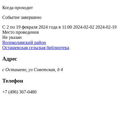
Когда проходит
Событие завершено
С 2 по 19 февраля 2024 года в 11:00
2024-02-02
2024-02-19
Место проведения
Не указан
Волоколамский район
Осташевская сельская библиотека
Адрес
с Осташево, ул Советская, д 4
Телефон
+7 (496) 367-0480