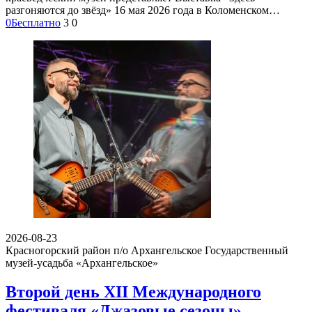
разгоняются до звёзд» 16 мая 2026 года в Коломенском…
0
Бесплатно
3
0
2026-08-23
Красногорский район п/о Архангельское
Государственный
музей-усадьба «Архангельское»
Второй день XII Международного
фестиваля «Джазовые сезоны»