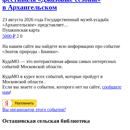
в Архангельском
23 августа 2026 года Государственный музей-усадьба
«Архангельское» представляет…
Пушкинская карта
5000
₽
2
0
На нашем сайте вы найдете всю информацию про событие
«Знаток природы - Бианки».
КудаМО — это интерактивная афиша самых интересных
событий Московской области.
КудаМО в курсе всех событий, которые пройдут в
Московской области .
Если вы знаете о событии, которого нет на сайте,
сообщите
нам
!
Напомнить
Вы организатор этого события?
Осташевская сельская библиотека