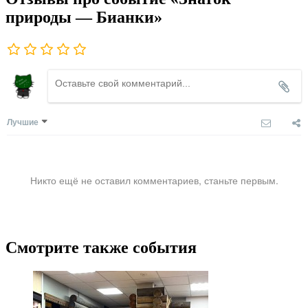
природы — Бианки»
Лучшие
Никто ещё не оставил комментариев, станьте первым.
Смотрите также события