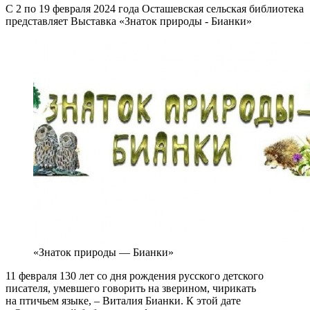
С 2 по 19 февраля 2024 года Осташевская сельская библиотека
представляет Выставка «Знаток природы - Бианки»
«Знаток природы — Бианки»
11 февраля 130 лет со дня рождения русского детского
писателя, умевшего говорить на зверином, чирикать
на птичьем языке, – Виталия Бианки. К этой дате