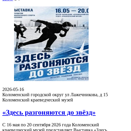
2026-05-16
Коломенский городской округ ул Лажечникова, д 15
Коломенский краеведческий музей
«Здесь разгоняются до звёзд»
С 16 мая по 20 сентября 2026 года Коломенский
краеведческий музей представляет Выставка «Здесь