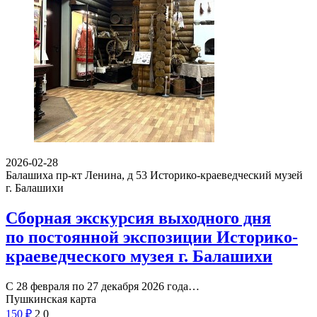
2026-02-28
Балашиха пр-кт Ленина, д 53
Историко-краеведческий музей
г. Балашихи
Сборная экскурсия выходного дня
по постоянной экспозиции Историко-
краеведческого музея г. Балашихи
С 28 февраля по 27 декабря 2026 года…
Пушкинская карта
150
₽
2
0