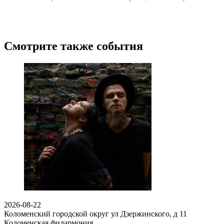
Смотрите также события
2026-08-22
Коломенский городской округ ул Дзержинского, д 11
Коломенская филармония