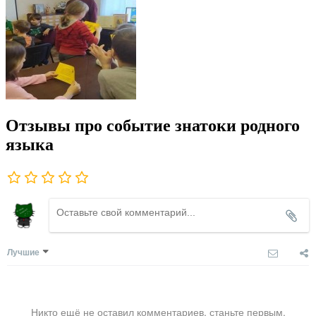
Отзывы про событие знатоки родного
языка
Лучшие
Никто ещё не оставил комментариев, станьте первым.