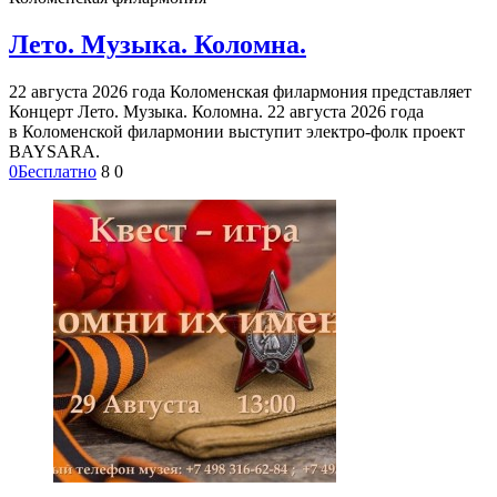
Лето. Музыка. Коломна.
22 августа 2026 года Коломенская филармония представляет
Концерт Лето. Музыка. Коломна. 22 августа 2026 года
в Коломенской филармонии выступит электро-фолк проект
BAYSARA.
0
Бесплатно
8
0