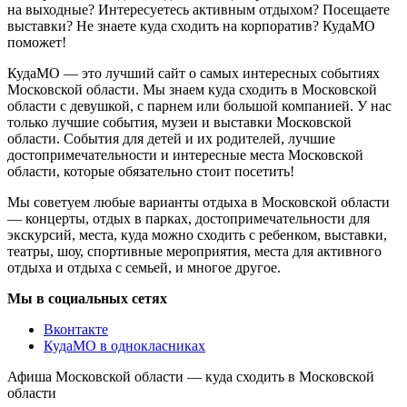
на выходные? Интересуетесь активным отдыхом? Посещаете
выставки? Не знаете куда сходить на корпоратив? КудаМО
поможет!
КудаМО — это лучший сайт о самых интересных событиях
Московской области. Мы знаем куда сходить в Московской
области с девушкой, с парнем или большой компанией. У нас
только лучшие события, музеи и выставки Московской
области. События для детей и их родителей, лучшие
достопримечательности и интересные места Московской
области, которые обязательно стоит посетить!
Мы советуем любые варианты отдыха в Московской области
— концерты, отдых в парках, достопримечательности для
экскурсий, места, куда можно сходить с ребенком, выставки,
театры, шоу, спортивные мероприятия, места для активного
отдыха и отдыха с семьей, и многое другое.
Мы в социальных сетях
Вконтакте
КудаМО в однокласниках
Афиша Московской области — куда сходить в Московской
области