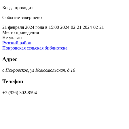
Когда проходит
Событие завершено
21 февраля 2024 года в 15:00
2024-02-21
2024-02-21
Место проведения
Не указан
Рузский район
Покровская сельская библиотека
Адрес
с Покровское, ул Комсомольская, д 16
Телефон
+7 (926) 302-8594