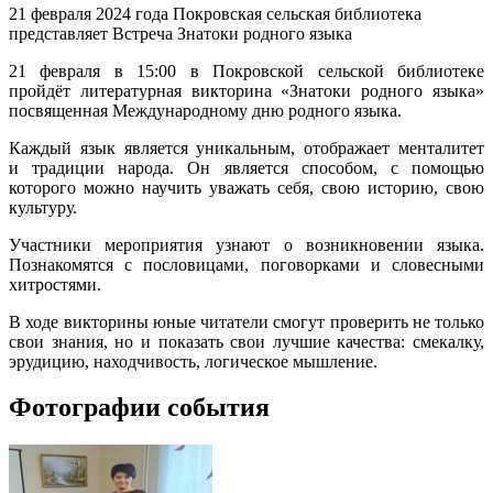
21 февраля 2024 года Покровская сельская библиотека
представляет Встреча Знатоки родного языка
21 февраля в 15:00 в Покровской сельской библиотеке
пройдёт литературная викторина «Знатоки родного языка»
посвященная Международному дню родного языка.
Каждый язык является уникальным, отображает менталитет
и традиции народа. Он является способом, с помощью
которого можно научить уважать себя, свою историю, свою
культуру.
Участники мероприятия узнают о возникновении языка.
Познакомятся с пословицами, поговорками и словесными
хитростями.
В ходе викторины юные читатели смогут проверить не только
свои знания, но и показать свои лучшие качества: смекалку,
эрудицию, находчивость, логическое мышление.
Фотографии события