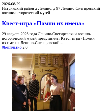
2026-08-29
Истринский район д Ленино, д 97
Ленино-Снегиревский
военно-исторический музей
Квест-игра «Помни их имена»
29 августа 2026 года Ленино-Снегиревский военно-
исторический музей представляет Квест-игра «Помни
их имена» Ленино-Снегиревский…
0
Бесплатно
2
0