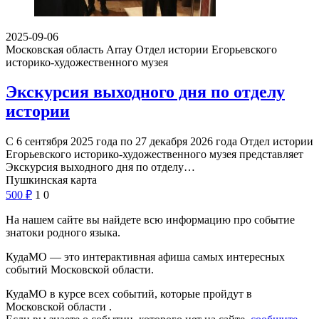
2025-09-06
Московская область Array
Отдел истории Егорьевского
историко-художественного музея
Экскурсия выходного дня по отделу
истории
С 6 сентября 2025 года по 27 декабря 2026 года Отдел истории
Егорьевского историко-художественного музея представляет
Экскурсия выходного дня по отделу…
Пушкинская карта
500
₽
1
0
На нашем сайте вы найдете всю информацию про событие
знатоки родного языка.
КудаМО — это интерактивная афиша самых интересных
событий Московской области.
КудаМО в курсе всех событий, которые пройдут в
Московской области .