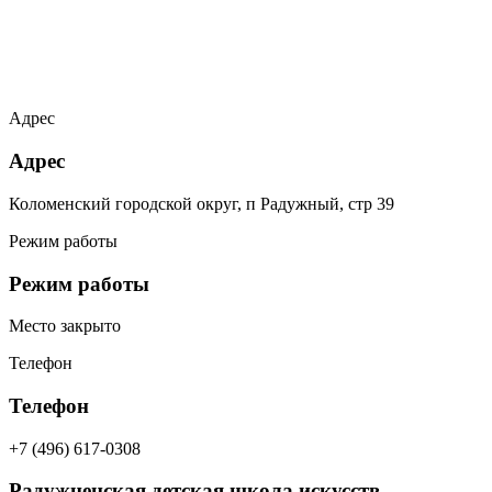
Адрес
Адрес
Коломенский городской округ, п Радужный, стр 39
Режим работы
Режим работы
Место закрыто
Телефон
Телефон
+7 (496) 617-0308
Радужненская детская школа искусств