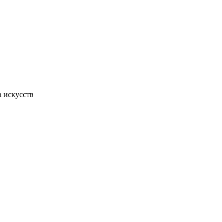
 искусств