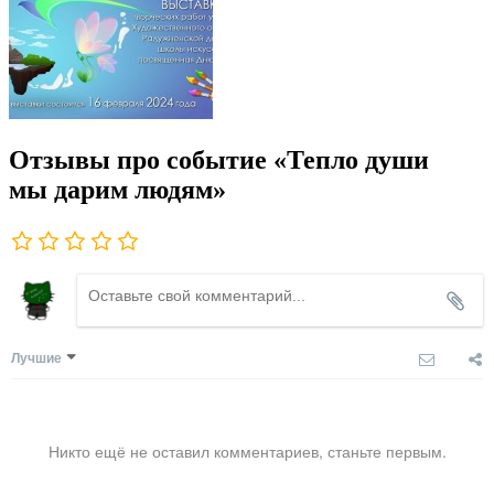
Отзывы про событие «Тепло души
мы дарим людям»
Лучшие
Никто ещё не оставил комментариев, станьте первым.