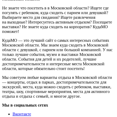
Не знаете что посетить в в Московской области? Ищете где
погулять с ребенком, куда сходить с парнем или девушкой?
Выбираете место для свидания? Ищете развлечения
на выходные? Интересуетесь активным отдыхом? Посещаете
выставки? Не знаете куда сходить на корпоратив? КудаМО
поможет!
КудаМО — это лучший сайт о самых интересных событиях
Московской области. Мы знаем куда сходить в Московской
области с девушкой, с парнем или большой компанией. У нас
только лучшие события, музеи и выставки Московской
области. События для детей и их родителей, лучшие
достопримечательности и интересные места Московской
области, которые обязательно стоит посетить!
Мы советуем любые варианты отдыха в Московской области
— концерты, отдых в парках, достопримечательности для
экскурсий, места, куда можно сходить с ребенком, выставки,
театры, шоу, спортивные мероприятия, места для активного
отдыха и отдыха с семьей, и многое другое.
Мы в социальных сетях
Вконтакте