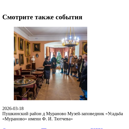
Смотрите также события
2026-03-18
Пушкинский район д Мураново
Музей-заповедник «Усадьба
«Мураново» имени Ф. И. Тютчева»