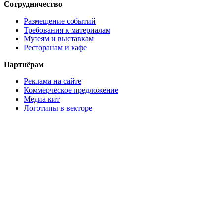
Сотрудничество
Размещение событий
Требования к материалам
Музеям и выставкам
Ресторанам и кафе
Партнёрам
Реклама на сайте
Коммерческое предложение
Медиа кит
Логотипы в векторе