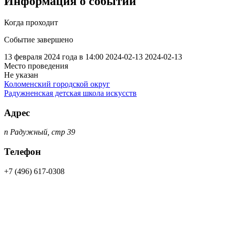
Информация о событии
Когда проходит
Событие завершено
13 февраля 2024 года в 14:00
2024-02-13
2024-02-13
Место проведения
Не указан
Коломенский городской округ
Радужненская детская школа искусств
Адрес
п Радужный, стр 39
Телефон
+7 (496) 617-0308