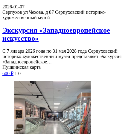
2026-01-07
Серпухов ул Чехова, д 87
Серпуховский историко-
художественный музей
Экскурсия «Западноевропейское
искусство»
С 7 января 2026 года по 31 мая 2028 года Серпуховский
историко-художественный музей представляет Экскурсия
«Западноевропейское…
Пушкинская карта
600
₽
1
0