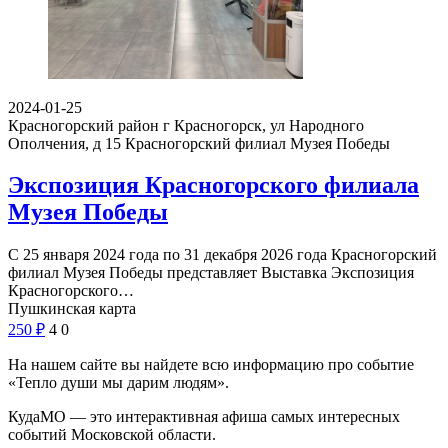
2024-01-25
Красногорский район г Красногорск, ул Народного
Ополчения, д 15
Красногорский филиал Музея Победы
Экспозиция Красногорского филиала
Музея Победы
С 25 января 2024 года по 31 декабря 2026 года Красногорский
филиал Музея Победы представляет Выставка Экспозиция
Красногорского…
Пушкинская карта
250
₽
4
0
На нашем сайте вы найдете всю информацию про событие
«Тепло души мы дарим людям».
КудаМО — это интерактивная афиша самых интересных
событий Московской области.