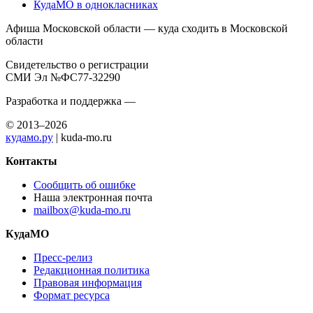
КудаМО в однокласниках
Афиша Московской области — куда сходить в Московской
области
Свидетельство о регистрации
СМИ Эл №ФС77-32290
Разработка и поддержка —
© 2013–2026
кудамо.ру
| kuda-mo.ru
Контакты
Сообщить об ошибке
Наша электронная почта
mailbox@kuda-mo.ru
КудаМО
Пресс-релиз
Редакционная политика
Правовая информация
Формат ресурса