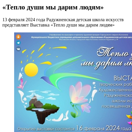
«Тепло души мы дарим людям»
13 февраля 2024 года Радужненская детская школа искусств
представляет Выставка «Тепло души мы дарим людям»