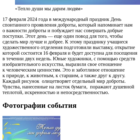
«Тепло души мы дарим людям»
17 февраля 2024 года в международный праздник День
спонтанного проявления доброты, который напоминает нам
о важности доброты и побуждает нас совершать добрые
поступки. Этот день — еще один повод для того, чтобы
сделать мир лучше и добрее. К этому празднику учащиеся
художественного отделения подготовили выставку, открытие
которой состоится 16 февраля и будет доступна для посещения
в течении двух недель. Юные художники, с помощью средств
изобразительного искусства, выразили свое отношение
к человеческим ценностям. Это и заботливое отношение
к природе, к животным, к старшим, а также друг к другу.
Каждый рисунок олицетворяет отдельный мир доброты.
Чувства, нанесенные на листок бумаги, поражают душевной
теплотой, искренностью и непосредственностью.
Фотографии события