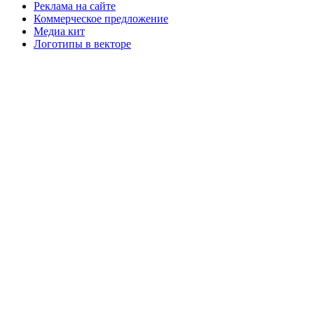
Реклама на сайте
Коммерческое предложение
Медиа кит
Логотипы в векторе