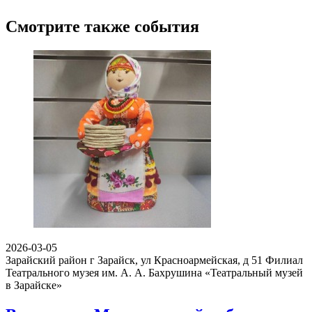
Смотрите также события
2026-03-05
Зарайский район г Зарайск, ул Красноармейская, д 51
Филиал
Театрального музея им. А. А. Бахрушина «Театральный музей
в Зарайске»