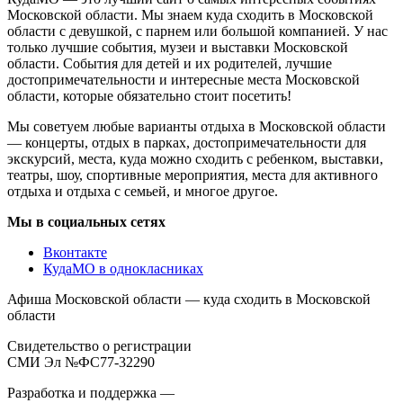
Московской области. Мы знаем куда сходить в Московской
области с девушкой, с парнем или большой компанией. У нас
только лучшие события, музеи и выставки Московской
области. События для детей и их родителей, лучшие
достопримечательности и интересные места Московской
области, которые обязательно стоит посетить!
Мы советуем любые варианты отдыха в Московской области
— концерты, отдых в парках, достопримечательности для
экскурсий, места, куда можно сходить с ребенком, выставки,
театры, шоу, спортивные мероприятия, места для активного
отдыха и отдыха с семьей, и многое другое.
Мы в социальных сетях
Вконтакте
КудаМО в однокласниках
Афиша Московской области — куда сходить в Московской
области
Свидетельство о регистрации
СМИ Эл №ФС77-32290
Разработка и поддержка —