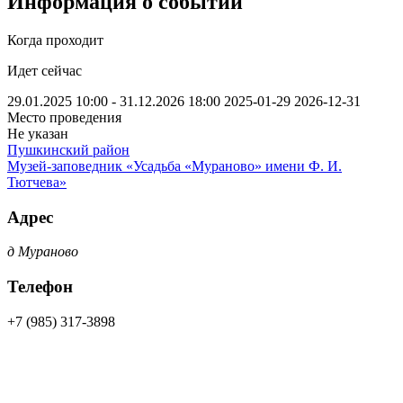
Информация о событии
Когда проходит
Идет сейчас
29.01.2025 10:00 - 31.12.2026 18:00
2025-01-29
2026-12-31
Место проведения
Не указан
Пушкинский район
Музей-заповедник «Усадьба «Мураново» имени Ф. И.
Тютчева»
Адрес
д Мураново
Телефон
+7 (985) 317-3898