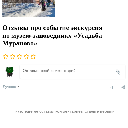
Отзывы про событие экскурсия
по музею-заповеднику «Усадьба
Мураново»
Лучшие
Никто ещё не оставил комментариев, станьте первым.