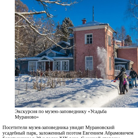
Экскурсия по музею-заповеднику «Усадьба
Мураново»
Посетители музея-заповедника увидят Мурановский
усадебный парк, заложенный поэтом Евгением Абрамовичем