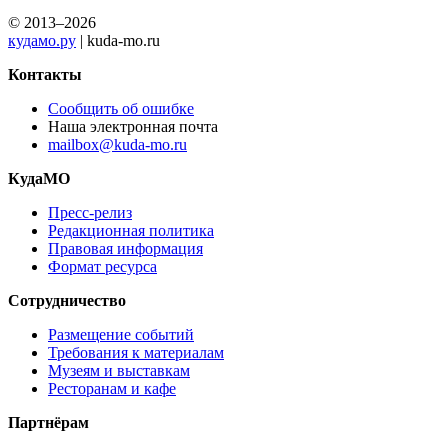
© 2013–2026
кудамо.ру
| kuda-mo.ru
Контакты
Сообщить об ошибке
Наша электронная почта
mailbox@kuda-mo.ru
КудаМО
Пресс-релиз
Редакционная политика
Правовая информация
Формат ресурса
Сотрудничество
Размещение событий
Требования к материалам
Музеям и выставкам
Ресторанам и кафе
Партнёрам