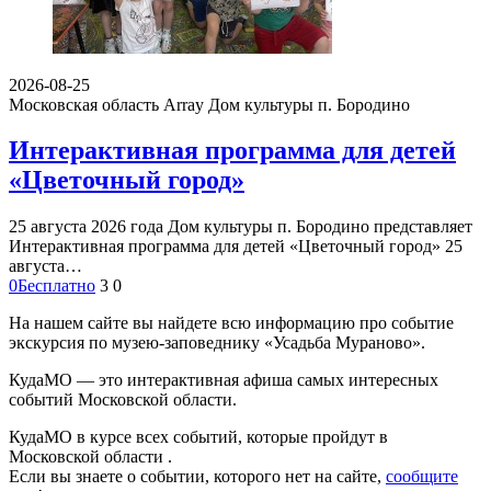
2026-08-25
Московская область Array
Дом культуры п. Бородино
Интерактивная программа для детей
«Цветочный город»
25 августа 2026 года Дом культуры п. Бородино представляет
Интерактивная программа для детей «Цветочный город» 25
августа…
0
Бесплатно
3
0
На нашем сайте вы найдете всю информацию про событие
экскурсия по музею-заповеднику «Усадьба Мураново».
КудаМО — это интерактивная афиша самых интересных
событий Московской области.
КудаМО в курсе всех событий, которые пройдут в
Московской области .
Если вы знаете о событии, которого нет на сайте,
сообщите