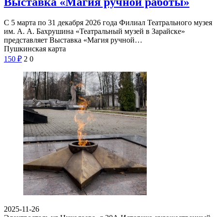
Выставка «Магия ручной работы»
С 5 марта по 31 декабря 2026 года Филиал Театрального музея
им. А. А. Бахрушина «Театральный музей в Зарайске»
представляет Выставка «Магия ручной…
Пушкинская карта
150
₽
2
0
2025-11-26