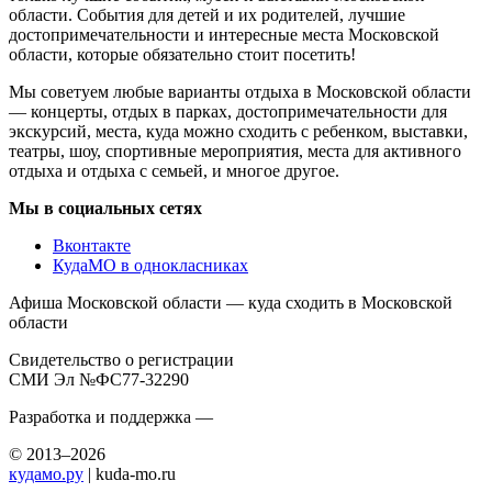
области. События для детей и их родителей, лучшие
достопримечательности и интересные места Московской
области, которые обязательно стоит посетить!
Мы советуем любые варианты отдыха в Московской области
— концерты, отдых в парках, достопримечательности для
экскурсий, места, куда можно сходить с ребенком, выставки,
театры, шоу, спортивные мероприятия, места для активного
отдыха и отдыха с семьей, и многое другое.
Мы в социальных сетях
Вконтакте
КудаМО в однокласниках
Афиша Московской области — куда сходить в Московской
области
Свидетельство о регистрации
СМИ Эл №ФС77-32290
Разработка и поддержка —
© 2013–2026
кудамо.ру
| kuda-mo.ru