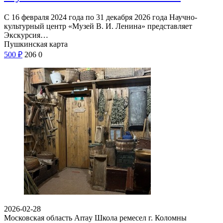
С 16 февраля 2024 года по 31 декабря 2026 года Научно-
культурный центр «Музей В. И. Ленина» представляет
Экскурсия…
Пушкинская карта
500
₽
206
0
2026-02-28
Московская область Array
Школа ремесел г. Коломны