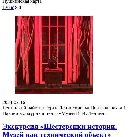
Пушкинская карта
120
₽
8
0
2024-02-16
Ленинский район п Горки Ленинские, ул Центральная, д 1
Научно-культурный центр «Музей В. И. Ленина»
Экскурсия «Шестеренки истории.
Музей как технический объект»