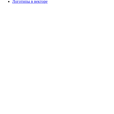
Логотипы в векторе