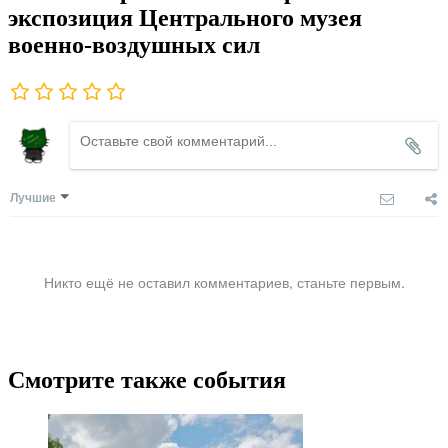
экспозиция Центрального музея
военно-воздушных сил
Лучшие
Никто ещё не оставил комментариев, станьте первым.
Смотрите также события