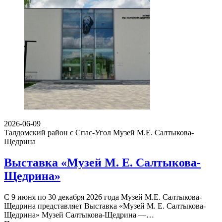
2026-06-09
Талдомский район с Спас-Угол
Музей М.Е. Салтыкова-
Щедрина
Выставка «Музей М. Е. Салтыкова-
Щедрина»
С 9 июня по 30 декабря 2026 года Музей М.Е. Салтыкова-
Щедрина представляет Выставка «Музей М. Е. Салтыкова-
Щедрина» Музей Салтыкова-Щедрина —…