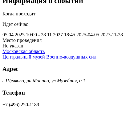
Информация о событии
Когда проходит
Идет сейчас
05.04.2025 10:00 - 28.11.2027 18:45
2025-04-05
2027-11-28
Место проведения
Не указан
Московская область
Центральный музей Военно-воздушных сил
Адрес
г Щёлково, рп Монино, ул Музейная, д 1
Телефон
+7 (496) 250-1189