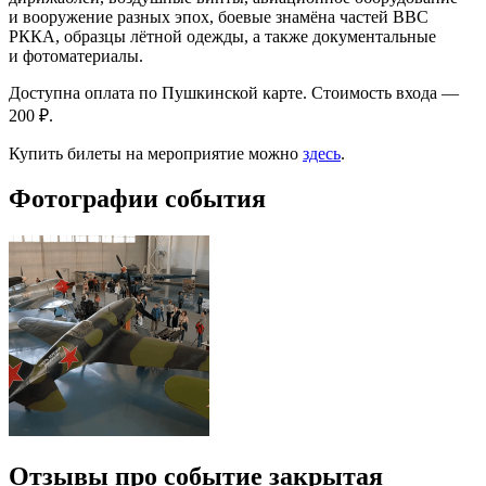
и вооружение разных эпох, боевые знамёна частей ВВС
РККА, образцы лётной одежды, а также документальные
и фотоматериалы.
Доступна оплата по Пушкинской карте. Стоимость входа —
200 ₽.
Купить билеты на мероприятие можно
здесь
.
Фотографии события
Отзывы про событие закрытая