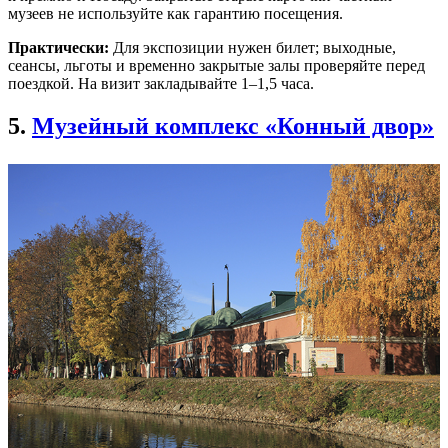
музеев не используйте как гарантию посещения.
Практически:
Для экспозиции нужен билет; выходные,
сеансы, льготы и временно закрытые залы проверяйте перед
поездкой. На визит закладывайте 1–1,5 часа.
5.
Музейный комплекс «Конный двор»