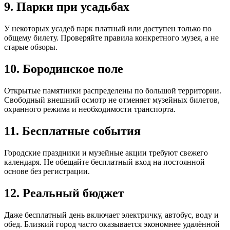
9. Парки при усадьбах
У некоторых усадеб парк платный или доступен только по
общему билету. Проверяйте правила конкретного музея, а не
старые обзоры.
10. Бородинское поле
Открытые памятники распределены по большой территории.
Свободный внешний осмотр не отменяет музейных билетов,
охранного режима и необходимости транспорта.
11. Бесплатные события
Городские праздники и музейные акции требуют свежего
календаря. Не обещайте бесплатный вход на постоянной
основе без регистрации.
12. Реальный бюджет
Даже бесплатный день включает электричку, автобус, воду и
обед. Близкий город часто оказывается экономнее удалённой