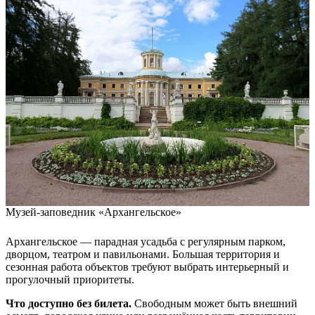
Музей-заповедник «Архангельское»
Архангельское — парадная усадьба с регулярным парком,
дворцом, театром и павильонами. Большая территория и
сезонная работа объектов требуют выбрать интерьерный и
прогулочный приоритеты.
Что доступно без билета.
Свободным может быть внешний