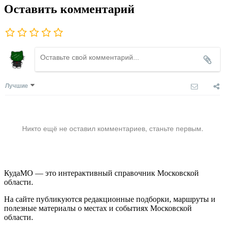
Оставить комментарий
Лучшие
Никто ещё не оставил комментариев, станьте первым.
КудаМО — это интерактивный справочник Московской
области.
На сайте публикуются редакционные подборки, маршруты и
полезные материалы о местах и событиях Московской
области.