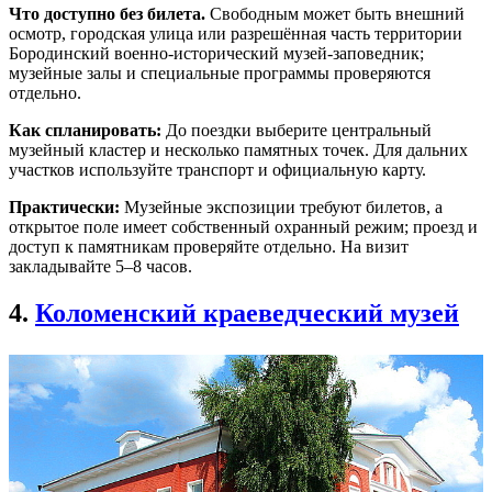
Что доступно без билета.
Свободным может быть внешний
осмотр, городская улица или разрешённая часть территории
Бородинский военно-исторический музей-заповедник;
музейные залы и специальные программы проверяются
отдельно.
Как спланировать:
До поездки выберите центральный
музейный кластер и несколько памятных точек. Для дальних
участков используйте транспорт и официальную карту.
Практически:
Музейные экспозиции требуют билетов, а
открытое поле имеет собственный охранный режим; проезд и
доступ к памятникам проверяйте отдельно. На визит
закладывайте 5–8 часов.
4.
Коломенский краеведческий музей