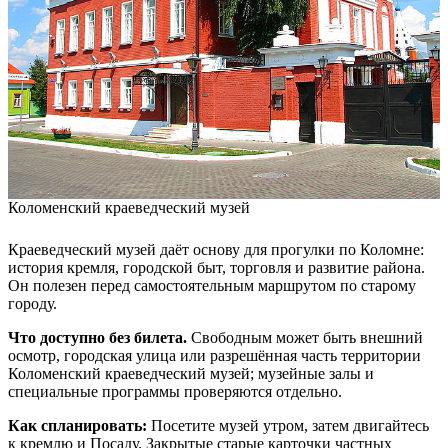
Коломенский краеведческий музей
Краеведческий музей даёт основу для прогулки по Коломне:
история кремля, городской быт, торговля и развитие района.
Он полезен перед самостоятельным маршрутом по старому
городу.
Что доступно без билета.
Свободным может быть внешний
осмотр, городская улица или разрешённая часть территории
Коломенский краеведческий музей; музейные залы и
специальные программы проверяются отдельно.
Как спланировать:
Посетите музей утром, затем двигайтесь
к кремлю и Посаду. Закрытые старые карточки частных