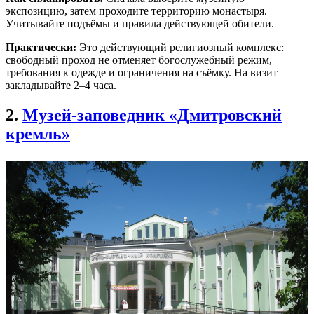
экспозицию, затем проходите территорию монастыря.
Учитывайте подъёмы и правила действующей обители.
Практически:
Это действующий религиозный комплекс:
свободный проход не отменяет богослужебный режим,
требования к одежде и ограничения на съёмку. На визит
закладывайте 2–4 часа.
2.
Музей-заповедник «Дмитровский
кремль»