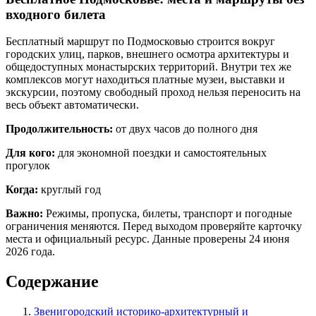
входного билета
Бесплатный маршрут по Подмосковью строится вокруг
городских улиц, парков, внешнего осмотра архитектуры и
общедоступных монастырских территорий. Внутри тех же
комплексов могут находиться платные музеи, выставки и
экскурсии, поэтому свободный проход нельзя переносить на
весь объект автоматически.
Продолжительность:
от двух часов до полного дня
Для кого:
для экономной поездки и самостоятельных
прогулок
Когда:
круглый год
Важно:
Режимы, пропуска, билеты, транспорт и погодные
ограничения меняются. Перед выходом проверяйте карточку
места и официальный ресурс. Данные проверены 24 июня
2026 года.
Содержание
Звенигородский историко-архитектурный и