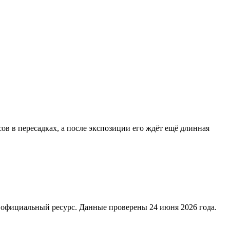
ов в пересадках, а после экспозиции его ждёт ещё длинная
 официальный ресурс. Данные проверены 24 июня 2026 года.