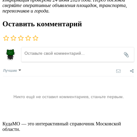
сверяйте оперативные объявления площадок, транспорта,
перевозчиков и города.
Оставить комментарий
Лучшие
Никто ещё не оставил комментариев, станьте первым.
КудаМО — это интерактивный справочник Московской
области.