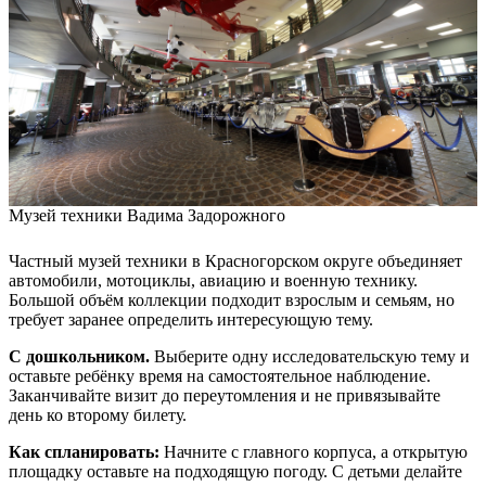
Музей техники Вадима Задорожного
Частный музей техники в Красногорском округе объединяет
автомобили, мотоциклы, авиацию и военную технику.
Большой объём коллекции подходит взрослым и семьям, но
требует заранее определить интересующую тему.
С дошкольником.
Выберите одну исследовательскую тему и
оставьте ребёнку время на самостоятельное наблюдение.
Заканчивайте визит до переутомления и не привязывайте
день ко второму билету.
Как спланировать:
Начните с главного корпуса, а открытую
площадку оставьте на подходящую погоду. С детьми делайте