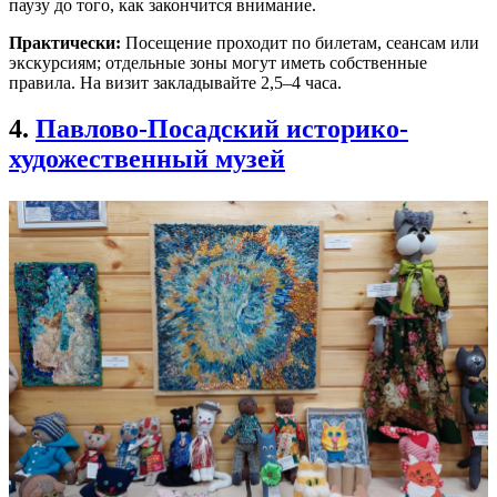
паузу до того, как закончится внимание.
Практически:
Посещение проходит по билетам, сеансам или
экскурсиям; отдельные зоны могут иметь собственные
правила. На визит закладывайте 2,5–4 часа.
4.
Павлово-Посадский историко-
художественный музей