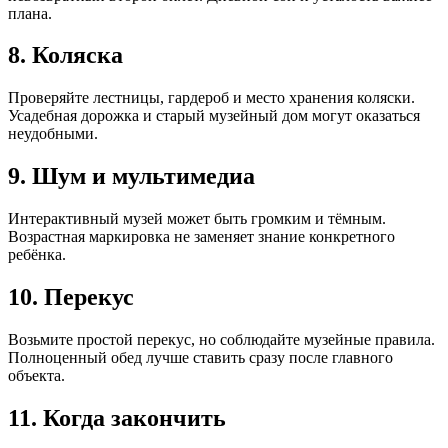
плана.
8. Коляска
Проверяйте лестницы, гардероб и место хранения коляски.
Усадебная дорожка и старый музейный дом могут оказаться
неудобными.
9. Шум и мультимедиа
Интерактивный музей может быть громким и тёмным.
Возрастная маркировка не заменяет знание конкретного
ребёнка.
10. Перекус
Возьмите простой перекус, но соблюдайте музейные правила.
Полноценный обед лучше ставить сразу после главного
объекта.
11. Когда закончить