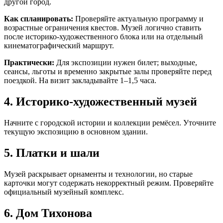
другой город.
Как спланировать:
Проверяйте актуальную программу и
возрастные ограничения квестов. Музей логично ставить
после историко-художественного блока или на отдельный
кинематографический маршрут.
Практически:
Для экспозиции нужен билет; выходные,
сеансы, льготы и временно закрытые залы проверяйте перед
поездкой. На визит закладывайте 1–1,5 часа.
4. Историко-художественный музей
Начните с городской истории и коллекции ремёсел. Уточните
текущую экспозицию в основном здании.
5. Платки и шали
Музей раскрывает орнаменты и технологии, но старые
карточки могут содержать некорректный режим. Проверяйте
официальный музейный комплекс.
6. Дом Тихонова