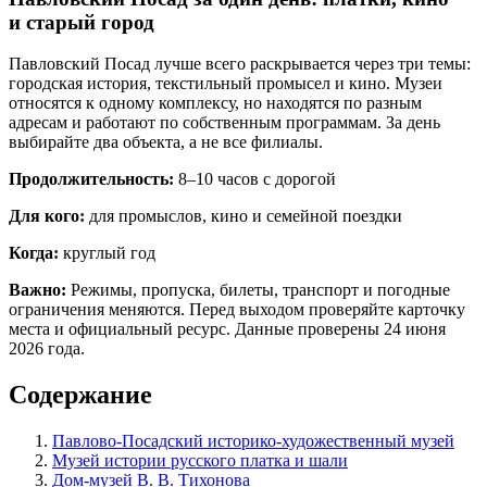
и старый город
Павловский Посад лучше всего раскрывается через три темы:
городская история, текстильный промысел и кино. Музеи
относятся к одному комплексу, но находятся по разным
адресам и работают по собственным программам. За день
выбирайте два объекта, а не все филиалы.
Продолжительность:
8–10 часов с дорогой
Для кого:
для промыслов, кино и семейной поездки
Когда:
круглый год
Важно:
Режимы, пропуска, билеты, транспорт и погодные
ограничения меняются. Перед выходом проверяйте карточку
места и официальный ресурс. Данные проверены 24 июня
2026 года.
Содержание
Павлово-Посадский историко-художественный музей
Музей истории русского платка и шали
Дом-музей В. В. Тихонова