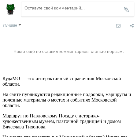
Лучшие
Никто ещё не оставил комментариев, станьте первым.
КудаМО — это интерактивный справочник Московской
области.
На сайте публикуются редакционные подборки, маршруты и
полезные материалы о местах и событиях Московской
области.
Маршрут по Павловскому Посаду с историко-
художественным музеем, платочной традицией и домом
Вячеслава Тихонова.