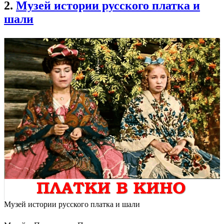
2.
Музей истории русского платка и
шали
Музей истории русского платка и шали