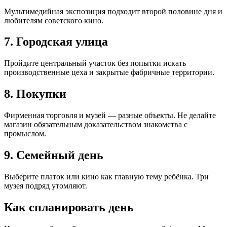
Мультимедийная экспозиция подходит второй половине дня и
любителям советского кино.
7. Городская улица
Пройдите центральный участок без попытки искать
производственные цеха и закрытые фабричные территории.
8. Покупки
Фирменная торговля и музей — разные объекты. Не делайте
магазин обязательным доказательством знакомства с
промыслом.
9. Семейный день
Выберите платок или кино как главную тему ребёнка. Три
музея подряд утомляют.
Как спланировать день