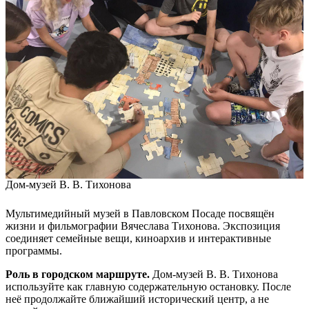
Дом-музей В. В. Тихонова
Мультимедийный музей в Павловском Посаде посвящён
жизни и фильмографии Вячеслава Тихонова. Экспозиция
соединяет семейные вещи, киноархив и интерактивные
программы.
Роль в городском маршруте.
Дом-музей В. В. Тихонова
используйте как главную содержательную остановку. После
неё продолжайте ближайший исторический центр, а не