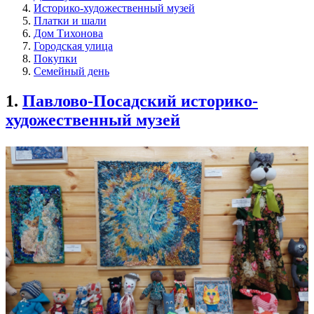
Историко-художественный музей
Платки и шали
Дом Тихонова
Городская улица
Покупки
Семейный день
1.
Павлово-Посадский историко-
художественный музей