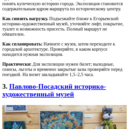
понять купеческую историю города. Экспозиция становится
содержательным ядром маршрута по историческому центру.
Как снизить нагрузку.
Подъезжайте ближе к Егорьевский
историко-художественный музей, уточняйте лифт, покрытие,
туалет и возможность присесть. Полный маршрут не
обязателен.
Как спланировать:
Начните с музея, затем переходите к
городской архитектуре. Проверяйте, в каком корпусе
находится нужная экспозиция.
Практически:
Для экспозиции нужен билет; выходные,
сеансы, льготы и временно закрытые залы проверяйте перед
поездкой. На визит закладывайте 1,5–2,5 часа.
3.
Павлово-Посадский историко-
художественный музей