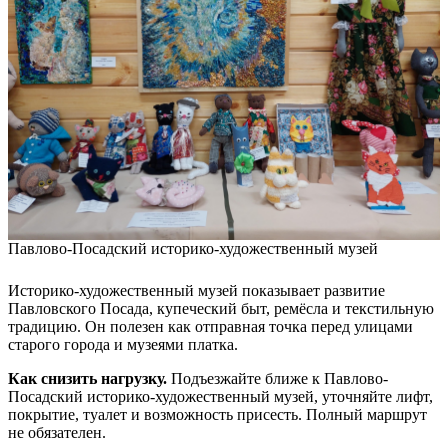
Павлово-Посадский историко-художественный музей
Историко-художественный музей показывает развитие
Павловского Посада, купеческий быт, ремёсла и текстильную
традицию. Он полезен как отправная точка перед улицами
старого города и музеями платка.
Как снизить нагрузку.
Подъезжайте ближе к Павлово-
Посадский историко-художественный музей, уточняйте лифт,
покрытие, туалет и возможность присесть. Полный маршрут
не обязателен.