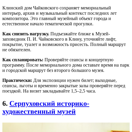
Клинский дом Чайковского сохраняет мемориальный
интерьер, архив и музыкальный контекст последних лет
композитора. Это главный музейный объект города и
естественное начало тематической прогулки.
Как снизить нагрузку.
Подъезжайте ближе к Музей-
заповедник П. И. Чайковского в Клину, уточняйте лифт,
покрытие, туалет и возможность присесть. Полный маршрут
не обязателен.
Как спланировать:
Проверяйте сеансы и концертную
программу. После мемориального дома оставьте время на парк
и городской маршрут без второго большого музея.
Практически:
Для экспозиции нужен билет; выходные,
сеансы, льготы и временно закрытые залы проверяйте перед
поездкой. На визит закладывайте 1,5–2,5 часа.
6.
Серпуховский историко-
художественный музей