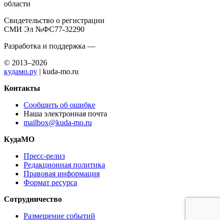
области
Свидетельство о регистрации
СМИ Эл №ФС77-32290
Разработка и поддержка —
© 2013–2026
кудамо.ру
| kuda-mo.ru
Контакты
Сообщить об ошибке
Наша электронная почта
mailbox@kuda-mo.ru
КудаМО
Пресс-релиз
Редакционная политика
Правовая информация
Формат ресурса
Сотрудничество
Размещение событий