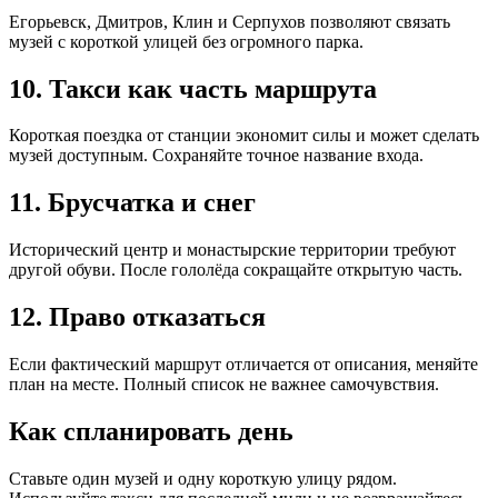
Егорьевск, Дмитров, Клин и Серпухов позволяют связать
музей с короткой улицей без огромного парка.
10. Такси как часть маршрута
Короткая поездка от станции экономит силы и может сделать
музей доступным. Сохраняйте точное название входа.
11. Брусчатка и снег
Исторический центр и монастырские территории требуют
другой обуви. После гололёда сокращайте открытую часть.
12. Право отказаться
Если фактический маршрут отличается от описания, меняйте
план на месте. Полный список не важнее самочувствия.
Как спланировать день
Ставьте один музей и одну короткую улицу рядом.