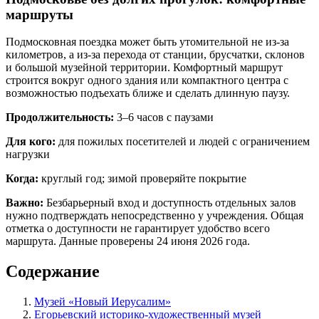
маршруты
Подмосковная поездка может быть утомительной не из-за
километров, а из-за перехода от станции, брусчатки, склонов
и большой музейной территории. Комфортный маршрут
строится вокруг одного здания или компактного центра с
возможностью подъехать ближе и сделать длинную паузу.
Продолжительность:
3–6 часов с паузами
Для кого:
для пожилых посетителей и людей с ограничением
нагрузки
Когда:
круглый год; зимой проверяйте покрытие
Важно:
Безбарьерный вход и доступность отдельных залов
нужно подтверждать непосредственно у учреждения. Общая
отметка о доступности не гарантирует удобство всего
маршрута. Данные проверены 24 июня 2026 года.
Содержание
Музей «Новый Иерусалим»
Егорьевский историко-художественный музей