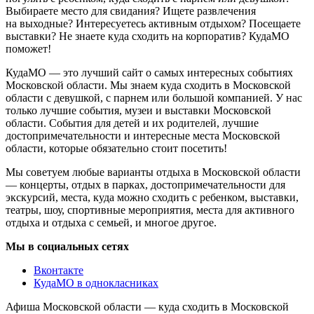
Выбираете место для свидания? Ищете развлечения
на выходные? Интересуетесь активным отдыхом? Посещаете
выставки? Не знаете куда сходить на корпоратив? КудаМО
поможет!
КудаМО — это лучший сайт о самых интересных событиях
Московской области. Мы знаем куда сходить в Московской
области с девушкой, с парнем или большой компанией. У нас
только лучшие события, музеи и выставки Московской
области. События для детей и их родителей, лучшие
достопримечательности и интересные места Московской
области, которые обязательно стоит посетить!
Мы советуем любые варианты отдыха в Московской области
— концерты, отдых в парках, достопримечательности для
экскурсий, места, куда можно сходить с ребенком, выставки,
театры, шоу, спортивные мероприятия, места для активного
отдыха и отдыха с семьей, и многое другое.
Мы в социальных сетях
Вконтакте
КудаМО в однокласниках
Афиша Московской области — куда сходить в Московской