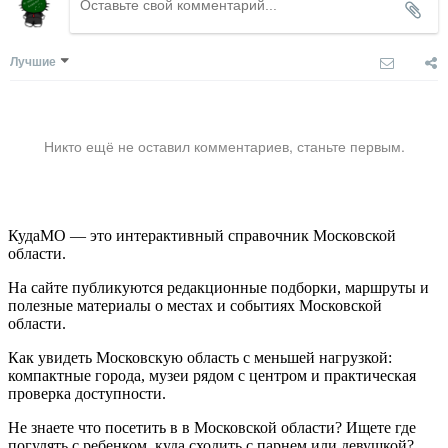
Лучшие
Никто ещё не оставил комментариев, станьте первым.
КудаМО — это интерактивный справочник Московской
области.
На сайте публикуются редакционные подборки, маршруты и
полезные материалы о местах и событиях Московской
области.
Как увидеть Московскую область с меньшей нагрузкой:
компактные города, музеи рядом с центром и практическая
проверка доступности.
Не знаете что посетить в в Московской области? Ищете где
погулять с ребенком, куда сходить с парнем или девушкой?