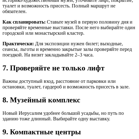
историко-художественный музей, уточняйте лифт, покрытие,
туалет и возможность присесть. Полный маршрут не
обязателен.
Как спланировать:
Ставьте музей в первую половину дня и
проверяйте временные выставки. После него выбирайте один
городской или монастырский кластер.
Практически:
Для экспозиции нужен билет; выходные,
сеансы, льготы и временно закрытые залы проверяйте перед
поездкой. На визит закладывайте 2–3 часа.
7. Проверяйте не только лифт
Важны доступный вход, расстояние от парковки или
остановки, туалет, гардероб и возможность присесть в зале.
8. Музейный комплекс
Новый Иерусалим удобнее большой усадьбы, но путь по
зданию тоже длинный. Выбирайте одну выставку.
9. Компактные центры