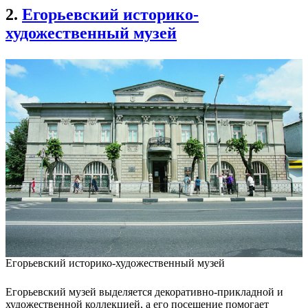
2.
Егорьевский историко-
художественный музей
Егорьевский историко-художественный музей
Егорьевский музей выделяется декоративно-прикладной и
художественной коллекцией, а его посещение помогает