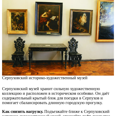
Серпуховский историко-художественный музей
Серпуховский музей хранит сильную художественную
коллекцию и расположен в историческом особняке. Он даёт
содержательный крытый блок для поездки в Серпухов и
помогает сбалансировать длинную городскую прогулку.
Как снизить нагрузку.
Подъезжайте ближе к Серпуховский