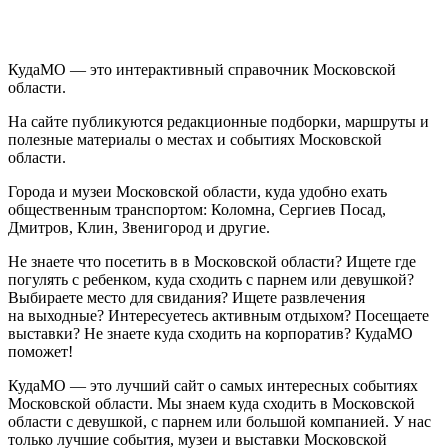
КудаМО — это интерактивный справочник Московской
области.
На сайте публикуются редакционные подборки, маршруты и
полезные материалы о местах и событиях Московской
области.
Города и музеи Московской области, куда удобно ехать
общественным транспортом: Коломна, Сергиев Посад,
Дмитров, Клин, Звенигород и другие.
Не знаете что посетить в в Московской области? Ищете где
погулять с ребенком, куда сходить с парнем или девушкой?
Выбираете место для свидания? Ищете развлечения
на выходные? Интересуетесь активным отдыхом? Посещаете
выставки? Не знаете куда сходить на корпоратив? КудаМО
поможет!
КудаМО — это лучший сайт о самых интересных событиях
Московской области. Мы знаем куда сходить в Московской
области с девушкой, с парнем или большой компанией. У нас
только лучшие события, музеи и выставки Московской