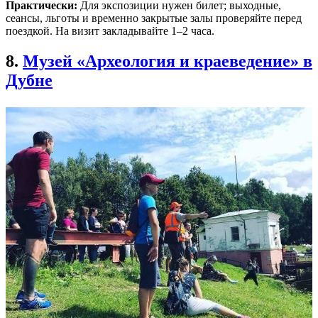
Практически:
Для экспозиции нужен билет; выходные,
сеансы, льготы и временно закрытые залы проверяйте перед
поездкой. На визит закладывайте 1–2 часа.
8.
Музей «Археология и краеведение» в
Дубне