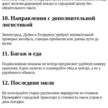
дают железнодорожный вокзал и городской центр без
обязательного такси.
10. Направления с дополнительной
логистикой
Звенигород, Дубна и Егорьевск требуют внимательной
проверки автобуса, станции прибытия или длины пути до
музея.
11. Багаж и еда
Подмосковные вокзалы не всегда предлагают удобную камеру
хранения. Едьте налегке и планируйте обед в центре, а не у
удалённого объекта.
12. Последняя миля
Не используйте старое расписание маршруток из отзывов.
Проверяйте городской транспорт и стоимость такси утром в
день поездки.