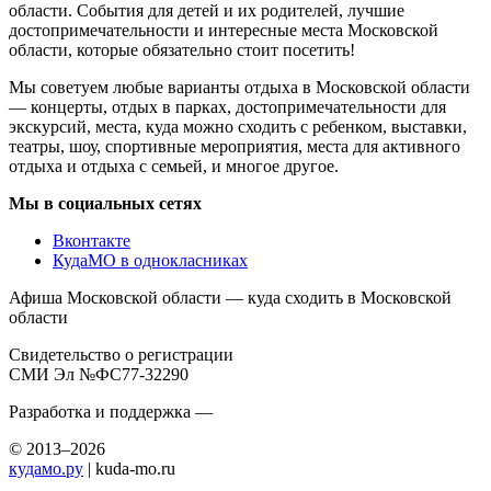
области. События для детей и их родителей, лучшие
достопримечательности и интересные места Московской
области, которые обязательно стоит посетить!
Мы советуем любые варианты отдыха в Московской области
— концерты, отдых в парках, достопримечательности для
экскурсий, места, куда можно сходить с ребенком, выставки,
театры, шоу, спортивные мероприятия, места для активного
отдыха и отдыха с семьей, и многое другое.
Мы в социальных сетях
Вконтакте
КудаМО в однокласниках
Афиша Московской области — куда сходить в Московской
области
Свидетельство о регистрации
СМИ Эл №ФС77-32290
Разработка и поддержка —
© 2013–2026
кудамо.ру
| kuda-mo.ru