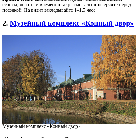
сеансы, льготы и временно закрытые залы проверяйте перед
поездкой. На визит закладывайте 1–1,5 часа.
2.
Музейный комплекс «Конный двор»
Музейный комплекс «Конный двор»