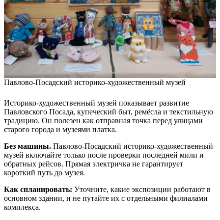
Павлово-Посадский историко-художественный музей
Историко-художественный музей показывает развитие
Павловского Посада, купеческий быт, ремёсла и текстильную
традицию. Он полезен как отправная точка перед улицами
старого города и музеями платка.
Без машины.
Павлово-Посадский историко-художественный
музей включайте только после проверки последней мили и
обратных рейсов. Прямая электричка не гарантирует
короткий путь до музея.
Как спланировать:
Уточните, какие экспозиции работают в
основном здании, и не путайте их с отдельными филиалами
комплекса.