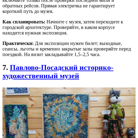
включайте только после проверки последней мили и
обратных рейсов. Прямая электричка не гарантирует
короткий путь до музея.
Как спланировать:
Начните с музея, затем переходите к
городской архитектуре. Проверяйте, в каком корпусе
находится нужная экспозиция.
Практически:
Для экспозиции нужен билет; выходные,
сеансы, льготы и временно закрытые залы проверяйте перед
поездкой. На визит закладывайте 1,5–2,5 часа.
7.
Павлово-Посадский историко-
художественный музей