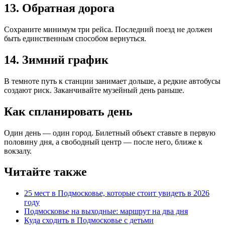
13. Обратная дорога
Сохраните минимум три рейса. Последний поезд не должен
быть единственным способом вернуться.
14. Зимний график
В темноте путь к станции занимает дольше, а редкие автобусы
создают риск. Заканчивайте музейный день раньше.
Как спланировать день
Один день — один город. Билетный объект ставьте в первую
половину дня, а свободный центр — после него, ближе к
вокзалу.
Читайте также
25 мест в Подмосковье, которые стоит увидеть в 2026
году
Подмосковье на выходные: маршрут на два дня
Куда сходить в Подмосковье с детьми