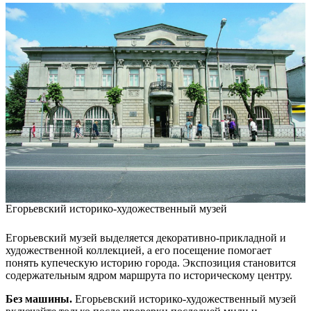
Егорьевский историко-художественный музей
Егорьевский музей выделяется декоративно-прикладной и
художественной коллекцией, а его посещение помогает
понять купеческую историю города. Экспозиция становится
содержательным ядром маршрута по историческому центру.
Без машины.
Егорьевский историко-художественный музей