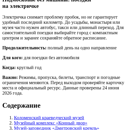
на электричке
Электричка снимает проблему пробок, но не гарантирует
удобный последний километр. До усадьбы, монастыря или
музея часто нужен автобус, такси или длинный переход. Для
самостоятельной поездки выбирайте город с компактным
центром и заранее сохраняйте обратное расписание.
Продолжительность:
полный день на одно направление
Для кого:
для поездки без автомобиля
Когда:
круглый год
Важно:
Режимы, пропуска, билеты, транспорт и погодные
ограничения меняются. Перед выходом проверяйте карточку
места и официальный ресурс. Данные проверены 24 июня
2026 года.
Содержание
Коломенский краеведческий музей
Музейный комплекс «Конный двор»
Музей-заповедник «Дмитровский кремль»