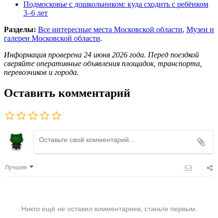
Подмосковье с дошкольником: куда сходить с ребёнком
3–6 лет
Разделы:
Все интересные места Московской области
,
Музеи и
галереи Московской области
.
Информация проверена 24 июня 2026 года. Перед поездкой
сверяйте оперативные объявления площадок, транспорта,
перевозчиков и города.
Оставить комментарий
Лучшие
Никто ещё не оставил комментариев, станьте первым.