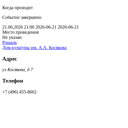
Когда проходит
Событие завершено
21.06.2026 21:00
2026-06-21
2026-06-21
Место проведения
Не указан
Рошаль
Дом культуры им. А.А. Косякова
Адрес
ул Косякова, д 7
Телефон
+7 (496) 455-8602