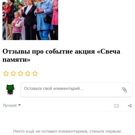
Отзывы про событие акция «Свеча
памяти»
Лучшие
Никто ещё не оставил комментариев, станьте первым.