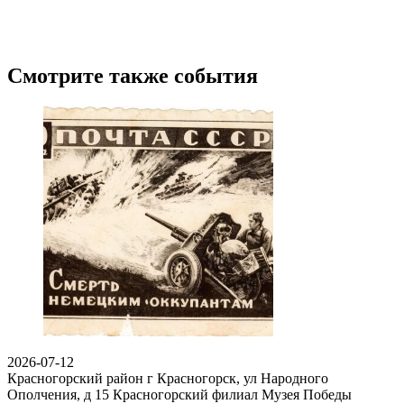
Смотрите также события
2026-07-12
Красногорский район г Красногорск, ул Народного
Ополчения, д 15
Красногорский филиал Музея Победы