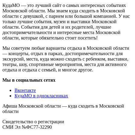
КудаМО — это лучший сайт о самых интересных событиях
Московской области. Мы знаем куда сходить в Московской
области с девушкой, с парнем или большой компанией. У нас
только лучшие события, музеи и выставки Московской
области. События для детей и их родителей, лучшие
достопримечательности и интересные места Московской
области, которые обязательно стоит посетить!
Мы советуем любые варианты отдыха в Московской области
— концерты, отдых в парках, достопримечательности для
экскурсий, места, куда можно сходить с ребенком, выставки,
театры, шоу, спортивные мероприятия, места для активного
отдыха и отдыха с семьей, и многое другое.
Мы в социальных сетях
Вконтакте
КудаМО в однокласниках
Афиша Московской области — куда сходить в Московской
области
Свидетельство о регистрации
СМИ Эл №ФС77-32290