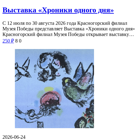
Выставка «Хроники одного дня»
С 12 июля по 30 августа 2026 года Красногорский филиал
Музея Победы представляет Выставка «Хроники одного дня»
Красногорский филиал Музея Победы открывает выставку…
250
₽
8
0
2026-06-24