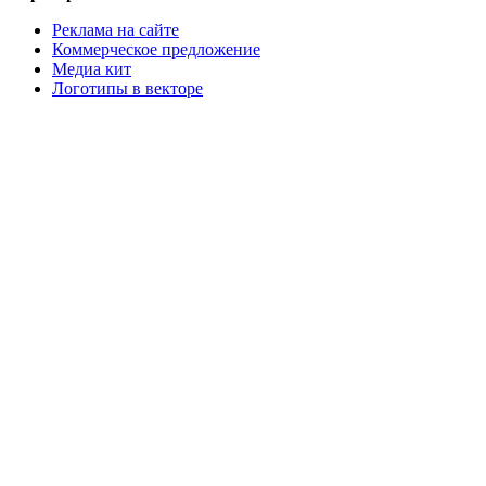
Реклама на сайте
Коммерческое предложение
Медиа кит
Логотипы в векторе