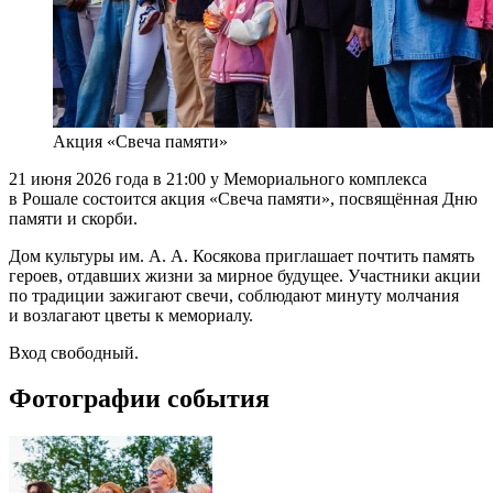
Акция «Свеча памяти»
21 июня 2026 года в 21:00 у Мемориального комплекса
в Рошале состоится акция «Свеча памяти», посвящённая Дню
памяти и скорби.
Дом культуры им. А. А. Косякова приглашает почтить память
героев, отдавших жизни за мирное будущее. Участники акции
по традиции зажигают свечи, соблюдают минуту молчания
и возлагают цветы к мемориалу.
Вход свободный.
Фотографии события