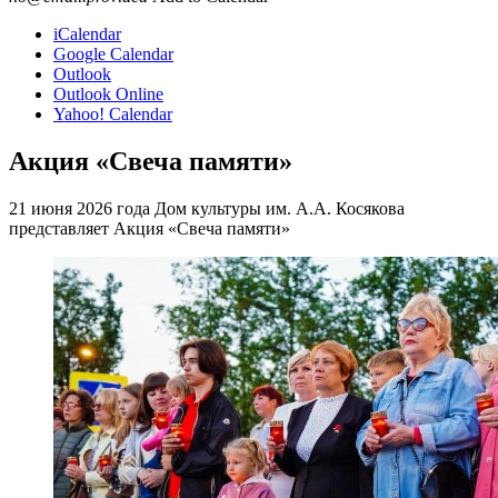
iCalendar
Google Calendar
Outlook
Outlook Online
Yahoo! Calendar
Акция «Свеча памяти»
21 июня 2026 года Дом культуры им. А.А. Косякова
представляет Акция «Свеча памяти»