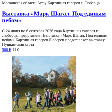
Московская область Array
Картинная галерея г. Люберцы
Выставка «Марк Шагал. Под единым
небом»
С 24 июня по 6 сентября 2026 года Картинная галерея г.
Люберцы представляет Выставка «Марк Шагал. Под единым
небом» Картинная галерея Люберец представляет выставку…
Пушкинская карта
500
₽
11
0