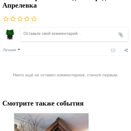
Апрелевка
Лучшие
Никто ещё не оставил комментариев, станьте первым.
Смотрите также события