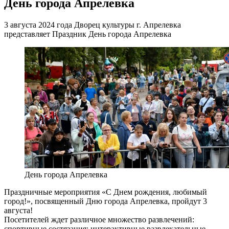
День города Апрелевка
3 августа 2024 года Дворец культуры г. Апрелевка
представляет Праздник День города Апрелевка
День города Апрелевка
Праздничные мероприятия «С Днем рождения, любимый
город!», посвященный Дню города Апрелевка, пройдут 3
августа!
Посетителей ждет различное множество развлечений:
спортивные состязания; интерактивные развлекательные