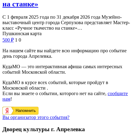
на станке»
С 1 февраля 2025 года по 31 декабря 2026 года Музейно-
выставочный центр города Серпухова представляет Мастер-
класс «Ручное ткачество на станке»…
Пушкинская карта
500
₽
1
0
На нашем сайте вы найдете всю информацию про событие
день города Апрелевка.
КудаМО — это интерактивная афиша самых интересных
событий Московской области.
КудаМО в курсе всех событий, которые пройдут в
Московской области .
Если вы знаете о событии, которого нет на сайте,
сообщите
нам
!
Напомнить
Вы организатор этого события?
Дворец культуры г. Апрелевка