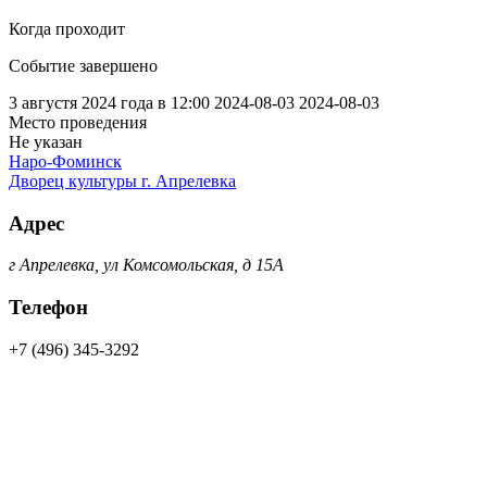
Когда проходит
Событие завершено
3 августя 2024 года в 12:00
2024-08-03
2024-08-03
Место проведения
Не указан
Наро-Фоминск
Дворец культуры г. Апрелевка
Адрес
г Апрелевка, ул Комсомольская, д 15А
Телефон
+7 (496) 345-3292