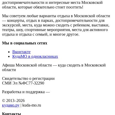
достопримечательности и интересные места Московской
области, которые обязательно стоит посетить!
Мы советуем любые варианты отдыха в Московской области
— концерты, отдых в парках, достопримечательности для
экскурсий, места, куда можно сходить с ребенком, выставки,
театры, шоу, спортивные мероприятия, места для активного
отдыха и отдыха с семьей, и многое другое.
Мы в социальных сетях
Вконтакте
КудаМО в однокласниках
Афиша Московской области — куда сходить в Московской
области
Свидетельство о регистрации
СМИ Эл №ФС77-32290
Разработка и поддержка —
© 2013–2026
кудамо.ру
| kuda-mo.ru
Контакты