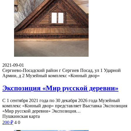
2021-09-01
Сергиево-Посадский район г Сергиев Посад, ул 1 Ударной
Армии, д 2
Музейный комплекс «Конный двор»
Экспозиция «Мир русской деревни»
С 1 сентября 2021 года по 30 декабря 2026 года Музейный
комплекс «Конный двор» представляет Выставка Экспозиция
«Мир русской деревни» Экспозиция…
Пушкинская карта
200
₽
4
0