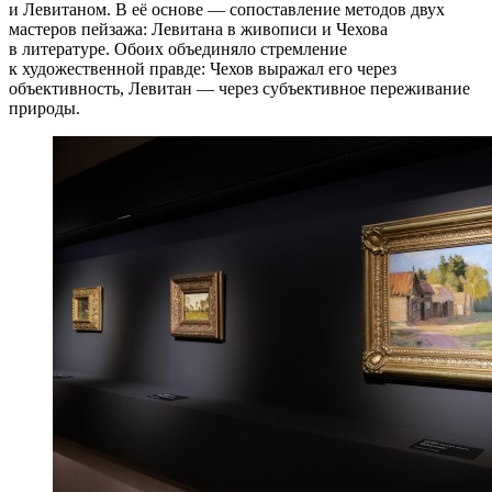
и Левитаном. В её основе — сопоставление методов двух
мастеров пейзажа: Левитана в живописи и Чехова
в литературе. Обоих объединяло стремление
к художественной правде: Чехов выражал его через
объективность, Левитан — через субъективное переживание
природы.