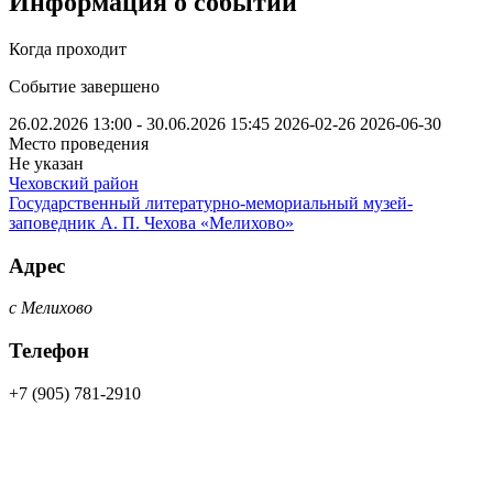
Информация о событии
Когда проходит
Событие завершено
26.02.2026 13:00 - 30.06.2026 15:45
2026-02-26
2026-06-30
Место проведения
Не указан
Чеховский район
Государственный литературно-мемориальный музей-
заповедник А. П. Чехова «Мелихово»
Адрес
с Мелихово
Телефон
+7 (905) 781-2910