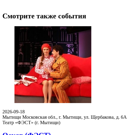
Смотрите также события
2026-09-18
Мытищи Московская обл., г. Мытищи, ул. Щербакова, д. 6А
Театр «ФЭСТ» (г. Мытищи)