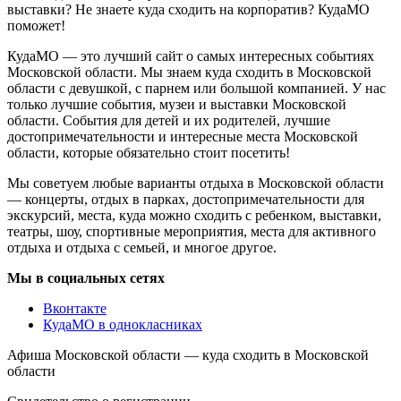
выставки? Не знаете куда сходить на корпоратив? КудаМО
поможет!
КудаМО — это лучший сайт о самых интересных событиях
Московской области. Мы знаем куда сходить в Московской
области с девушкой, с парнем или большой компанией. У нас
только лучшие события, музеи и выставки Московской
области. События для детей и их родителей, лучшие
достопримечательности и интересные места Московской
области, которые обязательно стоит посетить!
Мы советуем любые варианты отдыха в Московской области
— концерты, отдых в парках, достопримечательности для
экскурсий, места, куда можно сходить с ребенком, выставки,
театры, шоу, спортивные мероприятия, места для активного
отдыха и отдыха с семьей, и многое другое.
Мы в социальных сетях
Вконтакте
КудаМО в однокласниках
Афиша Московской области — куда сходить в Московской
области