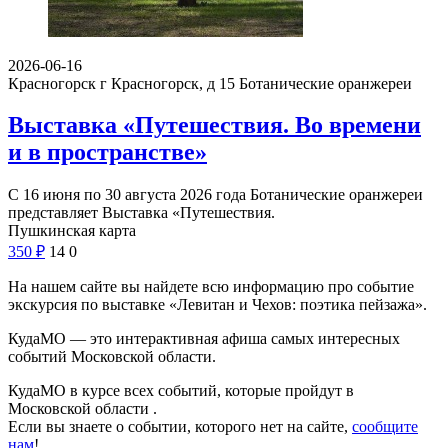
2026-06-16
Красногорск г Красногорск, д 15
Ботанические оранжереи
Выставка «Путешествия. Во времени
и в пространстве»
С 16 июня по 30 августа 2026 года Ботанические оранжереи
представляет Выставка «Путешествия.
Пушкинская карта
350
₽
14
0
На нашем сайте вы найдете всю информацию про событие
экскурсия по выставке «Левитан и Чехов: поэтика пейзажа».
КудаМО — это интерактивная афиша самых интересных
событий Московской области.
КудаМО в курсе всех событий, которые пройдут в
Московской области .
Если вы знаете о событии, которого нет на сайте,
сообщите
нам
!