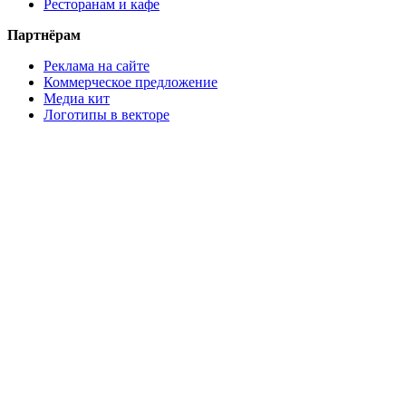
Ресторанам и кафе
Партнёрам
Реклама на сайте
Коммерческое предложение
Медиа кит
Логотипы в векторе