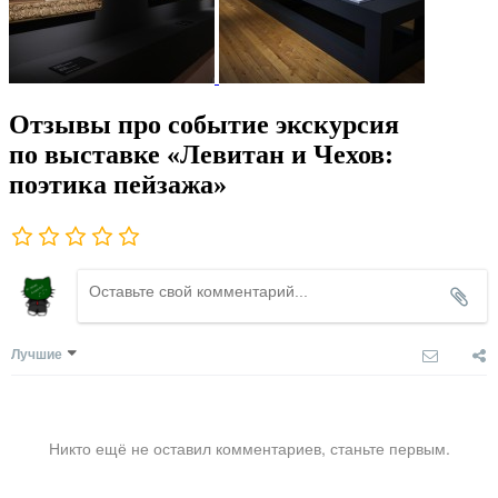
Отзывы про событие экскурсия
по выставке «Левитан и Чехов:
поэтика пейзажа»
Лучшие
Никто ещё не оставил комментариев, станьте первым.