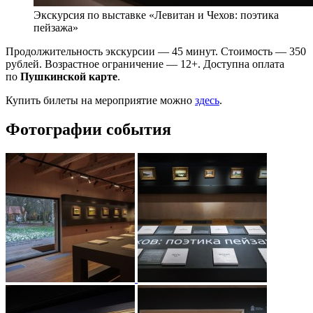
Экскурсия по выставке «Левитан и Чехов: поэтика
пейзажа»
Продолжительность экскурсии — 45 минут. Стоимость — 350
рублей. Возрастное ограничение — 12+. Доступна оплата
по
Пушкинской карте
.
Купить билеты на мероприятие можно
здесь
.
Фотографии события