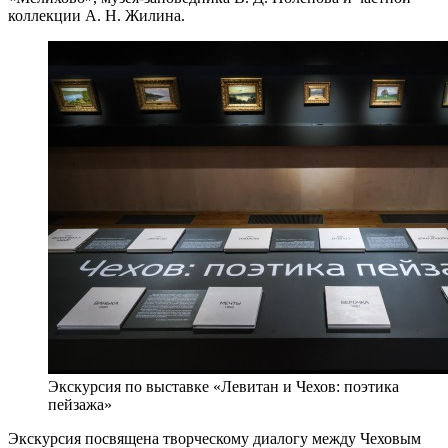
коллекции А. Н. Жилина.
Экскурсия по выставке «Левитан и Чехов: поэтика
пейзажа»
Экскурсия посвящена творческому диалогу между Чеховым