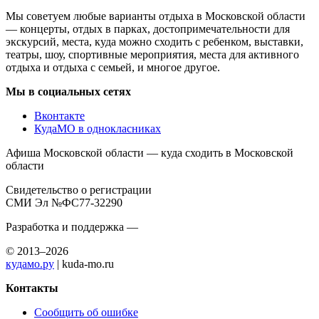
Мы советуем любые варианты отдыха в Московской области
— концерты, отдых в парках, достопримечательности для
экскурсий, места, куда можно сходить с ребенком, выставки,
театры, шоу, спортивные мероприятия, места для активного
отдыха и отдыха с семьей, и многое другое.
Мы в социальных сетях
Вконтакте
КудаМО в однокласниках
Афиша Московской области — куда сходить в Московской
области
Свидетельство о регистрации
СМИ Эл №ФС77-32290
Разработка и поддержка —
© 2013–2026
кудамо.ру
| kuda-mo.ru
Контакты
Сообщить об ошибке