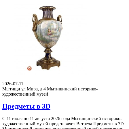
2026-07-11
Мытищи ул Мира, д 4
Мытищинский историко-
художественный музей
Предметы в 3D
С 11 июля по 11 августа 2026 года Мытищинский историко-
художественный музей представляет Встреча Предметы в 3D
Мытищинский историко-художественный музей показывает