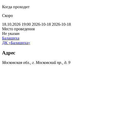
Когда проходит
Скоро
18.10.2026 19:00
2026-10-18
2026-10-18
Место проведения
Не указан
Балашиха
ДК «Балашиха»
Адрес
Московская обл., г. Московский пр., д. 9