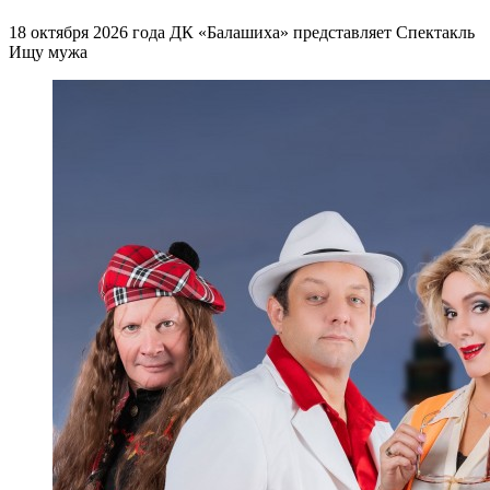
18 октября 2026 года ДК «Балашиха» представляет Спектакль
Ищу мужа