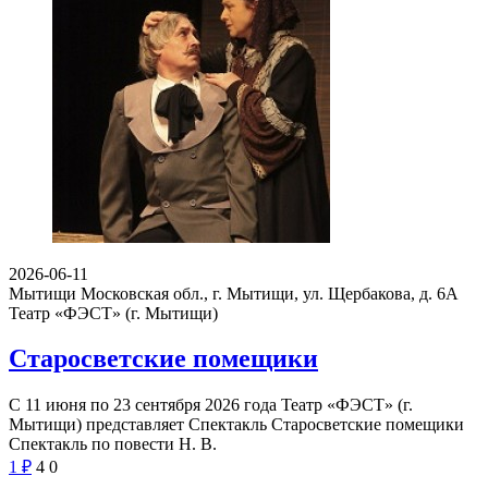
2026-06-11
Мытищи Московская обл., г. Мытищи, ул. Щербакова, д. 6А
Театр «ФЭСТ» (г. Мытищи)
Старосветские помещики
С 11 июня по 23 сентября 2026 года Театр «ФЭСТ» (г.
Мытищи) представляет Спектакль Старосветские помещики
Спектакль по повести Н. В.
1
₽
4
0