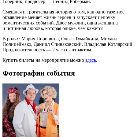
Гоберник, продюсер — Леонид Роберман.
Смешная и трогательная история о том, как одно газетное
объявление меняет жизнь героев и запускает цепочку
романтических событий. Двое мужчин, одна женщина
и истинная любовь, которая ближе, чем кажется.
В ролях: Мария Порошина, Ольга Тумайкина, Михаил
Полицеймако, Даниил Спиваковский, Владислав Котлярский.
Продолжительность — 2 часа с антрактом.
Купить билеты на мероприятие можно
здесь
.
Фотографии события