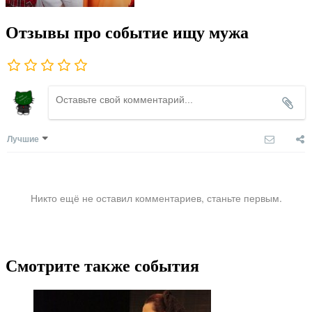
Отзывы про событие ищу мужа
Лучшие
Никто ещё не оставил комментариев, станьте первым.
Смотрите также события