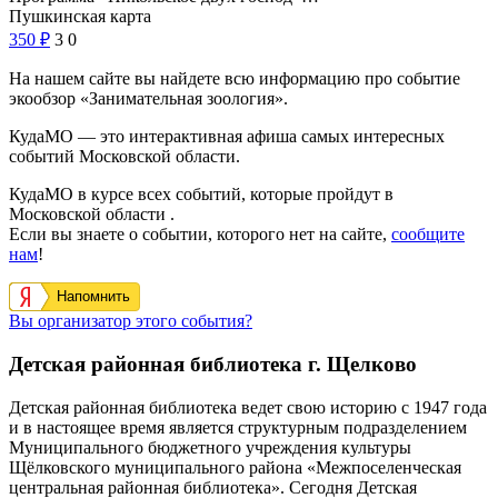
Пушкинская карта
350
₽
3
0
На нашем сайте вы найдете всю информацию про событие
экообзор «Занимательная зоология».
КудаМО — это интерактивная афиша самых интересных
событий Московской области.
КудаМО в курсе всех событий, которые пройдут в
Московской области .
Если вы знаете о событии, которого нет на сайте,
сообщите
нам
!
Напомнить
Вы организатор этого события?
Детская районная библиотека г. Щелково
Детская районная библиотека ведет свою историю с 1947 года
и в настоящее время является структурным подразделением
Муниципального бюджетного учреждения культуры
Щёлковского муниципального района «Межпоселенческая
центральная районная библиотека». Сегодня Детская