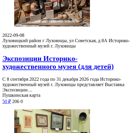
2022-09-08
Луховицкий район г Луховицы, ул Советская, д 8А
Историко-
художественный музей г. Луховицы
Экспозиции Историко-
художественного музея (для детей)
С 8 сентября 2022 года по 31 декабря 2026 года Историко-
художественный музей г. Луховицы представляет Выставка
Экспозиции…
Пушкинская карта
50
₽
206
0