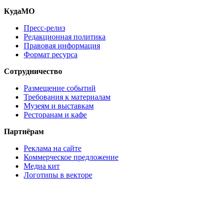
КудаМО
Пресс-релиз
Редакционная политика
Правовая информация
Формат ресурса
Сотрудничество
Размещение событий
Требования к материалам
Музеям и выставкам
Ресторанам и кафе
Партнёрам
Реклама на сайте
Коммерческое предложение
Медиа кит
Логотипы в векторе