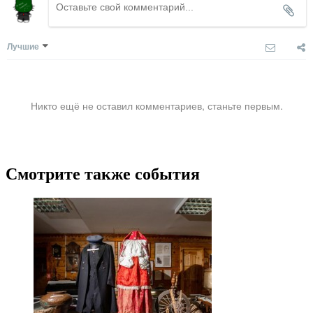
Лучшие
Никто ещё не оставил комментариев, станьте первым.
Смотрите также события