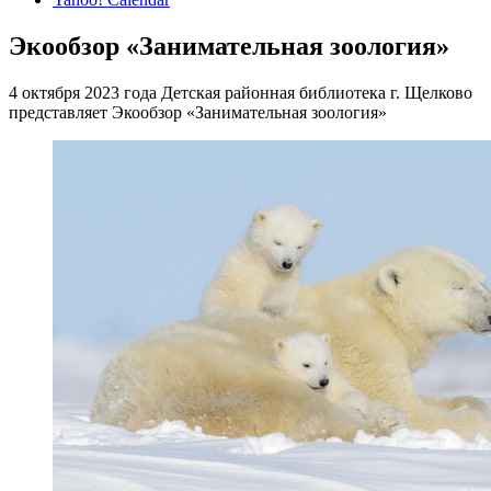
Экообзор «Занимательная зоология»
4 октября 2023 года Детская районная библиотека г. Щелково
представляет Экообзор «Занимательная зоология»