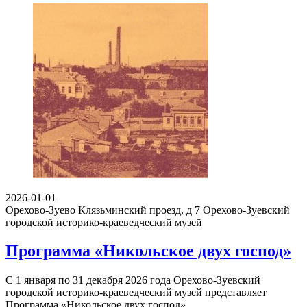
2026-01-01
Орехово-Зуево Клязьминский проезд, д 7
Орехово-Зуевский
городской историко-краеведческий музей
Программа «Никольское двух господ»
С 1 января по 31 декабря 2026 года Орехово-Зуевский
городской историко-краеведческий музей представляет
Программа «Никольское двух господ»…