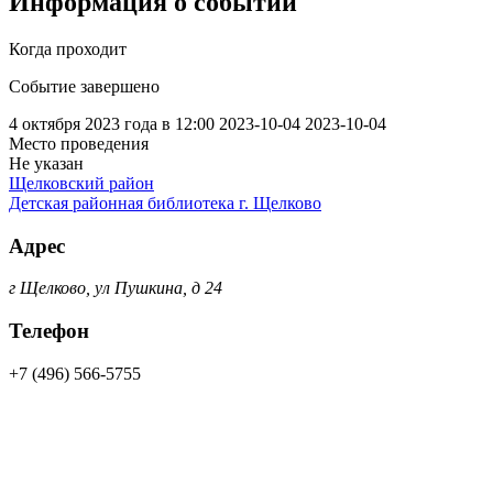
Информация о событии
Когда проходит
Событие завершено
4 октября 2023 года в 12:00
2023-10-04
2023-10-04
Место проведения
Не указан
Щелковский район
Детская районная библиотека г. Щелково
Адрес
г Щелково, ул Пушкина, д 24
Телефон
+7 (496) 566-5755