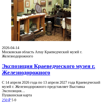
2026-04-14
Московская область Array
Краеведческий музей г.
Железнодорожного
Экспозиция Краеведческого музея г.
Железнодорожного
С 14 апреля 2026 года по 13 апреля 2027 года Краеведческий
музей г. Железнодорожного представляет Выставка
Экспозиция…
Пушкинская карта
250
₽
5
0