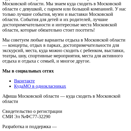
Московской области. Мы знаем куда сходить в Московской
области с девушкой, с парнем или большой компанией. У нас
только лучшие события, музеи и выставки Московской
области. События для детей и их родителей, лучшие
достопримечательности и интересные места Московской
области, которые обязательно стоит посетить!
Мы советуем любые варианты отдыха в Московской области
— концерты, отдых в парках, достопримечательности для
экскурсий, места, куда можно сходить с ребенком, выставки,
театры, шоу, спортивные мероприятия, места для активного
отдыха и отдыха с семьей, и многое другое.
Мы в социальных сетях
Вконтакте
КудаМО в однокласниках
Афиша Московской области — куда сходить в Московской
области
Свидетельство о регистрации
СМИ Эл №ФС77-32290
Разработка и поддержка —