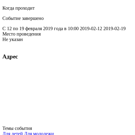
Когда проходит
Событие завершено
С 12 по 19 февраля 2019 года в 10:00
2019-02-12
2019-02-19
Место проведения
Не указан
Адрес
Темы события
Для детей
Для молодежи