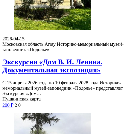
2026-04-15
Московская область Array
Историко-мемориальный музей-
заповедник «Подолье»
Экскурсия «Дом В. И. Ленина.
Документальная экспозиция»
С 15 апреля 2026 года по 10 февраля 2028 года Историко-
мемориальный музей-заповедник «Подолье» представляет
Экскурсия «Дом…
Пушкинская карта
200
₽
2
0