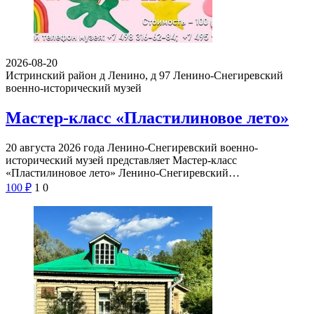
2026-08-20
Истринский район д Ленино, д 97
Ленино-Снегиревский
военно-исторический музей
Мастер-класс «Пластилиновое лето»
20 августа 2026 года Ленино-Снегиревский военно-
исторический музей представляет Мастер-класс
«Пластилиновое лето» Ленино-Снегиревский…
100
₽
1
0