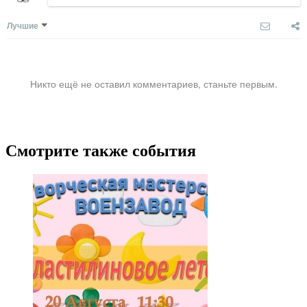
Лучшие
Никто ещё не оставил комментариев, станьте первым.
Смотрите также события